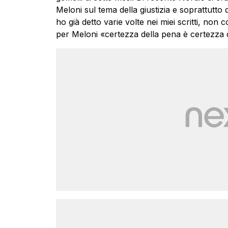
Meloni sul tema della giustizia e soprattutto 
ho già detto varie volte nei miei scritti, no
per Meloni «certezza della pena è certezza 