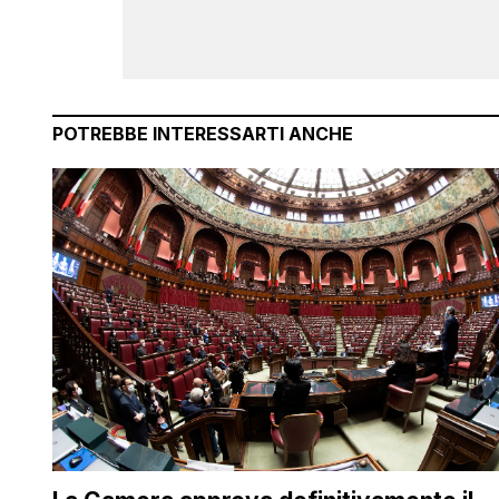
POTREBBE INTERESSARTI ANCHE