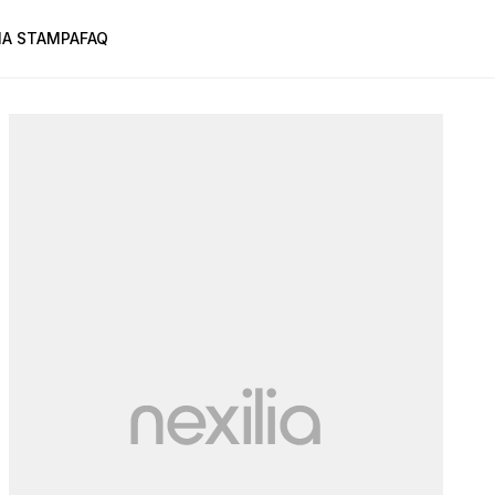
A STAMPA
FAQ