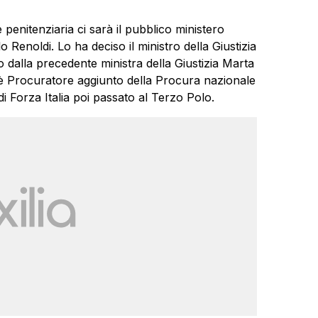
penitenziaria ci sarà il pubblico ministero
Renoldi. Lo ha deciso il ministro della Giustizia
o dalla precedente ministra della Giustizia Marta
 è Procuratore aggiunto della Procura nazionale
di Forza Italia poi passato al Terzo Polo.