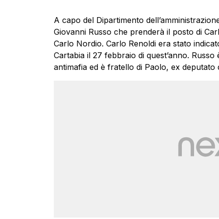
A capo del Dipartimento dell’amministrazione 
Giovanni Russo che prenderà il posto di Carlo 
Carlo Nordio. Carlo Renoldi era stato indicat
Cartabia il 27 febbraio di quest’anno. Russo
antimafia ed è fratello di Paolo, ex deputato 