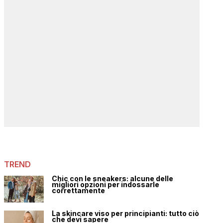
TREND
Chic con le sneakers: alcune delle
migliori opzioni per indossarle
correttamente
La skincare viso per principianti: tutto ciò
che devi sapere