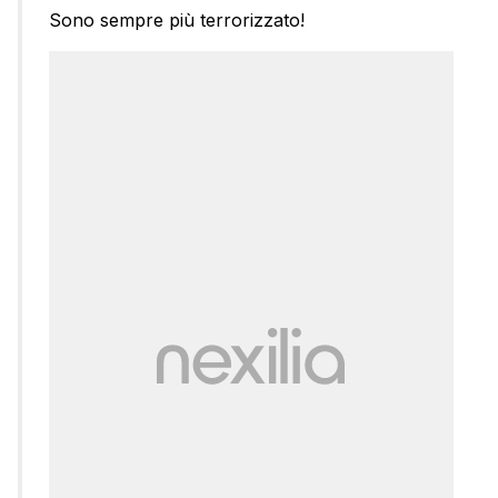
Sono sempre più terrorizzato!