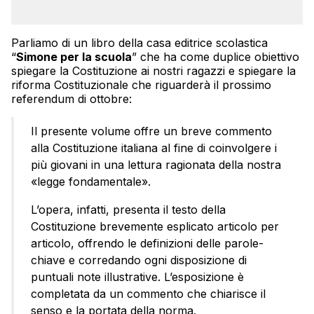
Parliamo di un libro della casa editrice scolastica
“
Simone per la scuola
” che ha come duplice obiettivo
spiegare la Costituzione ai nostri ragazzi e spiegare la
riforma Costituzionale che riguarderà il prossimo
referendum di ottobre:
Il presente volume offre un breve commento
alla Costituzione italiana al fine di coinvolgere i
più giovani in una lettura ragionata della nostra
«legge fondamentale».
L’opera, infatti, presenta il testo della
Costituzione brevemente esplicato articolo per
articolo, offrendo le definizioni delle parole-
chiave e corredando ogni disposizione di
puntuali note illustrative. L’esposizione è
completata da un commento che chiarisce il
senso e la portata della norma.