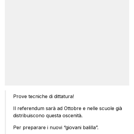
Prove tecniche di dittatura!
Il referendum sarà ad Ottobre e nelle scuole già
distribuiscono questa oscenità.
Per preparare i nuovi “giovani balilla”.