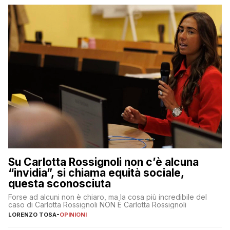
Su Carlotta Rossignoli non c’è alcuna
“invidia”, si chiama equità sociale,
questa sconosciuta
Forse ad alcuni non è chiaro, ma la cosa più incredibile del
caso di Carlotta Rossignoli NON È Carlotta Rossignoli
LORENZO TOSA
-
OPINIONI