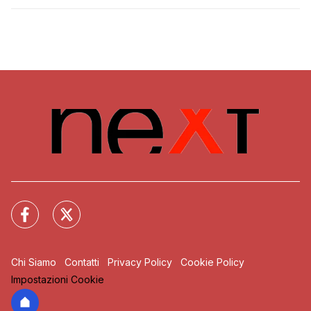
Chi Siamo
Contatti
Privacy Policy
Cookie Policy
Impostazioni Cookie