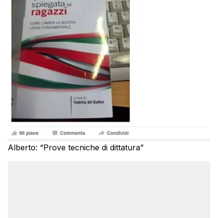
Alberto: “Prove tecniche di dittatura”