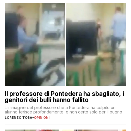
Il professore di Pontedera ha sbagliato, i
genitori dei bulli hanno fallito
L’immagine del professore che a Pontedera ha colpito un
alunno ferisce profondamente, e non certo solo per il pugno
LORENZO TOSA
-
OPINIONI