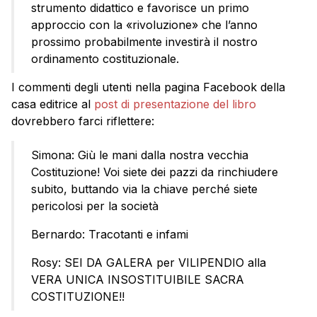
strumento didattico e favorisce un primo
approccio con la «rivoluzione» che l’anno
prossimo probabilmente investirà il nostro
ordinamento costituzionale.
I commenti degli utenti nella pagina Facebook della
casa editrice al
post di presentazione del libro
dovrebbero farci riflettere:
Simona: Giù le mani dalla nostra vecchia
Costituzione! Voi siete dei pazzi da rinchiudere
subito, buttando via la chiave perché siete
pericolosi per la società
Bernardo: Tracotanti e infami
Rosy: SEI DA GALERA per VILIPENDIO alla
VERA UNICA INSOSTITUIBILE SACRA
COSTITUZIONE!!