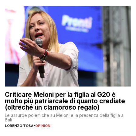
Criticare Meloni per la figlia al G20 è
molto più patriarcale di quanto crediate
(oltreché un clamoroso regalo)
Le assurde polemiche su Meloni e la presenza della figlia a
Bali
LORENZO TOSA
-
OPINIONI