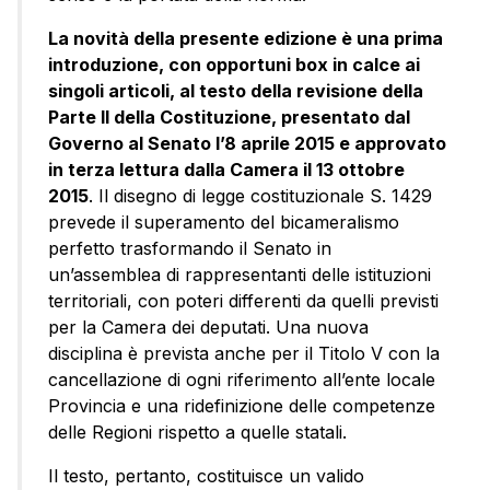
La novità della presente edizione è una prima
introduzione, con opportuni box in calce ai
singoli articoli, al testo della revisione della
Parte II della Costituzione, presentato dal
Governo al Senato l’8 aprile 2015 e approvato
in terza lettura dalla Camera il 13 ottobre
2015
. Il disegno di legge costituzionale S. 1429
prevede il superamento del bicameralismo
perfetto trasformando il Senato in
un’assemblea di rappresentanti delle istituzioni
territoriali, con poteri differenti da quelli previsti
per la Camera dei deputati. Una nuova
disciplina è prevista anche per il Titolo V con la
cancellazione di ogni riferimento all’ente locale
Provincia e una ridefinizione delle competenze
delle Regioni rispetto a quelle statali.
Il testo, pertanto, costituisce un valido