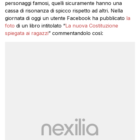
personaggi famosi, quelli sicuramente hanno una
cassa di risonanza di spicco rispetto ad altri. Nella
giornata di oggi un utente Facebook ha pubblicato
la
foto
di un libro intitolato “
La nuova Costituzione
spiegata ai ragazzi
” commentandolo così: