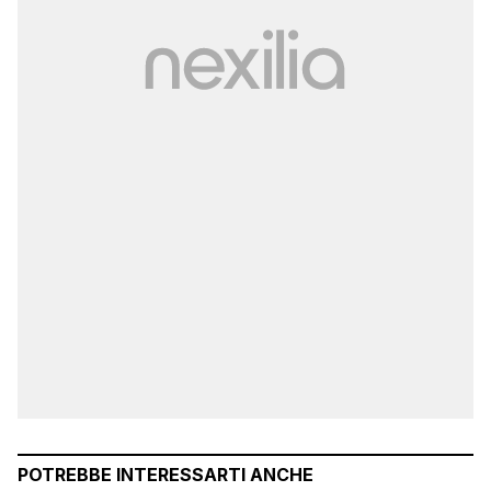
POTREBBE INTERESSARTI ANCHE