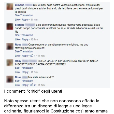
I commenti “critici” degli utenti
Noto spesso utenti che non conoscono affatto la
differenza tra un disegno di legge e una legge
ordinaria, figuriamoci la Costituzione così tanto amata