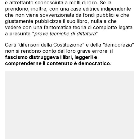
e altrettanto sconosciuta a molti di loro. Se la
prendono, inoltre, con una casa editrice indipendente
che non viene sovvenzionata da fondi pubblici e che
giustamente pubblicizza il suo libro, nulla a che
vedere con una fantomatica teoria di complotto legata
a presunte “
prove tecniche di dittatura
“.
Certi “difensori della Costituzione” e della “democrazia”
non si rendono conto del loro grave errore:
il
fascismo distruggeva i libri, leggerli e
comprenderne il contenuto è democratico
.