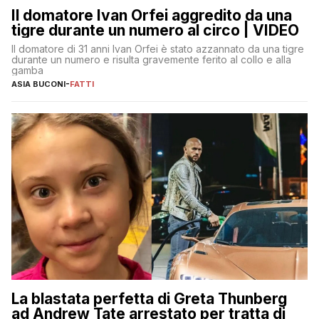
Il domatore Ivan Orfei aggredito da una
tigre durante un numero al circo | VIDEO
Il domatore di 31 anni Ivan Orfei è stato azzannato da una tigre
durante un numero e risulta gravemente ferito al collo e alla
gamba
ASIA BUCONI
-
FATTI
La blastata perfetta di Greta Thunberg
ad Andrew Tate arrestato per tratta di