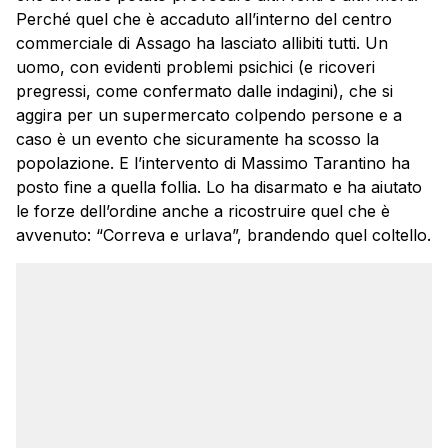
Perché quel che è accaduto all’interno del centro
commerciale di Assago ha lasciato allibiti tutti. Un
uomo, con evidenti problemi psichici (e ricoveri
pregressi, come confermato dalle indagini), che si
aggira per un supermercato colpendo persone e a
caso è un evento che sicuramente ha scosso la
popolazione. E l’intervento di Massimo Tarantino ha
posto fine a quella follia. Lo ha disarmato e ha aiutato
le forze dell’ordine anche a ricostruire quel che è
avvenuto: “Correva e urlava”, brandendo quel coltello.