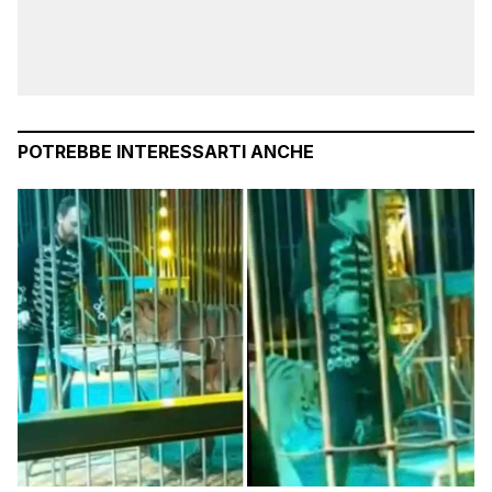
POTREBBE INTERESSARTI ANCHE