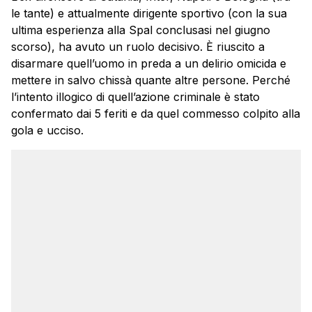
le tante) e attualmente dirigente sportivo (con la sua
ultima esperienza alla Spal conclusasi nel giugno
scorso), ha avuto un ruolo decisivo. È riuscito a
disarmare quell’uomo in preda a un delirio omicida e
mettere in salvo chissà quante altre persone. Perché
l’intento illogico di quell’azione criminale è stato
confermato dai 5 feriti e da quel commesso colpito alla
gola e ucciso.