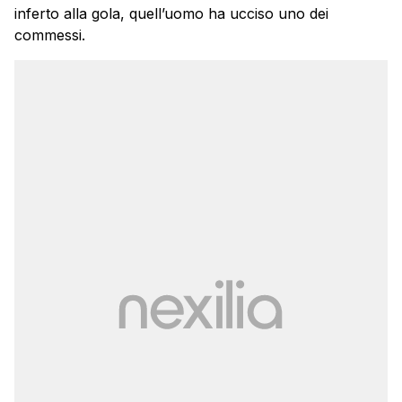
inferto alla gola, quell’uomo ha ucciso uno dei
commessi.