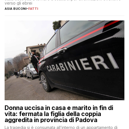
verso gli ebrei
ASIA BUCONI
-
FATTI
Donna uccisa in casa e marito in fin di
vita: fermata la figlia della coppia
aggredita in provincia di Padova
La tragedia si è consumata all’interno di un appartamento di