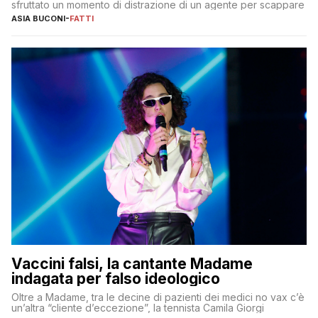
sfruttato un momento di distrazione di un agente per scappare
ASIA BUCONI
-
FATTI
Vaccini falsi, la cantante Madame
indagata per falso ideologico
Oltre a Madame, tra le decine di pazienti dei medici no vax c’è
un’altra “cliente d’eccezione”, la tennista Camila Giorgi