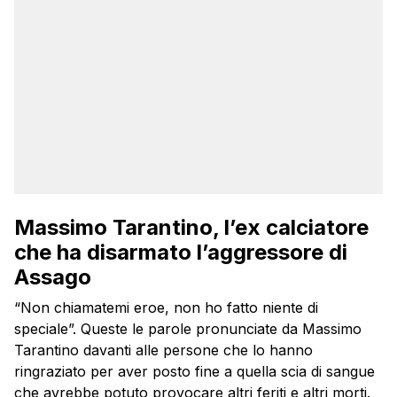
Massimo Tarantino, l’ex calciatore
che ha disarmato l’aggressore di
Assago
“Non chiamatemi eroe, non ho fatto niente di
speciale”. Queste le parole pronunciate da Massimo
Tarantino davanti alle persone che lo hanno
ringraziato per aver posto fine a quella scia di sangue
che avrebbe potuto provocare altri feriti e altri morti.