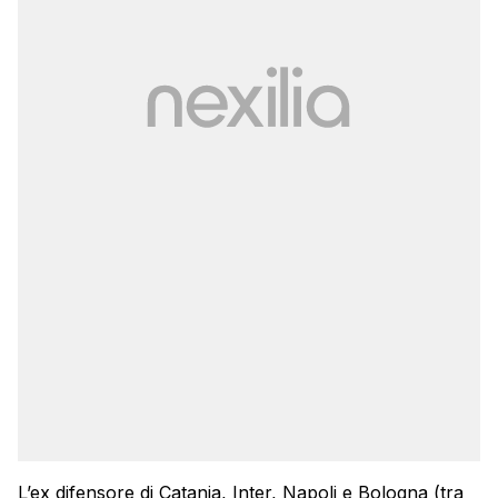
L’ex difensore di Catania, Inter, Napoli e Bologna (tra