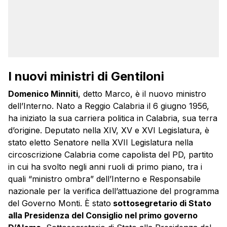
I nuovi ministri di Gentiloni
Domenico
Minniti
, detto Marco, è il nuovo ministro
dell’Interno. Nato a Reggio Calabria il 6 giugno 1956,
ha iniziato la sua carriera politica in Calabria, sua terra
d’origine. Deputato nella XIV, XV e XVI Legislatura, è
stato eletto Senatore nella XVII Legislatura nella
circoscrizione Calabria come capolista del PD, partito
in cui ha svolto negli anni ruoli di primo piano, tra i
quali “ministro ombra” dell’Interno e Responsabile
nazionale per la verifica dell’attuazione del programma
del Governo Monti. È stato
sottosegretario di Stato
alla Presidenza del Consiglio nel primo governo