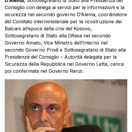
D’Alema
, Sottosegretario di Stato alla Presidenza del
Consiglio con delega ai servizi per le informazioni e la
sicurezza nel secondo governo D’Alema, coordinatore
del Comitato interministeriale per la ricostruzione dei
Balcani all’epoca della crisi del Kosovo,
Sottosegretario di Stato alla Difesa nel secondo
Governo Amato, Vice Ministro dell’Interno nel
secondo Governo Prodi e Sottosegretario di Stato alla
Presidenza del Consiglio – Autorità delegata per la
Sicurezza della Repubblica nel Governo Letta, carica
poi confermata nel Governo Renzi.