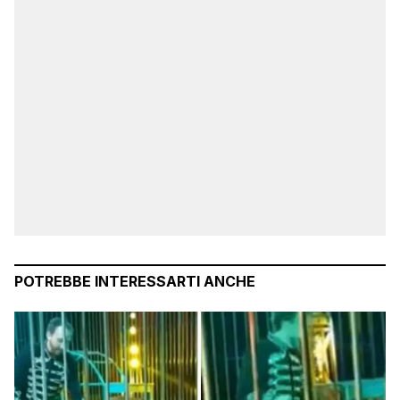
POTREBBE INTERESSARTI ANCHE