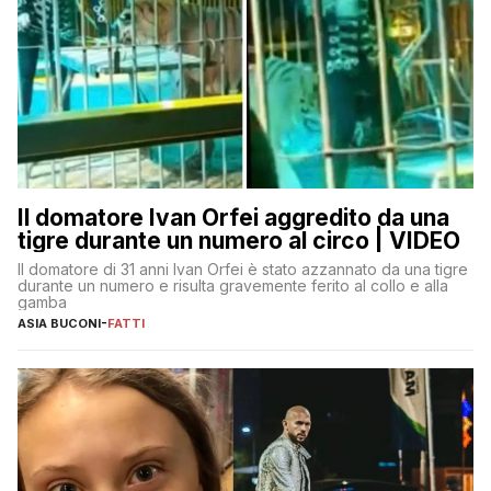
Il domatore Ivan Orfei aggredito da una
tigre durante un numero al circo | VIDEO
Il domatore di 31 anni Ivan Orfei è stato azzannato da una tigre
durante un numero e risulta gravemente ferito al collo e alla
gamba
ASIA BUCONI
-
FATTI