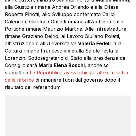
alla Giustizia rimane Andrea Orlando e alla Difesa
Roberta Pinotti, allo Sviluppo confermato Carlo
Calenda e Gianluca Galletti rimane all’Ambiente; alle
Politiche rimane Maurizio Martina. Alle Infrastratture
rimane Graziano Delrio, al Lavoro Giuliano Poletti,
all’Istruzione e all’Università va
Valeria Fedeli
, alla
Cultura rimane Franceschini e alla Salute resta la
Lorenzin. Sottosegretario di Stato alla presidenza del
Consiglio sarà
Maria Elena Boschi
, anche se
stamattina
La Repubblica aveva chiesto all’ex ministra
delle riforme
di rimanere fuori dal governo dopo il
risultato del referendum.