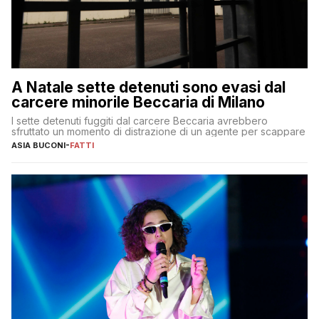
A Natale sette detenuti sono evasi dal
carcere minorile Beccaria di Milano
I sette detenuti fuggiti dal carcere Beccaria avrebbero
sfruttato un momento di distrazione di un agente per scappare
ASIA BUCONI
-
FATTI