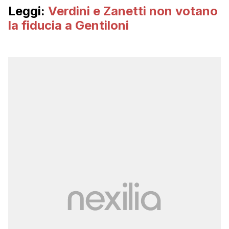
Leggi:
Verdini e Zanetti non votano
la fiducia a Gentiloni