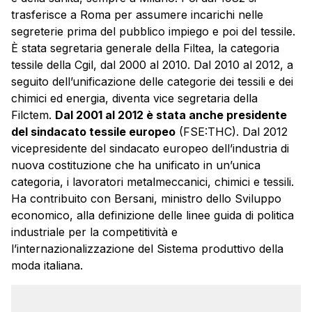
trasferisce a Roma per assumere incarichi nelle
segreterie prima del pubblico impiego e poi del tessile.
È stata segretaria generale della Filtea, la categoria
tessile della Cgil, dal 2000 al 2010. Dal 2010 al 2012, a
seguito dell’unificazione delle categorie dei tessili e dei
chimici ed energia, diventa vice segretaria della
Filctem.
Dal 2001 al 2012 è stata anche presidente
del sindacato tessile europeo
(FSE:THC). Dal 2012
vicepresidente del sindacato europeo dell’industria di
nuova costituzione che ha unificato in un’unica
categoria, i lavoratori metalmeccanici, chimici e tessili.
Ha contribuito con Bersani, ministro dello Sviluppo
economico, alla definizione delle linee guida di politica
industriale per la competitività e
l’internazionalizzazione del Sistema produttivo della
moda italiana.