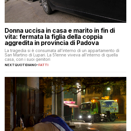
Donna uccisa in casa e marito in fin di
vita: fermata la figlia della coppia
aggredita in provincia di Padova
La tragedia si è consumata all’interno di un appartamento di
San Martino di Lupari. La 51enne viveva all’interno di quella
casa, con i suoi genitori
NEXTQUOTIDIANO
-
FATTI