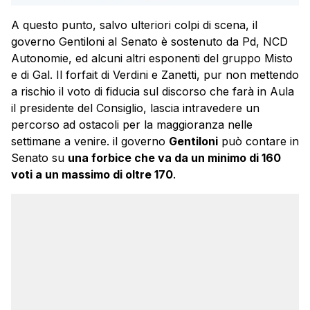
A questo punto, salvo ulteriori colpi di scena, il
governo Gentiloni al Senato è sostenuto da Pd, NCD
Autonomie, ed alcuni altri esponenti del gruppo Misto
e di Gal. Il forfait di Verdini e Zanetti, pur non mettendo
a rischio il voto di fiducia sul discorso che farà in Aula
il presidente del Consiglio, lascia intravedere un
percorso ad ostacoli per la maggioranza nelle
settimane a venire. il governo
Gentiloni
può contare in
Senato su
una forbice che va da un minimo di 160
voti a un massimo di oltre 170
.