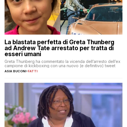
La blastata perfetta di Greta Thunberg
ad Andrew Tate arrestato per tratta di
esseri umani
Greta Thunberg ha commentato la vicenda dell’arresto dell’ex
campione di kickboxing con una nuovo (e definitivo) tweet
ASIA BUCONI
-
FATTI