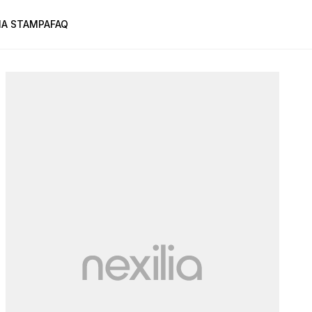
A STAMPA
FAQ