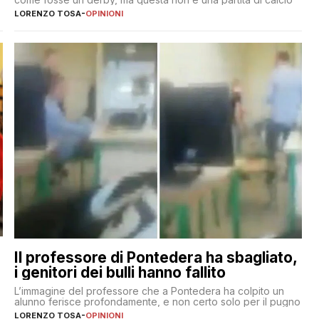
LORENZO TOSA
-
OPINIONI
Il professore di Pontedera ha sbagliato,
i genitori dei bulli hanno fallito
L’immagine del professore che a Pontedera ha colpito un
alunno ferisce profondamente, e non certo solo per il pugno
LORENZO TOSA
-
OPINIONI