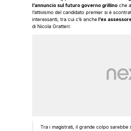
l’annuncio sul futuro governo grillino
che a
l’attivismo del candidato premier si è scontrat
interessanti, tra cui c’è anche
l’ex assessore
di Nicola Gratteri:
Tra i magistrati, il grande colpo sarebbe 