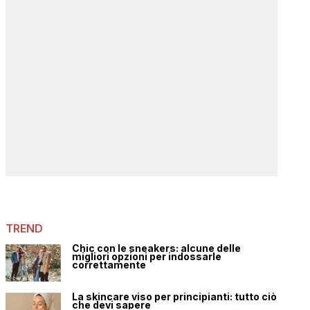
TREND
Chic con le sneakers: alcune delle
migliori opzioni per indossarle
correttamente
La skincare viso per principianti: tutto ciò
che devi sapere