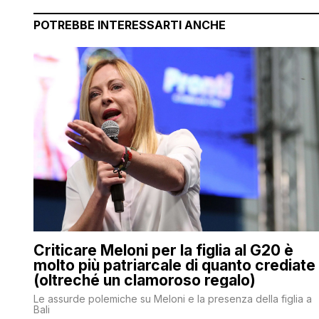
POTREBBE INTERESSARTI ANCHE
Criticare Meloni per la figlia al G20 è
molto più patriarcale di quanto crediate
(oltreché un clamoroso regalo)
Le assurde polemiche su Meloni e la presenza della figlia a
Bali