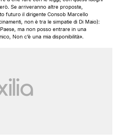
rò. Se arriveranno altre proposte,
 futuro il dirigente Consob Marcello
inamenti, non è tra le simpatie di Di Maio):
 Paese, ma non posso entrare in una
cnico, Non c’è una mia disponibilità».