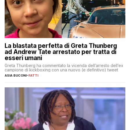
La blastata perfetta di Greta Thunberg
ad Andrew Tate arrestato per tratta di
esseri umani
Greta Thunberg ha commentato la vicenda dell’arresto dell’ex
campione di kickboxing con una nuovo (e definitivo) tweet
ASIA BUCONI
-
FATTI