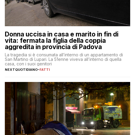
Donna uccisa in casa e marito in fin di
vita: fermata la figlia della coppia
aggredita in provincia di Padova
La tragedia si è consumata all’interno di un appartamento di
San Martino di Lupari. La 51enne viveva all’interno di quella
casa, con i suoi genitori
NEXTQUOTIDIANO
-
FATTI