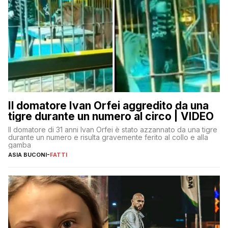
Il domatore Ivan Orfei aggredito da una
tigre durante un numero al circo | VIDEO
Il domatore di 31 anni Ivan Orfei è stato azzannato da una tigre
durante un numero e risulta gravemente ferito al collo e alla
gamba
ASIA BUCONI
-
FATTI