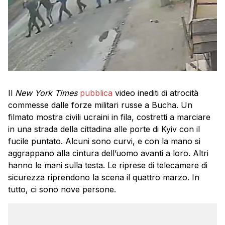
Il
New York Times
pubblica
video inediti di atrocità
commesse dalle forze militari russe a Bucha. Un
filmato mostra civili ucraini in fila, costretti a marciare
in una strada della cittadina alle porte di Kyiv con il
fucile puntato. Alcuni sono curvi, e con la mano si
aggrappano alla cintura dell’uomo avanti a loro. Altri
hanno le mani sulla testa. Le riprese di telecamere di
sicurezza riprendono la scena il quattro marzo. In
tutto, ci sono nove persone.