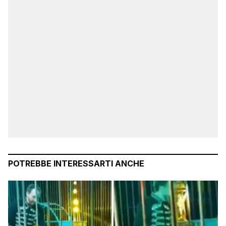
POTREBBE INTERESSARTI ANCHE