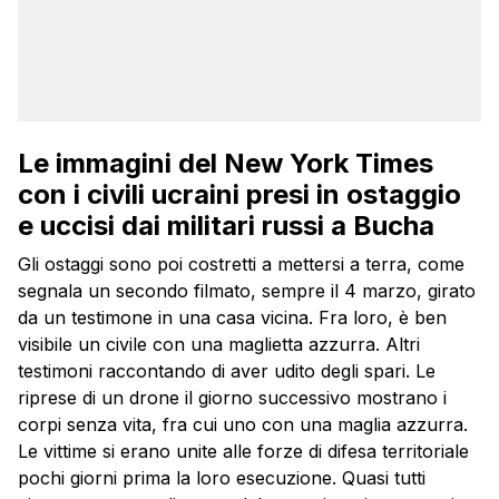
Le immagini del New York Times
con i civili ucraini presi in ostaggio
e uccisi dai militari russi a Bucha
Gli ostaggi sono poi costretti a mettersi a terra, come
segnala un secondo filmato, sempre il 4 marzo, girato
da un testimone in una casa vicina. Fra loro, è ben
visibile un civile con una maglietta azzurra. Altri
testimoni raccontando di aver udito degli spari. Le
riprese di un drone il giorno successivo mostrano i
corpi senza vita, fra cui uno con una maglia azzurra.
Le vittime si erano unite alle forze di difesa territoriale
pochi giorni prima la loro esecuzione. Quasi tutti