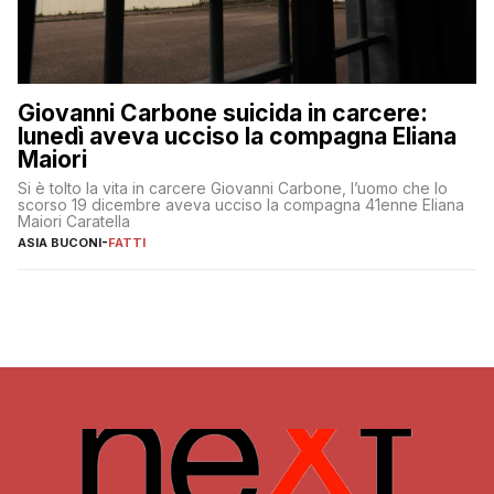
Giovanni Carbone suicida in carcere:
lunedì aveva ucciso la compagna Eliana
Maiori
Si è tolto la vita in carcere Giovanni Carbone, l’uomo che lo
scorso 19 dicembre aveva ucciso la compagna 41enne Eliana
Maiori Caratella
ASIA BUCONI
-
FATTI