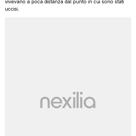
vivevano a poca distanza dal punto in cui sono stati
uccisi.