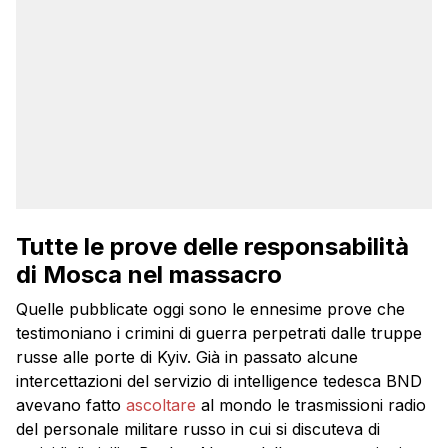
Tutte le prove delle responsabilità
di Mosca nel massacro
Quelle pubblicate oggi sono le ennesime prove che
testimoniano i crimini di guerra perpetrati dalle truppe
russe alle porte di Kyiv. Già in passato alcune
intercettazioni del servizio di intelligence tedesca BND
avevano fatto
ascoltare
al mondo le trasmissioni radio
del personale militare russo in cui si discuteva di