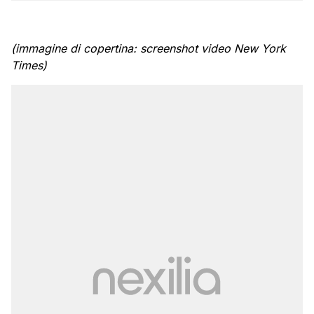
(immagine di copertina: screenshot video New York
Times)