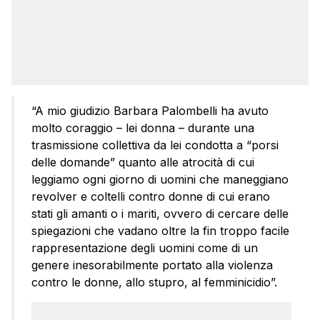
“A mio giudizio Barbara Palombelli ha avuto
molto coraggio – lei donna – durante una
trasmissione collettiva da lei condotta a “porsi
delle domande” quanto alle atrocità di cui
leggiamo ogni giorno di uomini che maneggiano
revolver e coltelli contro donne di cui erano
stati gli amanti o i mariti, ovvero di cercare delle
spiegazioni che vadano oltre la fin troppo facile
rappresentazione degli uomini come di un
genere inesorabilmente portato alla violenza
contro le donne, allo stupro, al femminicidio”.