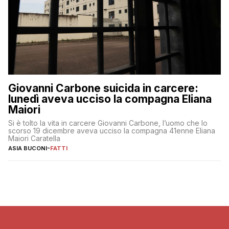
Giovanni Carbone suicida in carcere:
lunedì aveva ucciso la compagna Eliana
Maiori
Si è tolto la vita in carcere Giovanni Carbone, l’uomo che lo
scorso 19 dicembre aveva ucciso la compagna 41enne Eliana
Maiori Caratella
ASIA BUCONI
-
FATTI