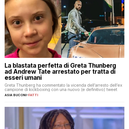
La blastata perfetta di Greta Thunberg
ad Andrew Tate arrestato per tratta di
esseri umani
Greta Thunberg ha commentato la vicenda dell’arresto dell’ex
campione di kickboxing con una nuovo (e definitivo) tweet
ASIA BUCONI
-
FATTI