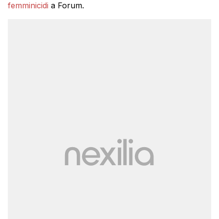
femminicidi
a Forum.