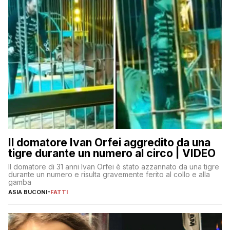
Il domatore Ivan Orfei aggredito da una
tigre durante un numero al circo | VIDEO
Il domatore di 31 anni Ivan Orfei è stato azzannato da una tigre
durante un numero e risulta gravemente ferito al collo e alla
gamba
ASIA BUCONI
-
FATTI