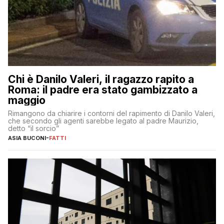
Chi è Danilo Valeri, il ragazzo rapito a
Roma: il padre era stato gambizzato a
maggio
Rimangono da chiarire i contorni del rapimento di Danilo Valeri,
che secondo gli agenti sarebbe legato al padre Maurizio,
detto “il sorcio”
ASIA BUCONI
-
FATTI