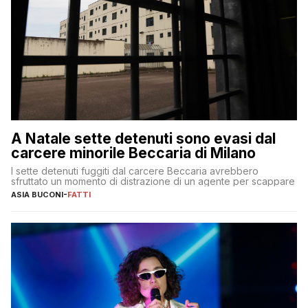
A Natale sette detenuti sono evasi dal
carcere minorile Beccaria di Milano
I sette detenuti fuggiti dal carcere Beccaria avrebbero
sfruttato un momento di distrazione di un agente per scappare
ASIA BUCONI
-
FATTI