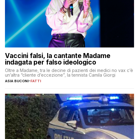
Vaccini falsi, la cantante Madame
indagata per falso ideologico
Oltre a Madame, tra le decine di pazienti dei medici no vax c’è
un’altra “cliente d’eccezione”, la tennista Camila Giorgi
ASIA BUCONI
-
FATTI