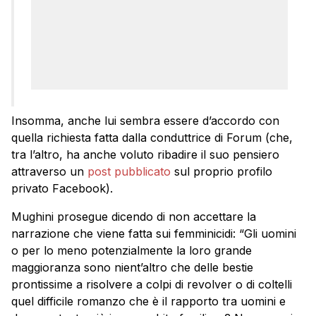
Insomma, anche lui sembra essere d’accordo con
quella richiesta fatta dalla conduttrice di Forum (che,
tra l’altro, ha anche voluto ribadire il suo pensiero
attraverso un
post pubblicato
sul proprio profilo
privato Facebook).
Mughini prosegue dicendo di non accettare la
narrazione che viene fatta sui femminicidi: “Gli uomini
o per lo meno potenzialmente la loro grande
maggioranza sono nient’altro che delle bestie
prontissime a risolvere a colpi di revolver o di coltelli
quel difficile romanzo che è il rapporto tra uomini e