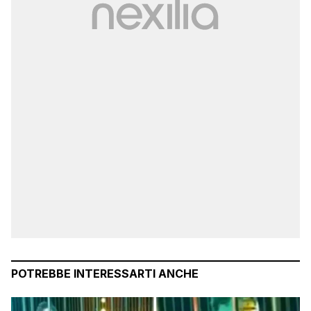
POTREBBE INTERESSARTI ANCHE