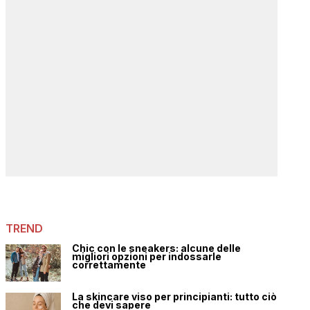
TREND
Chic con le sneakers: alcune delle
migliori opzioni per indossarle
correttamente
La skincare viso per principianti: tutto ciò
che devi sapere