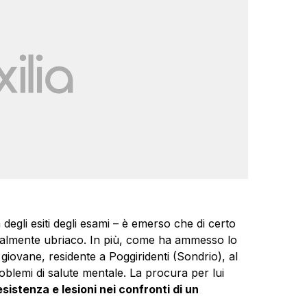
 degli esiti degli esami – è emerso che di certo
almente ubriaco. In più, come ha ammesso lo
 giovane, residente a Poggiridenti (
Sondrio
), al
oblemi di salute mentale. La procura per lui
sistenza e lesioni nei confronti di un