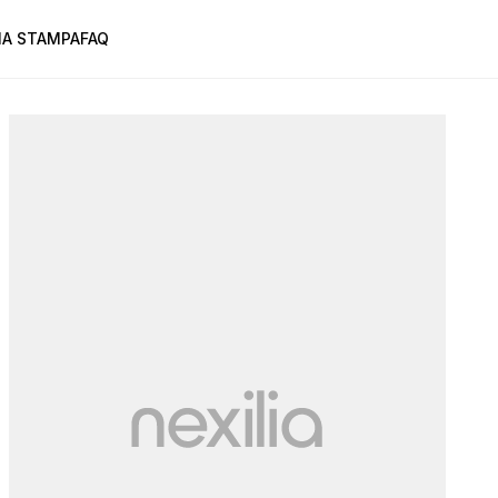
A STAMPA
FAQ