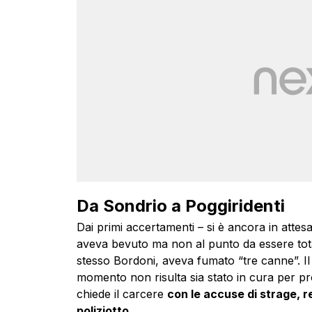
Da Sondrio a Poggiridenti
Dai primi accertamenti – si è ancora in attesa
aveva bevuto ma non al punto da essere tot
stesso
Bordoni
, aveva fumato “tre canne”. Il
momento non risulta sia stato in cura per pr
chiede il carcere
con le accuse di strage, re
poliziotto
.