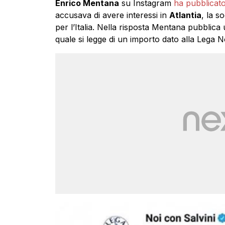
Enrico Mentana
su Instagram
ha pubblicato
accusava di avere interessi in
Atlantia
, la s
per l’Italia. Nella risposta Mentana pubblica
quale si legge di un importo dato alla Lega N