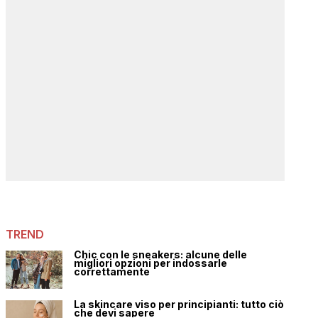
TREND
Chic con le sneakers: alcune delle
migliori opzioni per indossarle
correttamente
La skincare viso per principianti: tutto ciò
che devi sapere