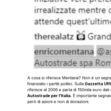
A cosa si riferisce Mentana? Non è un segre
finanziato i partiti politici. Sulla
Gazzetta Uffi
riferisce al 2006 e parla di 150mila euro da
Autostrade per l’Italia
. È importante segnal
però di azioni e non di donazioni.