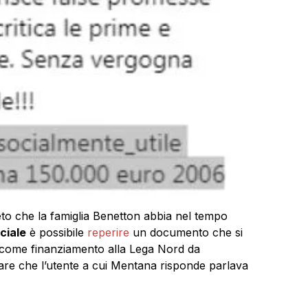
to che la famiglia Benetton abbia nel tempo
ciale
è possibile
reperire
un documento che si
ti come finanziamento alla Lega Nord da
are che l’utente a cui Mentana risponde parlava