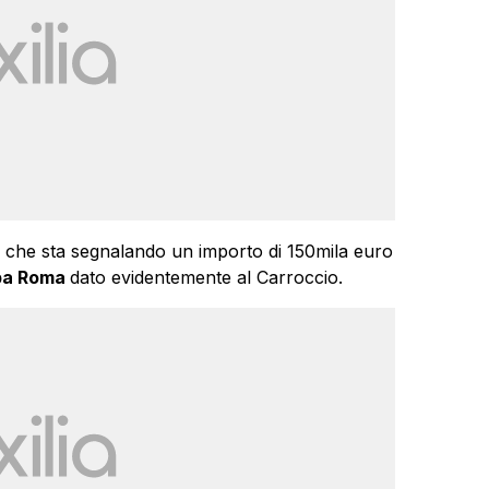
che sta segnalando un importo di 150mila euro
pa Roma
dato evidentemente al Carroccio.