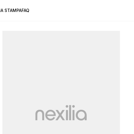
A STAMPA
FAQ