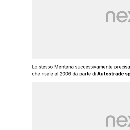
Lo stesso Mentana successivamente precisa 
che risale al 2006 da parte di
Autostrade s