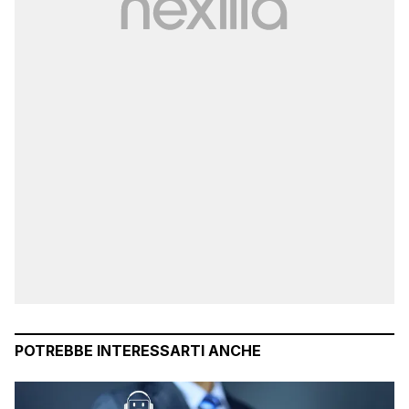
POTREBBE INTERESSARTI ANCHE