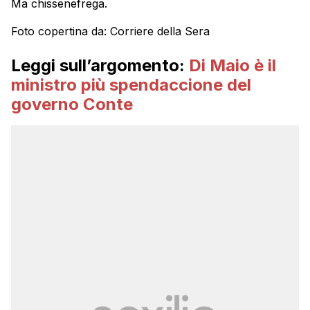
Ma chissenefrega.
Foto copertina da: Corriere della Sera
Leggi sull’argomento:
Di Maio è il
ministro più spendaccione del
governo Conte