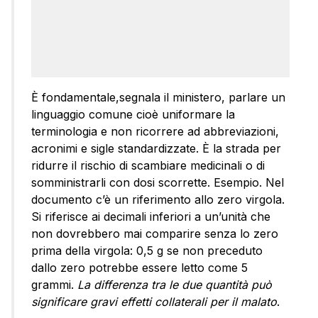
È fondamentale,segnala il ministero, parlare un
linguaggio comune cioè uniformare la
terminologia e non ricorrere ad abbreviazioni,
acronimi e sigle standardizzate. È la strada per
ridurre il rischio di scambiare medicinali o di
somministrarli con dosi scorrette. Esempio. Nel
documento c’è un riferimento allo zero virgola.
Si riferisce ai decimali inferiori a un’unità che
non dovrebbero mai comparire senza lo zero
prima della virgola: 0,5 g se non preceduto
dallo zero potrebbe essere letto come 5
grammi.
La differenza tra le due quantità può
significare gravi effetti collaterali per il malato
.