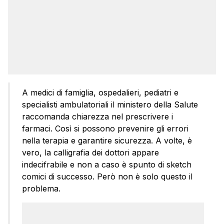
A medici di famiglia, ospedalieri, pediatri e
specialisti ambulatoriali il ministero della Salute
raccomanda chiarezza nel prescrivere i
farmaci. Così si possono prevenire gli errori
nella terapia e garantire sicurezza. A volte, è
vero, la calligrafia dei dottori appare
indecifrabile e non a caso è spunto di sketch
comici di successo. Però non è solo questo il
problema.