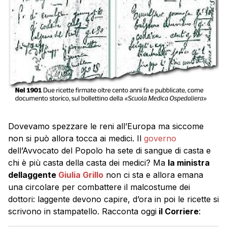
Dovevamo spezzare le reni all’Europa ma siccome
non si può allora tocca ai medici. Il
governo
dell’Avvocato del Popolo ha sete di sangue di casta e
chi è più casta della casta dei medici? Ma
la ministra
dellaggente
Giulia Grillo
non ci sta e allora emana
una circolare per combattere il malcostume dei
dottori: laggente devono capire, d’ora in poi le ricette si
scrivono in stampatello. Racconta oggi
il Corriere
: