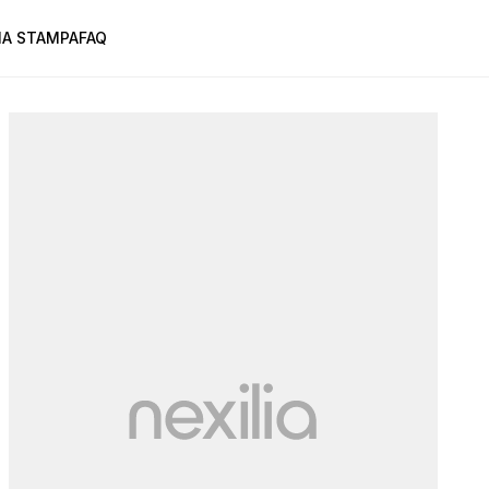
A STAMPA
FAQ