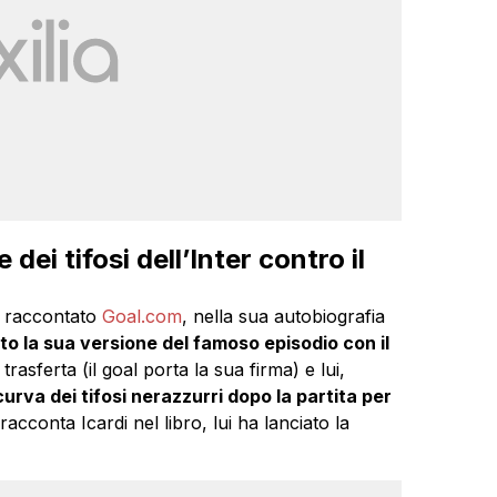
 dei tifosi dell’Inter contro il
 raccontato
Goal.com
, nella sua autobiografia
to la sua versione del famoso episodio con il
trasferta (il goal porta la sua firma) e lui,
urva dei tifosi nerazzurri dopo la partita per
racconta Icardi nel libro, lui ha lanciato la