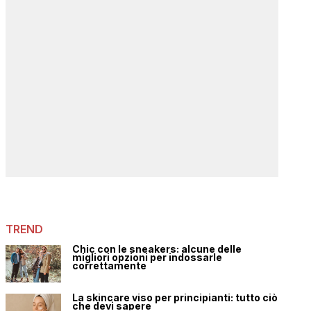
TREND
Chic con le sneakers: alcune delle
migliori opzioni per indossarle
correttamente
La skincare viso per principianti: tutto ciò
che devi sapere