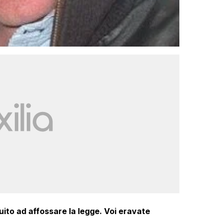
ito ad affossare la legge. Voi eravate