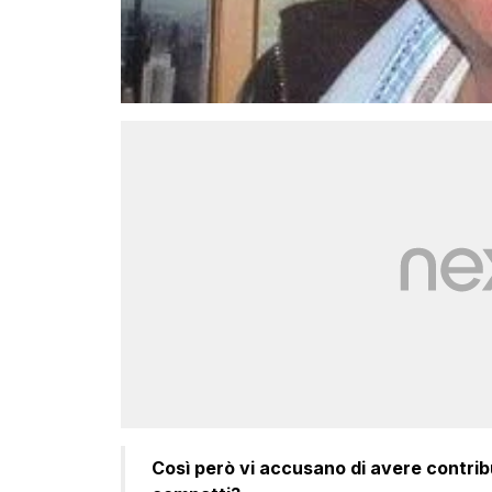
Così però vi accusano di avere contribu