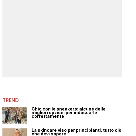
TREND
Chic con le sneakers: alcune delle
migliori opzioni per indossarle
correttamente
La skincare viso per principianti: tutto ciò
che devi sapere