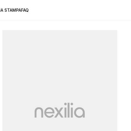
A STAMPA
FAQ