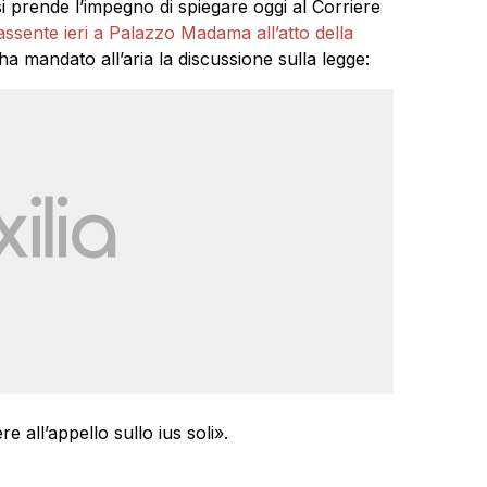
i prende l’impegno di spiegare oggi al Corriere
ssente ieri a Palazzo Madama all’atto della
 ha mandato all’aria la discussione sulla legge:
 all’appello sullo ius soli».