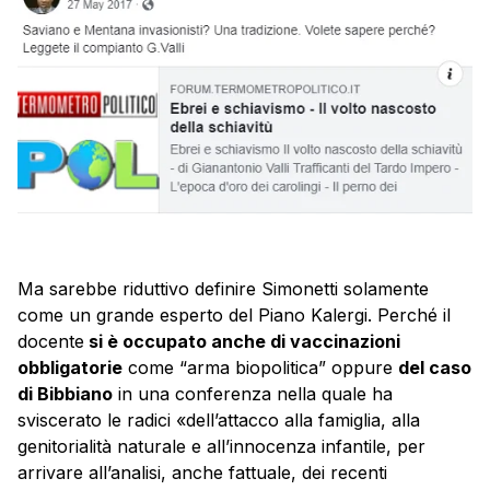
Ma sarebbe riduttivo definire Simonetti solamente
come un grande esperto del Piano Kalergi. Perché il
docente
si è occupato anche di vaccinazioni
obbligatorie
come “arma biopolitica” oppure
del caso
di Bibbiano
in una conferenza nella quale ha
sviscerato le radici «dell’attacco alla famiglia, alla
genitorialità naturale e all’innocenza infantile, per
arrivare all’analisi, anche fattuale, dei recenti