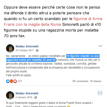
Oppure deve essere perché certe cose non le pensa
ma difende il diritto altrui a poterle pensare che
quando ci fu un certo scandalo per le
figurine di Anna
Frank con la maglia della Roma
Simonetti parlò di «10
figurine stupide su una ragazzina morta per malattia
70 anni fa».