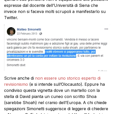
espresse dal docente dell’Università di Siena che
invece non si faceva molti scrupoli a manifestarlo su
Twitter.
Scrive anche di
non essere uno storico esperto di
revisionismo
(e si intende sull’Olocausto). Eppure ha
condiviso questa vignetta dove un martello con la
stella di David pianta un cuneo con scritto Shoa
(sarebbe Shoah) nel cranio dell’Europa. A chi chiede
spiegazioni Simonetti suggerisce di leggere di chiedere