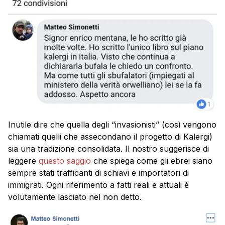
Inutile dire che quella degli “invasionisti” (così vengono
chiamati quelli che assecondano il progetto di Kalergi)
sia una tradizione consolidata. Il nostro suggerisce di
leggere
questo saggio
che spiega come gli ebrei siano
sempre stati trafficanti di schiavi e importatori di
immigrati. Ogni riferimento a fatti reali e attuali è
volutamente lasciato nel non detto.