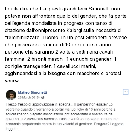
Inutile dire che tra questi grandi temi Simonetti non
poteva non affrontare quello del gender, che fa parte
dell’agenda mondialista in progress con tanto di
citazione dall’onnipresente Kalergi sulla necessità di
“femminilizzare” l’uomo. In un post Simonetti prevede
che passeranno «meno di 10 anni e ci saranno
persone che saranno 2 volte a settimana cavalli
femmina, 2 bisonti maschi, 1 eunuchi cisgender, 1
coniglie transgender, 1 cavallucci marini,
agghindandosi alla bisogna con maschere e protesi
varie».