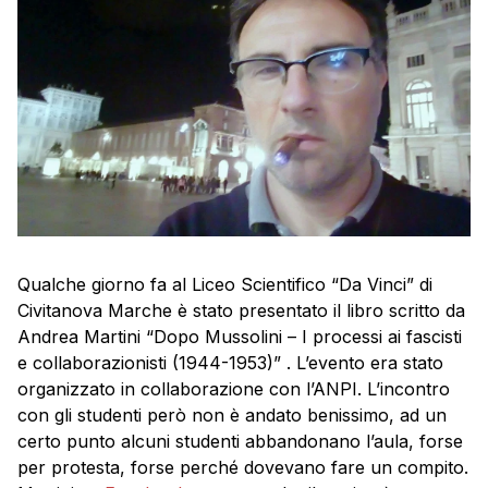
Qualche giorno fa al Liceo Scientifico “Da Vinci” di
Civitanova Marche è stato presentato il libro scritto da
Andrea Martini “Dopo Mussolini – I processi ai fascisti
e collaborazionisti (1944-1953)” . L’evento era stato
organizzato in collaborazione con l’ANPI. L’incontro
con gli studenti però non è andato benissimo, ad un
certo punto alcuni studenti abbandonano l’aula, forse
per protesta, forse perché dovevano fare un compito.