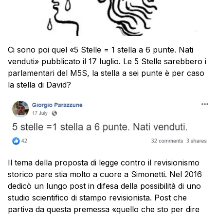
Ci sono poi quel «5 Stelle = 1 stella a 6 punte. Nati
venduti» pubblicato il 17 luglio. Le 5 Stelle sarebbero i
parlamentari del M5S, la stella a sei punte è per caso
la stella di David?
Il tema della proposta di legge contro il revisionismo
storico pare stia molto a cuore a Simonetti. Nel 2016
dedicò un lungo post in difesa della possibilità di uno
studio scientifico di stampo revisionista. Post che
partiva da questa premessa «quello che sto per dire