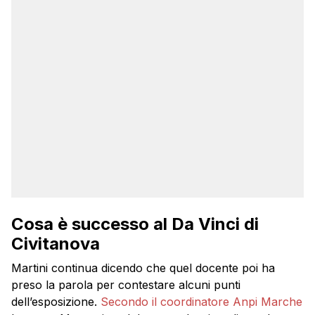
Cosa è successo al Da Vinci di
Civitanova
Martini continua dicendo che quel docente poi ha
preso la parola per contestare alcuni punti
dell’esposizione.
Secondo il coordinatore Anpi Marche