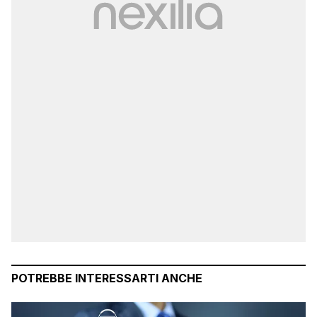
POTREBBE INTERESSARTI ANCHE