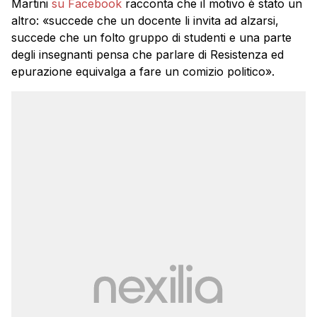
Martini
su Facebook
racconta che il motivo è stato un
altro: «succede che un docente li invita ad alzarsi,
succede che un folto gruppo di studenti e una parte
degli insegnanti pensa che parlare di Resistenza ed
epurazione equivalga a fare un comizio politico».