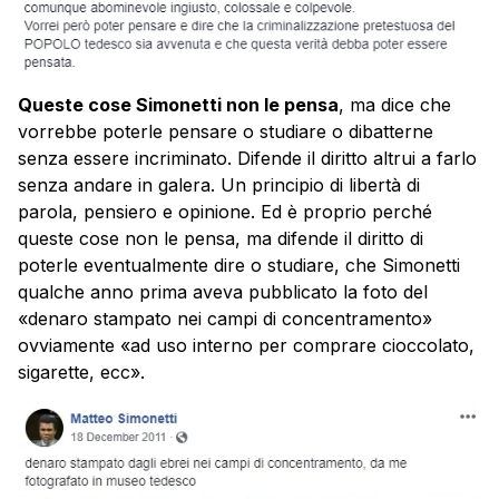
Queste cose Simonetti non le pensa
, ma dice che
vorrebbe poterle pensare o studiare o dibatterne
senza essere incriminato. Difende il diritto altrui a farlo
senza andare in galera. Un principio di libertà di
parola, pensiero e opinione. Ed è proprio perché
queste cose non le pensa, ma difende il diritto di
poterle eventualmente dire o studiare, che Simonetti
qualche anno prima aveva pubblicato la foto del
«denaro stampato nei campi di concentramento»
ovviamente «ad uso interno per comprare cioccolato,
sigarette, ecc».