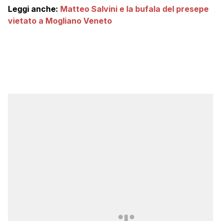
Leggi anche:
Matteo Salvini e la bufala del presepe
vietato a Mogliano Veneto