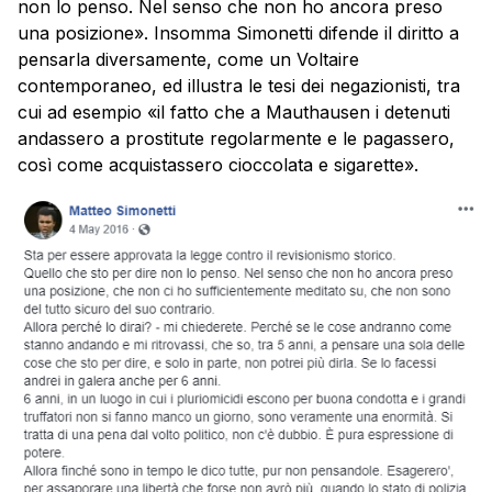
non lo penso. Nel senso che non ho ancora preso
una posizione». Insomma Simonetti difende il diritto a
pensarla diversamente, come un Voltaire
contemporaneo, ed illustra le tesi dei negazionisti, tra
cui ad esempio «il fatto che a Mauthausen i detenuti
andassero a prostitute regolarmente e le pagassero,
così come acquistassero cioccolata e sigarette».