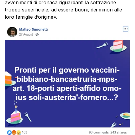
avvenimenti di cronaca riguardanti la sottrazione
troppo superficiale, ad essere buoni, dei minori alle
loro famiglie d’origine».