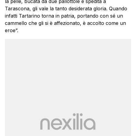
la pelle, bucata da due pallottole e spedita a
Tarascona, gli vale la tanto desiderata gloria. Quando
infatti Tartarino torna in patria, portando con sé un
cammello che gli si è affezionato, è accolto come un
eroe”.