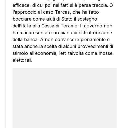
efficace, di cui poi nei fatti si è persa traccia. O
l’approccio al caso Tercas, che ha fatto
bocciare come aiuti di Stato il sostegno
dell’Italia alla Cassa di Teramo. Il governo non
ha mai presentato un piano di ristrutturazione
della banca. A non convincere pienamente è
stata anche la scelta di alcuni provvedimenti di
stimolo all’economia, letti talvolta come mosse
elettorali.