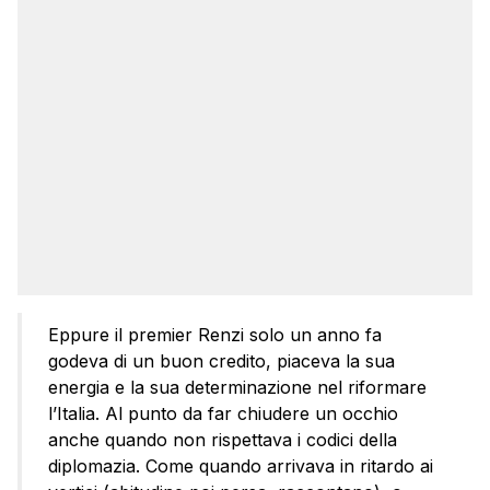
Eppure il premier Renzi solo un anno fa
godeva di un buon credito, piaceva la sua
energia e la sua determinazione nel riformare
l’Italia. Al punto da far chiudere un occhio
anche quando non rispettava i codici della
diplomazia. Come quando arrivava in ritardo ai