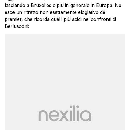
lasciando a Bruxelles e più in generale in Europa. Ne
esce un ritratto non esattamente elogiativo del
premier, che ricorda quelli più acidi nei confronti di
Berlusconi: