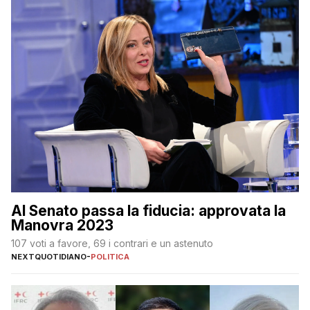
Al Senato passa la fiducia: approvata la
Manovra 2023
107 voti a favore, 69 i contrari e un astenuto
NEXTQUOTIDIANO
-
POLITICA