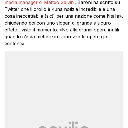
media manager di Matteo Salvini
, Baroni ha scritto su
Twitter che il crollo è «una notizia incredibile e una
cosa ineccettabile (sic!) per una nazione come l’Italia»,
chiudendo poi con uno slogan di grande e sicuro
effetto, visto il momento: «No alle grandi opere inutili
quando c’è da mettere in sicurezza le opere già
esistenti».