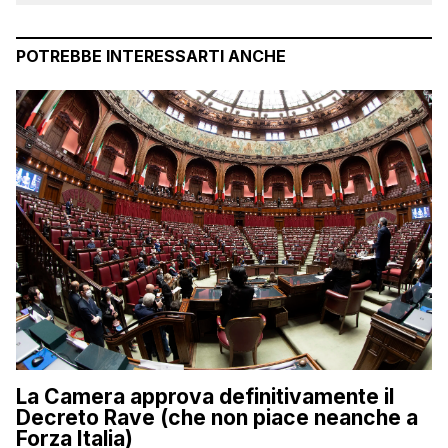
POTREBBE INTERESSARTI ANCHE
La Camera approva definitivamente il
Decreto Rave (che non piace neanche a
Forza Italia)