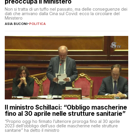
preoccupa il Ministero
Non si tratta di un tuffo nel passato, ma delle conseguenze dei
dati che arrivano dalla Cina sul Covid: ecco la circolare del
Ministero
ASIA BUCONI
-
POLITICA
Il ministro Schillaci: “Obbligo mascherine
fino al 30 aprile nelle strutture sanitarie”
“Proprio oggi ho firmato l’ulteriore proroga fino al 30 aprile
2023 dell’obbligo dell’uso delle mascherine nelle strutture
sanitarie” ha detto il ministro