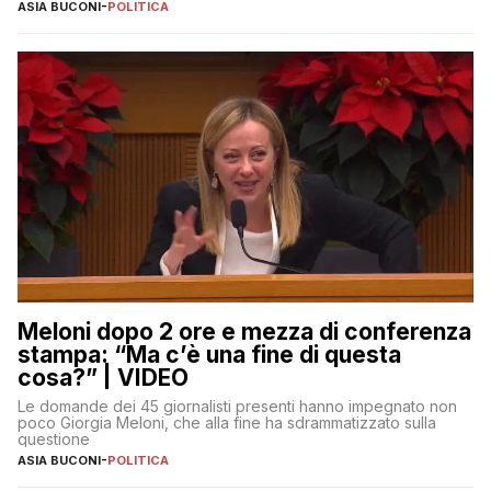
ASIA BUCONI
-
POLITICA
Meloni dopo 2 ore e mezza di conferenza
stampa: “Ma c’è una fine di questa
cosa?” | VIDEO
Le domande dei 45 giornalisti presenti hanno impegnato non
poco Giorgia Meloni, che alla fine ha sdrammatizzato sulla
questione
ASIA BUCONI
-
POLITICA