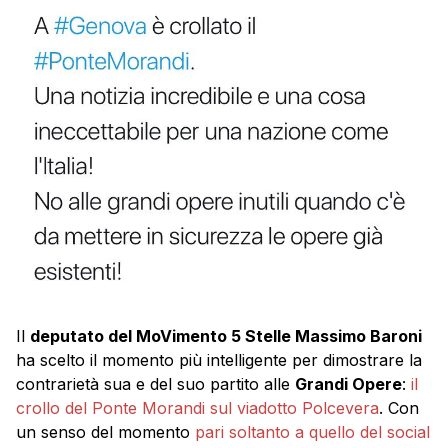
Il
deputato del MoVimento 5 Stelle Massimo Baroni
ha scelto il momento più intelligente per dimostrare la
contrarietà sua e del suo partito alle
Grandi Opere
:
il
crollo del Ponte Morandi sul viadotto Polcevera
. Con
un senso del momento
pari soltanto a quello del social