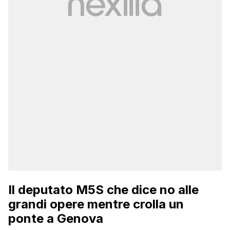
Il deputato M5S che dice no alle
grandi opere mentre crolla un
ponte a Genova