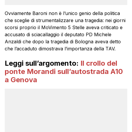
Ovviamente Baroni non è l’unico genio della politica
che sceglie di strumentalizzare una tragedia: nei giorni
scorsi proprio il MoVimento 5 Stelle aveva criticato e
accusato di sciacallaggio il deputato PD Michele
Anzaldi che dopo la tragedia di Bologna aveva detto
che l’accaduto dimostrava l’importanza della TAV.
Leggi sull’argomento:
Il crollo del
ponte Morandi sull’autostrada A10
a Genova