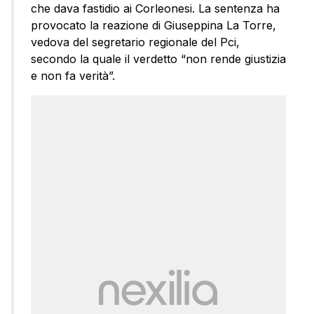
che dava fastidio ai Corleonesi. La sentenza ha
provocato la reazione di Giuseppina La Torre,
vedova del segretario regionale del Pci,
secondo la quale il verdetto “non rende giustizia
e non fa verità”.