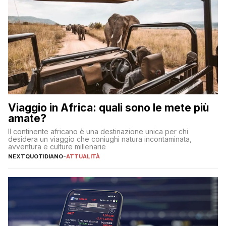
Viaggio in Africa: quali sono le mete più
amate?
Il continente africano è una destinazione unica per chi
desidera un viaggio che coniughi natura incontaminata,
avventura e culture millenarie
NEXTQUOTIDIANO
-
ATTUALITÀ