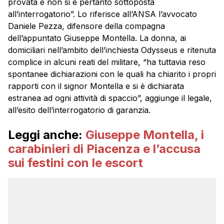
provata e non si è pertanto sottoposta
all’interrogatorio”. Lo riferisce all’ANSA l’avvocato
Daniele Pezza, difensore della compagna
dell’appuntato Giuseppe Montella. La donna, ai
domiciliari nell’ambito dell’inchiesta Odysseus e ritenuta
complice in alcuni reati del militare, “ha tuttavia reso
spontanee dichiarazioni con le quali ha chiarito i propri
rapporti con il signor Montella e si è dichiarata
estranea ad ogni attività di spaccio”, aggiunge il legale,
all’esito dell’interrogatorio di garanzia.
Leggi anche:
Giuseppe Montella, i
carabinieri di Piacenza e l’accusa
sui festini con le escort