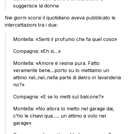
suggerisce la donna
Nei giorni scorsi il quotidiano aveva pubblicato le
intercettazioni tra i due:
Montella: «Senti il profumo che fa quel coso»
Compagna: «Eh si…»
Montella: «Amore è resina pura. Fatto
veramente bene…porto su lo mettiamo un
attimo nel..nel..nella parte di dietro in lavanderia
no?»
Compagna: «E se lo metti sul balcone?»
Montella: «No allora lo metto nel garage dai,
c’ho le chiavi qua….. un attimo a volo nel
garage»