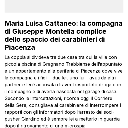
Maria Luisa Cattaneo: la compagna
di Giuseppe Montella complice
dello spaccio dei carabinieri di
Piacenza
La coppia si divideva tra due case tra cui la villa con
piccola piscina di Gragnano Trebbiense dell’appuntato
e un appartamento alla periferia di Piacenza dove vive
la compagna e i figli – due lei, uno lui – avuti da altri
partner e lei è accusata di aver trasportato droga con
il compagno e di averla nascosta nel garage di casa.
Secondo le intercettazioni, ricorda oggi il Corriere
della Sera, consigliava al carabiniere di interrompere i
rapporti con gli informatori dopo l’arresto dei soci-
pusher Giardino ed è sempre lei a metterlo in guardia
dopo il ritrovamento di una microspia.