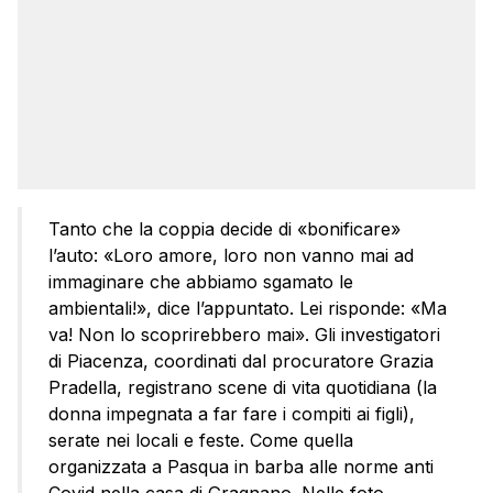
Tanto che la coppia decide di «bonificare»
l’auto: «Loro amore, loro non vanno mai ad
immaginare che abbiamo sgamato le
ambientali!», dice l’appuntato. Lei risponde: «Ma
va! Non lo scoprirebbero mai». Gli investigatori
di Piacenza, coordinati dal procuratore Grazia
Pradella, registrano scene di vita quotidiana (la
donna impegnata a far fare i compiti ai figli),
serate nei locali e feste. Come quella
organizzata a Pasqua in barba alle norme anti