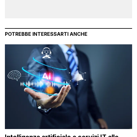
POTREBBE INTERESSARTI ANCHE