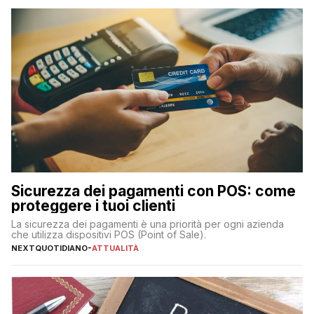
Sicurezza dei pagamenti con POS: come
proteggere i tuoi clienti
La sicurezza dei pagamenti è una priorità per ogni azienda
che utilizza dispositivi POS (Point of Sale).
NEXTQUOTIDIANO
-
ATTUALITÀ