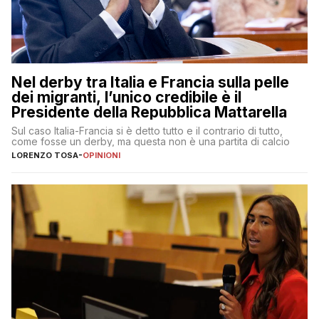
Nel derby tra Italia e Francia sulla pelle
dei migranti, l’unico credibile è il
Presidente della Repubblica Mattarella
Sul caso Italia-Francia si è detto tutto e il contrario di tutto,
come fosse un derby, ma questa non è una partita di calcio
LORENZO TOSA
-
OPINIONI