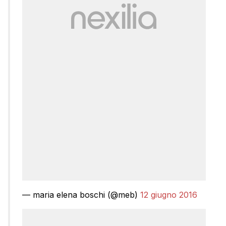
— maria elena boschi (@meb)
12 giugno 2016