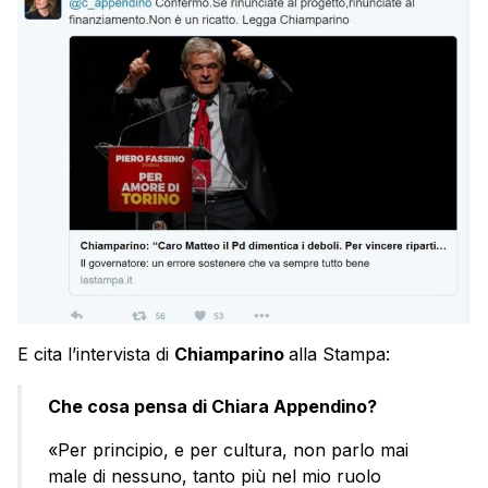
E cita l’intervista di
Chiamparino
alla Stampa:
Che cosa pensa di Chiara Appendino?
«Per principio, e per cultura, non parlo mai
male di nessuno, tanto più nel mio ruolo