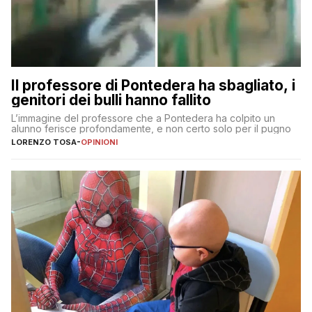
Il professore di Pontedera ha sbagliato, i
genitori dei bulli hanno fallito
L’immagine del professore che a Pontedera ha colpito un
alunno ferisce profondamente, e non certo solo per il pugno
LORENZO TOSA
-
OPINIONI