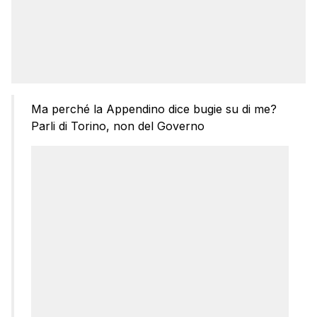
Ma perché la Appendino dice bugie su di me?
Parli di Torino, non del Governo