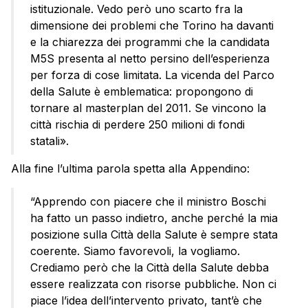
istituzionale. Vedo però uno scarto fra la
dimensione dei problemi che Torino ha davanti
e la chiarezza dei programmi che la candidata
M5S presenta al netto persino dell’esperienza
per forza di cose limitata. La vicenda del Parco
della Salute è emblematica: propongono di
tornare al masterplan del 2011. Se vincono la
città rischia di perdere 250 milioni di fondi
statali».
Alla fine l’ultima parola spetta alla Appendino:
“Apprendo con piacere che il ministro Boschi
ha fatto un passo indietro, anche perché la mia
posizione sulla Città della Salute è sempre stata
coerente. Siamo favorevoli, la vogliamo.
Crediamo però che la Città della Salute debba
essere realizzata con risorse pubbliche. Non ci
piace l’idea dell’intervento privato, tant’è che