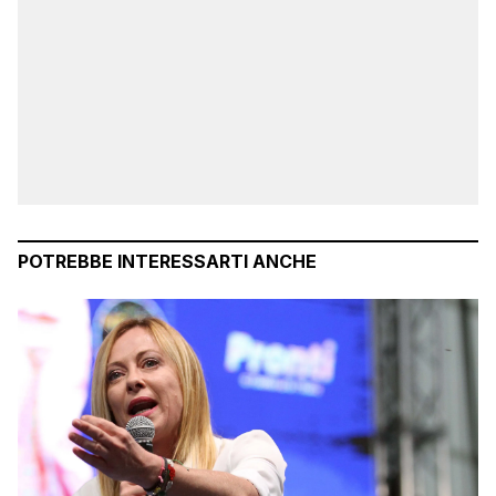
POTREBBE INTERESSARTI ANCHE