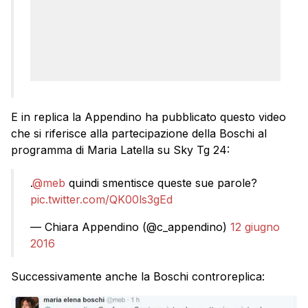
E in replica la Appendino ha pubblicato questo video
che si riferisce alla partecipazione della Boschi al
programma di Maria Latella su Sky Tg 24:
.
@meb
quindi smentisce queste sue parole?
pic.twitter.com/QK00ls3gEd
— Chiara Appendino (@c_appendino)
12 giugno
2016
Successivamente anche la Boschi controreplica: