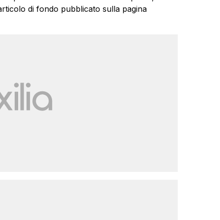
 articolo di fondo pubblicato sulla pagina