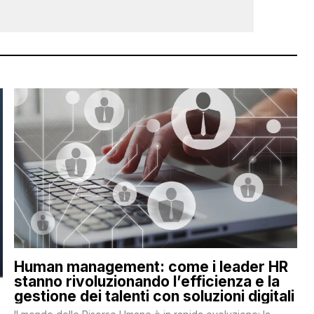
Human management: come i leader HR
stanno rivoluzionando l’efficienza e la
gestione dei talenti con soluzioni digitali