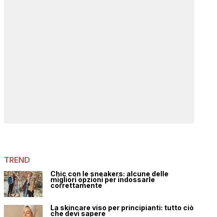
TREND
Chic con le sneakers: alcune delle
migliori opzioni per indossarle
correttamente
La skincare viso per principianti: tutto ciò
che devi sapere