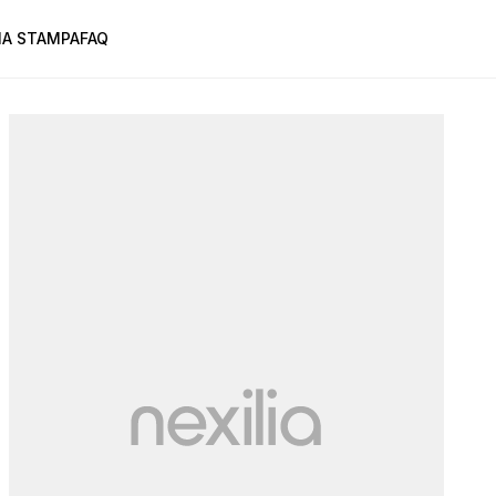
A STAMPA
FAQ