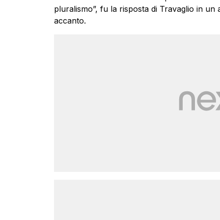
pluralismo”, fu la risposta di Travaglio in un
accanto.