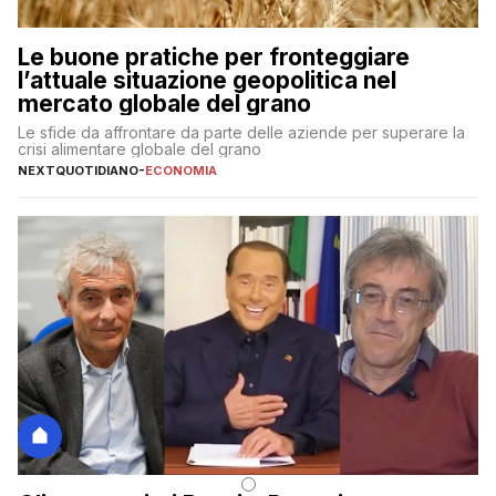
Le buone pratiche per fronteggiare
l’attuale situazione geopolitica nel
mercato globale del grano
Le sfide da affrontare da parte delle aziende per superare la
crisi alimentare globale del grano
NEXTQUOTIDIANO
-
ECONOMIA