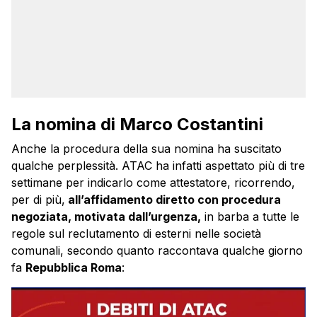
La nomina di Marco Costantini
Anche la procedura della sua nomina ha suscitato
qualche perplessità. ATAC ha infatti aspettato più di tre
settimane per indicarlo come attestatore, ricorrendo,
per di più,
all’affidamento diretto con procedura
negoziata, motivata dall’urgenza,
in barba a tutte le
regole sul reclutamento di esterni nelle società
comunali, secondo quanto raccontava qualche giorno
fa
Repubblica Roma
: