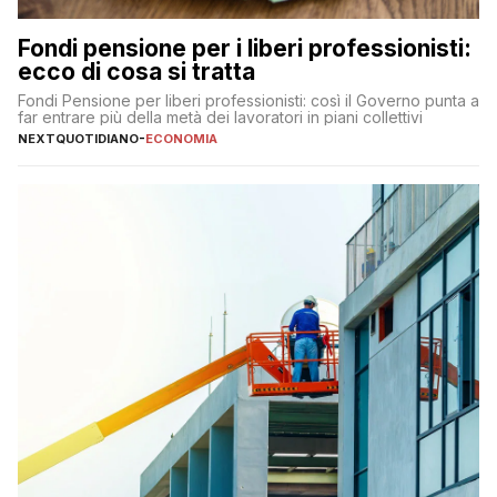
Fondi pensione per i liberi professionisti:
ecco di cosa si tratta
Fondi Pensione per liberi professionisti: così il Governo punta a
far entrare più della metà dei lavoratori in piani collettivi
NEXTQUOTIDIANO
-
ECONOMIA