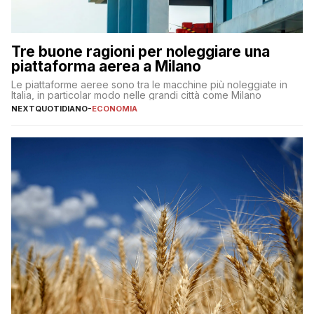
Tre buone ragioni per noleggiare una
piattaforma aerea a Milano
Le piattaforme aeree sono tra le macchine più noleggiate in
Italia, in particolar modo nelle grandi città come Milano
NEXTQUOTIDIANO
-
ECONOMIA