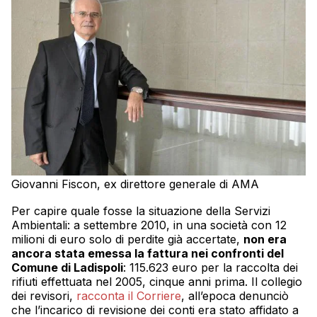
Giovanni Fiscon, ex direttore generale di AMA
Per capire quale fosse la situazione della Servizi
Ambientali: a settembre 2010, in una società con 12
milioni di euro solo di perdite già accertate,
non era
ancora stata emessa la fattura nei confronti del
Comune di Ladispoli
: 115.623 euro per la raccolta dei
rifiuti effettuata nel 2005, cinque anni prima. Il collegio
dei revisori,
racconta il Corriere
, all’epoca denunciò
che l’incarico di revisione dei conti era stato affidato a