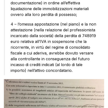
documentazione) in ordine all’effettiva
liquidazione delle immobilizzazioni materiali
ovvero alla loro perdita di possesso;
4 – l’omessa appostazione (nel piano) e la non
attestazione (nella relazione del professionista
incaricato dalla società) della perdita di 748919
euro relativa all’IVA in sospensone che la
ricorrente, in virtù del regime di consolidato
fiscale a cui aderiva, avrebbe dovuto versare
alla controllante in conseguenza del futuro
incasso di crediti indicati (al lordo di tale
importo) nell’attivo concordatario.