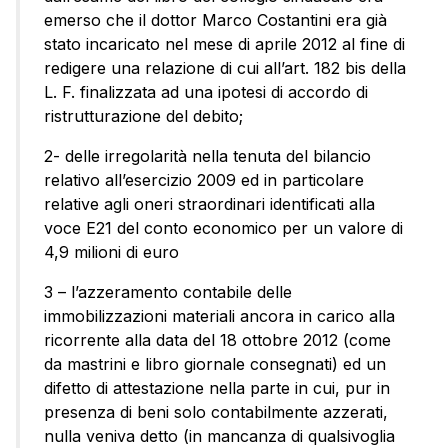
emerso che il dottor Marco Costantini era già
stato incaricato nel mese di aprile 2012 al fine di
redigere una relazione di cui all’art. 182 bis della
L. F. finalizzata ad una ipotesi di accordo di
ristrutturazione del debito;
2- delle irregolarità nella tenuta del bilancio
relativo all’esercizio 2009 ed in particolare
relative agli oneri straordinari identificati alla
voce E21 del conto economico per un valore di
4,9 milioni di euro
3 – l’azzeramento contabile delle
immobilizzazioni materiali ancora in carico alla
ricorrente alla data del 18 ottobre 2012 (come
da mastrini e libro giornale consegnati) ed un
difetto di attestazione nella parte in cui, pur in
presenza di beni solo contabilmente azzerati,
nulla veniva detto (in mancanza di qualsivoglia