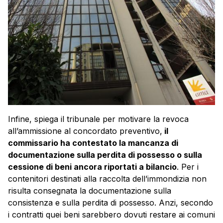
Infine, spiega il tribunale per motivare la revoca
all’ammissione al concordato preventivo,
il
commissario ha contestato la mancanza di
documentazione sulla perdita di possesso o sulla
cessione di beni ancora riportati a bilancio
. Per i
contenitori destinati alla raccolta dell’immondizia non
risulta consegnata la documentazione sulla
consistenza e sulla perdita di possesso. Anzi, secondo
i contratti quei beni sarebbero dovuti restare ai comuni