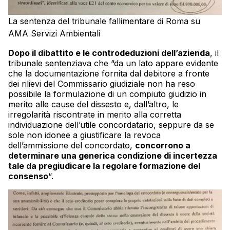
La sentenza del tribunale fallimentare di Roma su
AMA Servizi Ambientali
Dopo il dibattito e le controdeduzioni dell’azienda
, il
tribunale sentenziava che “da un lato appare evidente
che la documentazione fornita dal debitore a fronte
dei rilievi del Commissario giudiziale non ha reso
possibile la formulazione di un compiuto giudizio in
merito alle cause del dissesto e, dall’altro, le
irregolarità riscontrate in merito alla corretta
individuazione dell’utile concordatario, seppure da se
sole non idonee a giustificare la revoca
dell’ammissione del concordato,
concorrono a
determinare una generica condizione di incertezza
tale da pregiudicare la regolare formazione del
consenso
“.