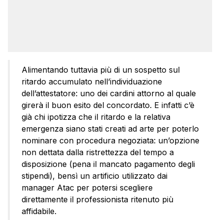
Alimentando tuttavia più di un sospetto sul
ritardo accumulato nell’individuazione
dell’attestatore: uno dei cardini attorno al quale
girerà il buon esito del concordato. E infatti c’è
già chi ipotizza che il ritardo e la relativa
emergenza siano stati creati ad arte per poterlo
nominare con procedura negoziata: un’opzione
non dettata dalla ristrettezza del tempo a
disposizione (pena il mancato pagamento degli
stipendi), bensì un artificio utilizzato dai
manager Atac per potersi scegliere
direttamente il professionista ritenuto più
affidabile.