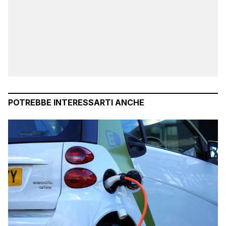
POTREBBE INTERESSARTI ANCHE