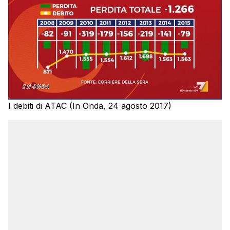
I debiti di ATAC (In Onda, 24 agosto 2017)