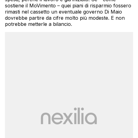
sostiene il MoVimento – quei piani di risparmio fossero
rimasti nel cassetto un eventuale governo Di Maio
dovrebbe partire da cifre molto più modeste. E non
potrebbe metterle a bilancio.