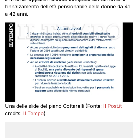
l’innalzamento dell’età pensionabile delle donne da 41
a 42 anni.
Una delle slide del piano Cottarelli (Fonte:
Il Post.it
credits:
Il Tempo
)