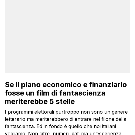
Se il piano economico e finanziario
fosse un film di fantascienza
meriterebbe 5 stelle
I programmi elettorali purtroppo non sono un genere
letterario ma meriterebbero di entrare nel filone della
fantascienza. Ed in fondo è quello che noi italiani
vogliamo. Non cifre, numeri, dati ma un’esperienza