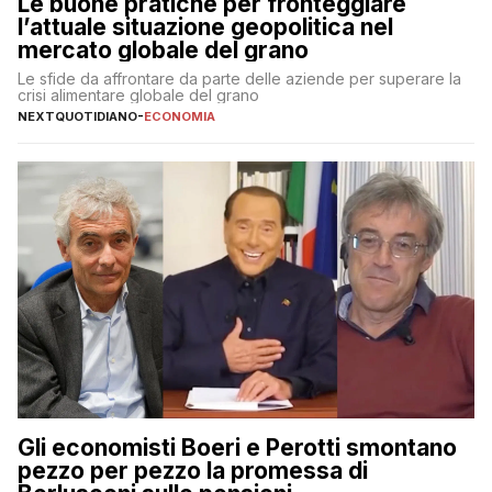
Le buone pratiche per fronteggiare
l’attuale situazione geopolitica nel
mercato globale del grano
Le sfide da affrontare da parte delle aziende per superare la
crisi alimentare globale del grano
NEXTQUOTIDIANO
-
ECONOMIA
Gli economisti Boeri e Perotti smontano
pezzo per pezzo la promessa di