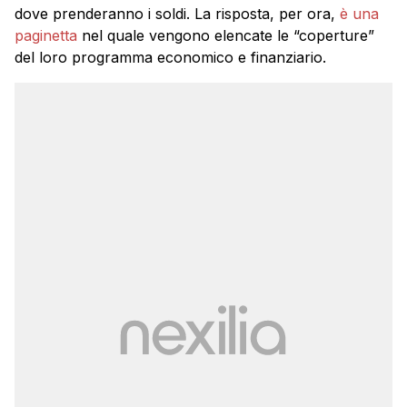
dove prenderanno i soldi. La risposta, per ora,
è una
paginetta
nel quale vengono elencate le “coperture”
del loro programma economico e finanziario.