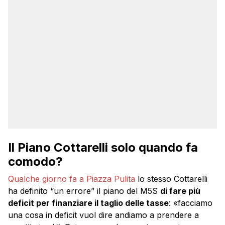
Il Piano Cottarelli solo quando fa
comodo?
Qualche giorno fa a Piazza Pulita
lo stesso Cottarelli
ha definito “un errore” il piano del M5S
di fare più
deficit per finanziare il taglio delle tasse
: «facciamo
una cosa in deficit vuol dire andiamo a prendere a