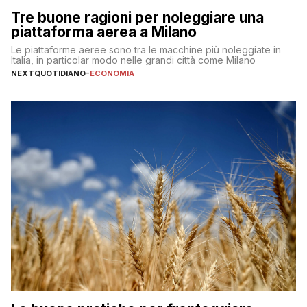
Tre buone ragioni per noleggiare una
piattaforma aerea a Milano
Le piattaforme aeree sono tra le macchine più noleggiate in
Italia, in particolar modo nelle grandi città come Milano
NEXTQUOTIDIANO
-
ECONOMIA