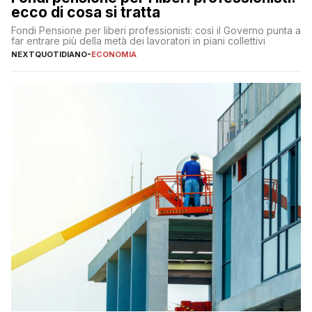
ecco di cosa si tratta
Fondi Pensione per liberi professionisti: così il Governo punta a
far entrare più della metà dei lavoratori in piani collettivi
NEXTQUOTIDIANO
-
ECONOMIA