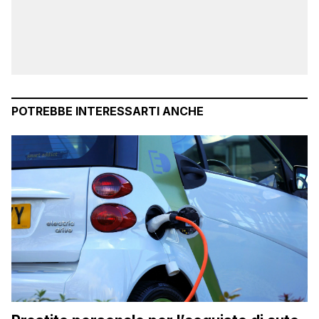
POTREBBE INTERESSARTI ANCHE