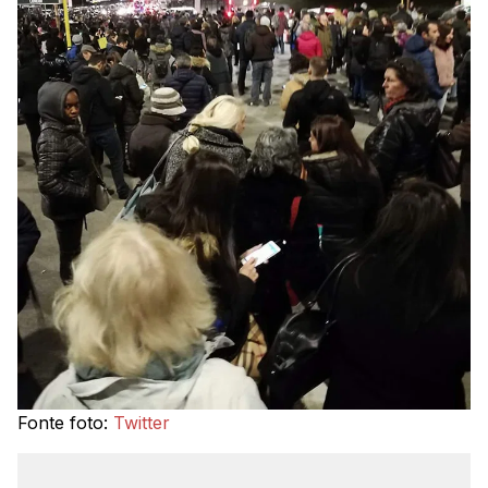
Fonte foto:
Twitter