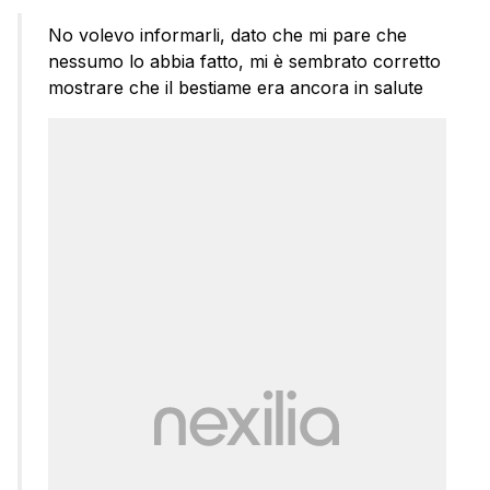
No volevo informarli, dato che mi pare che
nessumo lo abbia fatto, mi è sembrato corretto
mostrare che il bestiame era ancora in salute