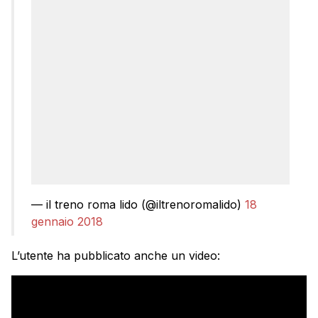
— il treno roma lido (@iltrenoromalido)
18
gennaio 2018
L’utente ha pubblicato anche un video: