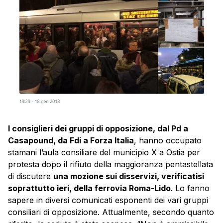
I consiglieri dei gruppi di opposizione, dal Pd a
Casapound, da Fdi a Forza Italia
, hanno occupato
stamani l’aula consiliare del municipio X a Ostia per
protesta dopo il rifiuto della maggioranza pentastellata
di discutere
una mozione sui disservizi, verificatisi
soprattutto ieri, della ferrovia Roma-Lido
. Lo fanno
sapere in diversi comunicati esponenti dei vari gruppi
consiliari di opposizione. Attualmente, secondo quanto