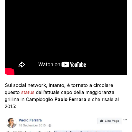
Sui social network, intanto, è tornato a circolare
questo
status
dell’attuale capo della maggioranza
grillina in Campidoglio
Paolo Ferrara
e che risale al
2015: