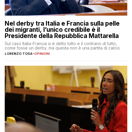
Nel derby tra Italia e Francia sulla pelle
dei migranti, l’unico credibile è il
Presidente della Repubblica Mattarella
Sul caso Italia-Francia si è detto tutto e il contrario di tutto,
come fosse un derby, ma questa non è una partita di calcio
LORENZO TOSA
-
OPINIONI