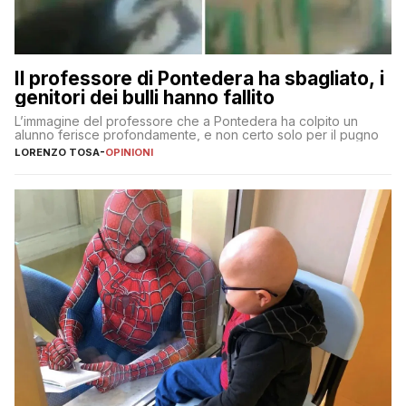
Il professore di Pontedera ha sbagliato, i
genitori dei bulli hanno fallito
L’immagine del professore che a Pontedera ha colpito un
alunno ferisce profondamente, e non certo solo per il pugno
LORENZO TOSA
-
OPINIONI