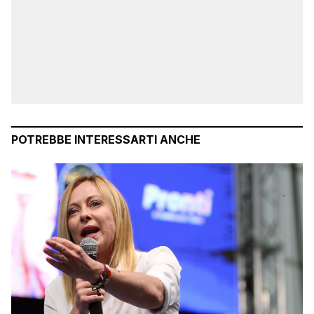
POTREBBE INTERESSARTI ANCHE