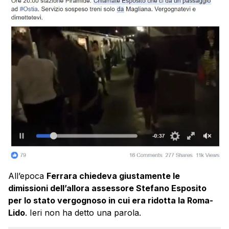
All’epoca
Ferrara chiedeva giustamente le
dimissioni dell’allora assessore Stefano Esposito
per lo stato vergognoso in cui era ridotta la Roma-
Lido
. Ieri non ha detto una parola.