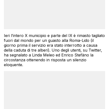
Ieri l’intero X municipio e parte del IX è rimasto tagliato
fuori dal mondo per un guasto alla Roma-Lido (il
giorno prima il servizio era stato interrotto a causa
della caduta di tre alberi). Uno degli utenti, su Twitter,
ha segnalato a Linda Meleo ed Enrico Stefàno la
circostanza ottenendo in risposta un silenzio
eloquente.