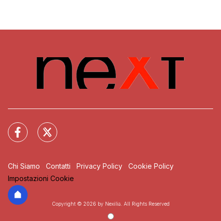
Chi Siamo
Contatti
Privacy Policy
Cookie Policy
Impostazioni Cookie
Copyright © 2026 by Nexilia. All Rights Reserved