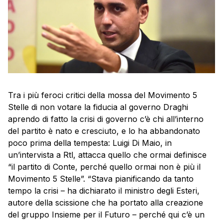
Tra i più feroci critici della mossa del Movimento 5
Stelle di non votare la fiducia al governo Draghi
aprendo di fatto la crisi di governo c’è chi all’interno
del partito è nato e cresciuto, e lo ha abbandonato
poco prima della tempesta: Luigi Di Maio, in
un’intervista a Rtl, attacca quello che ormai definisce
“il partito di Conte, perché quello ormai non è più il
Movimento 5 Stelle”. “Stava pianificando da tanto
tempo la crisi – ha dichiarato il ministro degli Esteri,
autore della scissione che ha portato alla creazione
del gruppo Insieme per il Futuro – perché qui c’è un