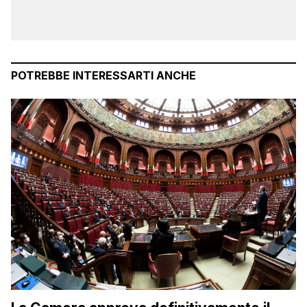
POTREBBE INTERESSARTI ANCHE