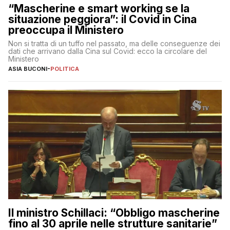
“Mascherine e smart working se la
situazione peggiora”: il Covid in Cina
preoccupa il Ministero
Non si tratta di un tuffo nel passato, ma delle conseguenze dei
dati che arrivano dalla Cina sul Covid: ecco la circolare del
Ministero
ASIA BUCONI
-
POLITICA
Il ministro Schillaci: “Obbligo mascherine
fino al 30 aprile nelle strutture sanitarie”