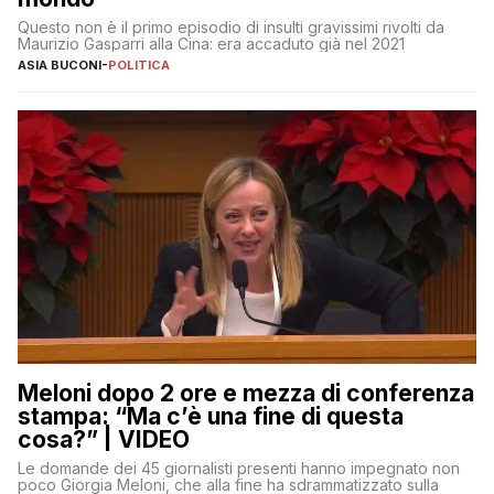
Questo non è il primo episodio di insulti gravissimi rivolti da
Maurizio Gasparri alla Cina: era accaduto già nel 2021
ASIA BUCONI
-
POLITICA
Meloni dopo 2 ore e mezza di conferenza
stampa: “Ma c’è una fine di questa
cosa?” | VIDEO
Le domande dei 45 giornalisti presenti hanno impegnato non
poco Giorgia Meloni, che alla fine ha sdrammatizzato sulla