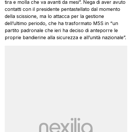
tira e molla che va avanti da mesi”. Nega di aver avuto
contatti con il presidente pentastellato dal momento
della scissione, ma lo attacca per la gestione
dell’ultimo periodo, che ha trasformato M5S in “un
partito padronale che ieri ha deciso di anteporre le
proprie bandierine alla sicurezza e all’unità nazionale”.