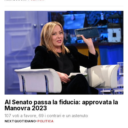
Al Senato passa la fiducia: approvata la
Manovra 2023
107 voti a favore, 69 i contrari e un astenuto
NEXTQUOTIDIANO
-
POLITICA