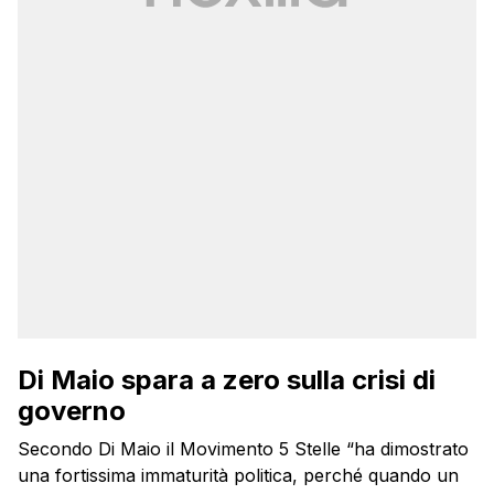
Di Maio spara a zero sulla crisi di
governo
Secondo Di Maio il Movimento 5 Stelle “ha dimostrato
una fortissima immaturità politica, perché quando un