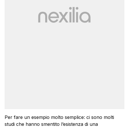
Per fare un esempio molto semplice: ci sono molti
studi che hanno smentito l’esistenza di una