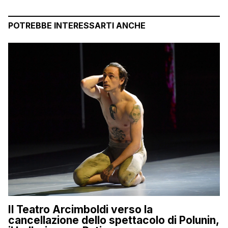
POTREBBE INTERESSARTI ANCHE
Il Teatro Arcimboldi verso la
cancellazione dello spettacolo di Polunin,