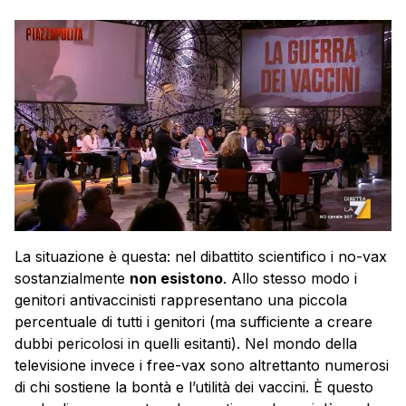
La situazione è questa: nel dibattito scientifico i no-vax
sostanzialmente
non esistono
. Allo stesso modo i
genitori antivaccinisti rappresentano una piccola
percentuale di tutti i genitori (ma sufficiente a creare
dubbi pericolosi in quelli esitanti). Nel mondo della
televisione invece i free-vax sono altrettanto numerosi
di chi sostiene la bontà e l’utilità dei vaccini. È questo