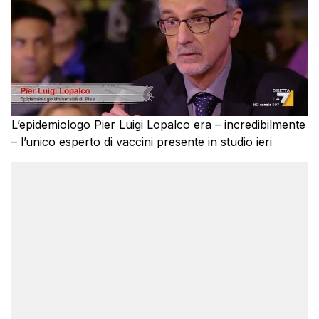
L’epidemiologo Pier Luigi Lopalco era – incredibilmente
– l’unico esperto di vaccini presente in studio ieri