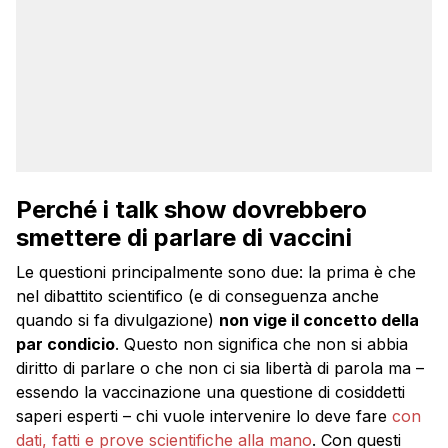
Perché i talk show dovrebbero
smettere di parlare di vaccini
Le questioni principalmente sono due: la prima è che
nel dibattito scientifico (e di conseguenza anche
quando si fa divulgazione)
non vige il concetto della
par condicio
. Questo non significa che non si abbia
diritto di parlare o che non ci sia libertà di parola ma –
essendo la vaccinazione una questione di cosiddetti
saperi esperti – chi vuole intervenire lo deve fare
con
dati, fatti e prove scientifiche alla mano
. Con questi