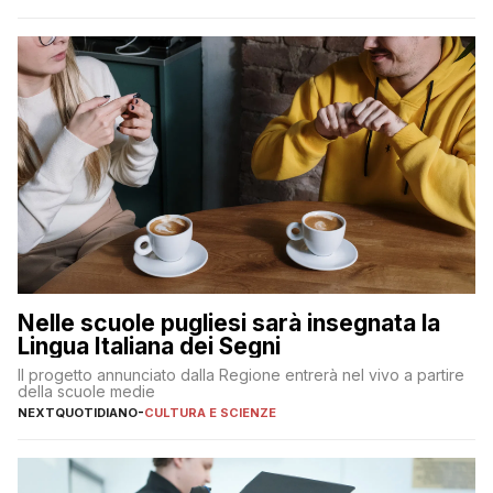
Nelle scuole pugliesi sarà insegnata la
Lingua Italiana dei Segni
Il progetto annunciato dalla Regione entrerà nel vivo a partire
della scuole medie
NEXTQUOTIDIANO
-
CULTURA E SCIENZE