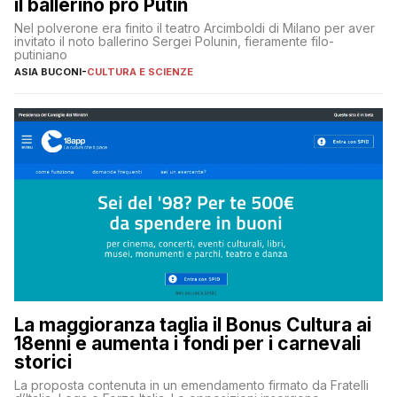
il ballerino pro Putin
Nel polverone era finito il teatro Arcimboldi di Milano per aver
invitato il noto ballerino Sergei Polunin, fieramente filo-
putiniano
ASIA BUCONI
-
CULTURA E SCIENZE
La maggioranza taglia il Bonus Cultura ai
18enni e aumenta i fondi per i carnevali
storici
La proposta contenuta in un emendamento firmato da Fratelli