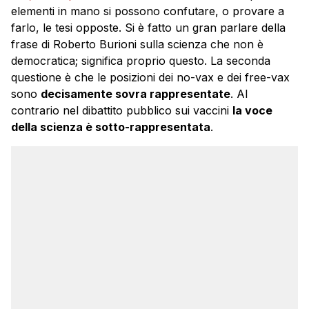
elementi in mano si possono confutare, o provare a
farlo, le tesi opposte. Si è fatto un gran parlare della
frase di Roberto Burioni sulla scienza che non è
democratica; significa proprio questo. La seconda
questione è che le posizioni dei no-vax e dei free-vax
sono
decisamente sovra rappresentate
. Al
contrario nel dibattito pubblico sui vaccini
la voce
della scienza è sotto-rappresentata
.