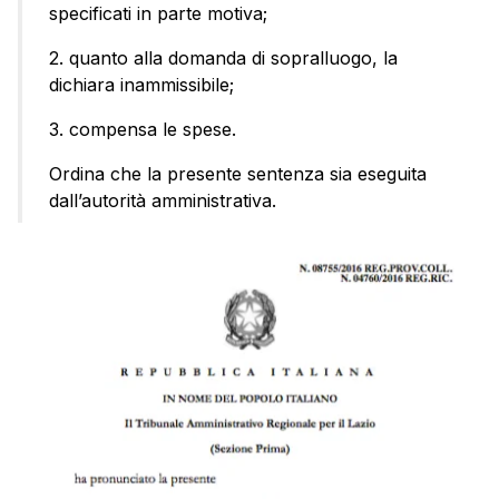
specificati in parte motiva;
2. quanto alla domanda di sopralluogo, la
dichiara inammissibile;
3. compensa le spese.
Ordina che la presente sentenza sia eseguita
dall’autorità amministrativa.