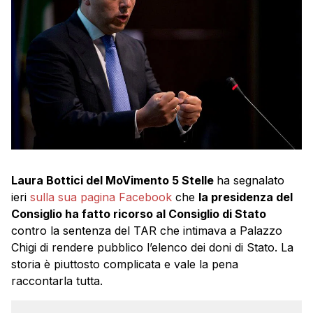
Laura Bottici del MoVimento 5 Stelle
ha segnalato
ieri
sulla sua pagina Facebook
che
la presidenza del
Consiglio ha fatto ricorso al Consiglio di Stato
contro la sentenza del TAR che intimava a Palazzo
Chigi di rendere pubblico l’elenco dei doni di Stato. La
storia è piuttosto complicata e vale la pena
raccontarla tutta.