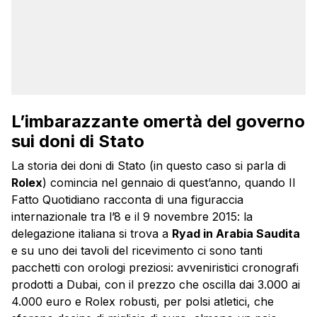
L’imbarazzante omertà del governo
sui doni di Stato
La storia dei doni di Stato (in questo caso si parla di
Rolex
) comincia nel gennaio di quest’anno, quando Il
Fatto Quotidiano racconta di una figuraccia
internazionale tra l’8 e il 9 novembre 2015: la
delegazione italiana si trova a
Ryad in Arabia Saudita
e su uno dei tavoli del ricevimento ci sono tanti
pacchetti con orologi preziosi: avveniristici cronografi
prodotti a Dubai, con il prezzo che oscilla dai 3.000 ai
4.000 euro e Rolex robusti, per polsi atletici, che