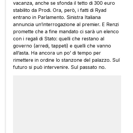
vacanza, anche se sfonda il tetto di 300 euro
stabilito da Prodi. Ora, però, i fatti di Ryad
entrano in Parlamento. Sinistra Italiana
annuncia un’interrogazione al premier. E Renzi
promette che a fine mandato ci sarà un elenco
con i regali di Stato: quelli che restano al
governo (arredi, tappeti) e quelli che vanno
all’asta. Ha ancora un po’ di tempo per
rimettere in ordine lo stanzone del palazzo. Sul
futuro si può intervenire. Sul passato no.