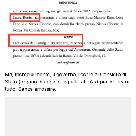
Ma, incredibilmente, il governo ricorre al Consiglio di
Stato (organo di appello rispetto al TAR) per bloccare
tutto. Senza arrossire.