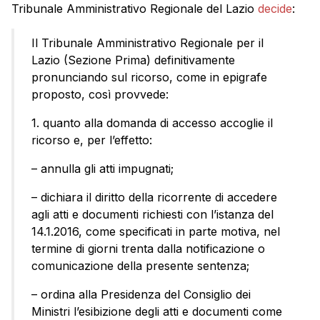
Tribunale Amministrativo Regionale del Lazio
decide
:
Il Tribunale Amministrativo Regionale per il
Lazio (Sezione Prima) definitivamente
pronunciando sul ricorso, come in epigrafe
proposto, così provvede:
1. quanto alla domanda di accesso accoglie il
ricorso e, per l’effetto:
– annulla gli atti impugnati;
– dichiara il diritto della ricorrente di accedere
agli atti e documenti richiesti con l’istanza del
14.1.2016, come specificati in parte motiva, nel
termine di giorni trenta dalla notificazione o
comunicazione della presente sentenza;
– ordina alla Presidenza del Consiglio dei
Ministri l’esibizione degli atti e documenti come