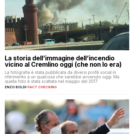
La storia dell’immagine dell’incendio
vicino al Cremlino oggi (che non lo era)
La fotografia è stata pubblicata da diversi profili social in
riferimento a un qualcosa che sarebbe avvenuto oggi. Ma
quella foto è stata scattata nel maggio del 2017
ENZO BOLDI
-
FACT CHECKING