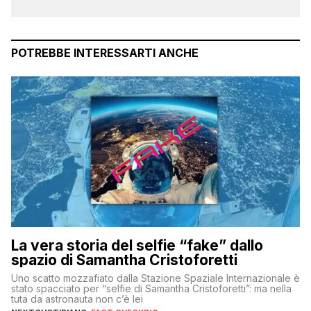
POTREBBE INTERESSARTI ANCHE
La vera storia del selfie “fake” dallo
spazio di Samantha Cristoforetti
Uno scatto mozzafiato dalla Stazione Spaziale Internazionale è
stato spacciato per “selfie di Samantha Cristoforetti”: ma nella
tuta da astronauta non c’è lei