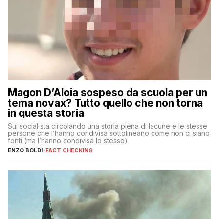
Magon D’Aloia sospeso da scuola per un
tema novax? Tutto quello che non torna
in questa storia
Sui social sta circolando una storia piena di lacune e le stesse
persone che l’hanno condivisa sottolineano come non ci siano
fonti (ma l’hanno condivisa lo stesso)
ENZO BOLDI
-
FACT CHECKING