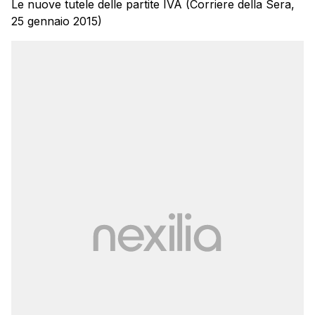
Le nuove tutele delle partite IVA (Corriere della Sera,
25 gennaio 2015)