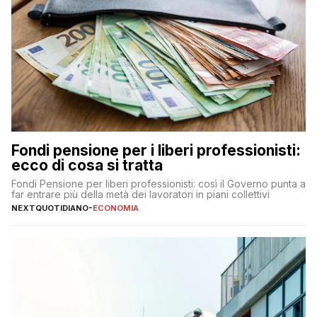
Fondi pensione per i liberi professionisti:
ecco di cosa si tratta
Fondi Pensione per liberi professionisti: così il Governo punta a
far entrare più della metà dei lavoratori in piani collettivi
NEXTQUOTIDIANO
-
ECONOMIA