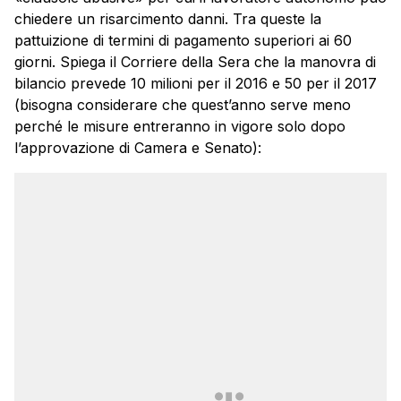
chiedere un risarcimento danni. Tra queste la
pattuizione di termini di pagamento superiori ai 60
giorni. Spiega il Corriere della Sera che la manovra di
bilancio prevede 10 milioni per il 2016 e 50 per il 2017
(bisogna considerare che quest’anno serve meno
perché le misure entreranno in vigore solo dopo
l’approvazione di Camera e Senato):