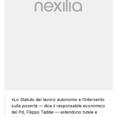
«Lo Statuto del lavoro autonomo e l’intervento
sulla povertà — dice il responsabile economico
del Pd, Filippo Taddei — estendono tutele e