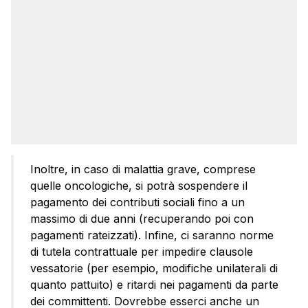
Inoltre, in caso di malattia grave, comprese
quelle oncologiche, si potrà sospendere il
pagamento dei contributi sociali fino a un
massimo di due anni (recuperando poi con
pagamenti rateizzati). Infine, ci saranno norme
di tutela contrattuale per impedire clausole
vessatorie (per esempio, modifiche unilaterali di
quanto pattuito) e ritardi nei pagamenti da parte
dei committenti. Dovrebbe esserci anche un