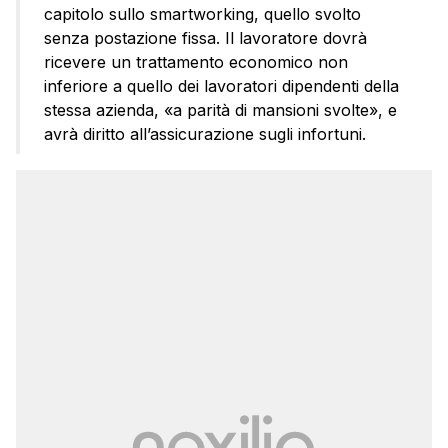
capitolo sullo smartworking, quello svolto
senza postazione fissa. Il lavoratore dovrà
ricevere un trattamento economico non
inferiore a quello dei lavoratori dipendenti della
stessa azienda, «a parità di mansioni svolte», e
avrà diritto all’assicurazione sugli infortuni.