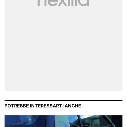
POTREBBE INTERESSARTI ANCHE