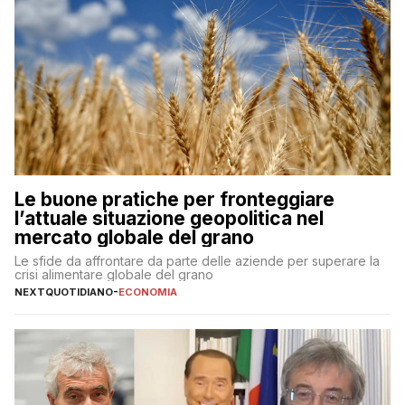
Le buone pratiche per fronteggiare
l’attuale situazione geopolitica nel
mercato globale del grano
Le sfide da affrontare da parte delle aziende per superare la
crisi alimentare globale del grano
NEXTQUOTIDIANO
-
ECONOMIA