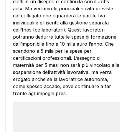
diritti in un disegno di continuità con il Jobs
act». Ma vediamo le principali novità previste
dal collegato che riguarderà le partite Iva
individuali e gli iscritti alla gestione separata
dell’Inps (collaboratori). Questi lavoratori
potranno dedurre tutte le spese di formazione
dall’imponibile fino a 10 mila euro l’anno. Che
scendono a 5 mila per le spese per
certificazioni professionali. L’assegno di
maternità per 5 mesi non sarà più vincolato alla
sospensione dell’attività lavorativa, ma verrà
erogato anche se la lavoratrice autonoma,
come spesso accade, deve continuare a far
fronte agli impegni presi.