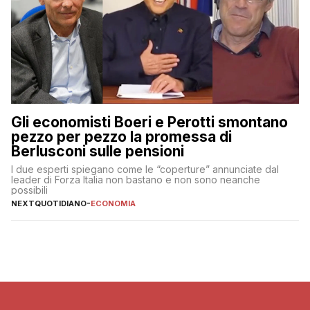
Gli economisti Boeri e Perotti smontano
pezzo per pezzo la promessa di
Berlusconi sulle pensioni
I due esperti spiegano come le “coperture” annunciate dal
leader di Forza Italia non bastano e non sono neanche
possibili
NEXTQUOTIDIANO
-
ECONOMIA