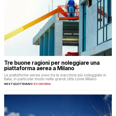
Tre buone ragioni per noleggiare una
piattaforma aerea a Milano
Le piattaforme aeree sono tra le macchine più noleggiate in
Italia, in particolar modo nelle grandi città come Milano
NEXTQUOTIDIANO
-
ECONOMIA