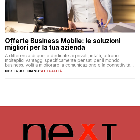
Offerte Business Mobile: le soluzioni
migliori per la tua azienda
A differenza di quelle dedicate ai privati, infatti, offrono
molteplici vantaggi specificamente pensati per il mondo
business, volti a migliorare la comunicazione e la connettività
degli utenti
NEXTQUOTIDIANO
-
ATTUALITÀ