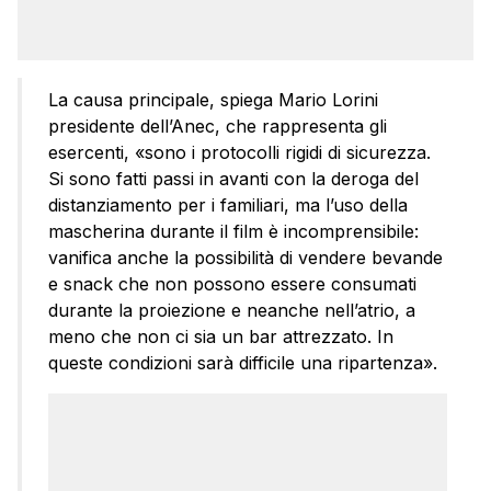
La causa principale, spiega Mario Lorini
presidente dell’Anec, che rappresenta gli
esercenti, «sono i protocolli rigidi di sicurezza.
Si sono fatti passi in avanti con la deroga del
distanziamento per i familiari, ma l’uso della
mascherina durante il film è incomprensibile:
vanifica anche la possibilità di vendere bevande
e snack che non possono essere consumati
durante la proiezione e neanche nell’atrio, a
meno che non ci sia un bar attrezzato. In
queste condizioni sarà difficile una ripartenza».