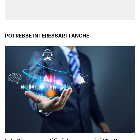
POTREBBE INTERESSARTI ANCHE