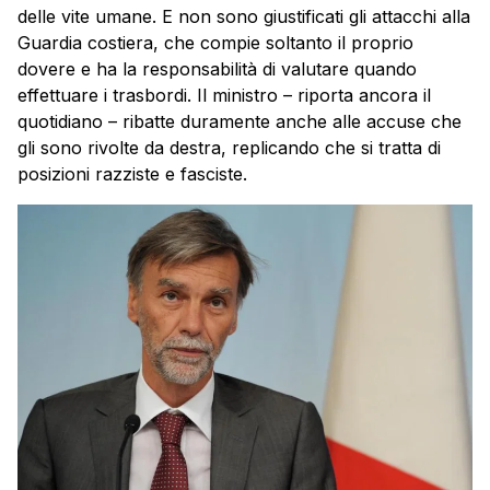
delle vite umane. E non sono giustificati gli attacchi alla
Guardia costiera, che compie soltanto il proprio
dovere e ha la responsabilità di valutare quando
effettuare i trasbordi. Il ministro – riporta ancora il
quotidiano – ribatte duramente anche alle accuse che
gli sono rivolte da destra, replicando che si tratta di
posizioni razziste e fasciste.