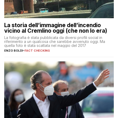
La storia dell’immagine dell’incendio
vicino al Cremlino oggi (che non lo era)
La fotografia è stata pubblicata da diversi profili social in
riferimento a un qualcosa che sarebbe avvenuto oggi. Ma
quella foto è stata scattata nel maggio del 2017
ENZO BOLDI
-
FACT CHECKING