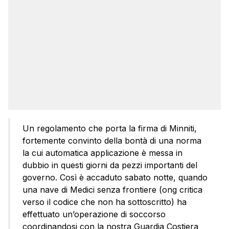
Un regolamento che porta la firma di Minniti,
fortemente convinto della bontà di una norma
la cui automatica applicazione è messa in
dubbio in questi giorni da pezzi importanti del
governo. Così è accaduto sabato notte, quando
una nave di Medici senza frontiere (ong critica
verso il codice che non ha sottoscritto) ha
effettuato un’operazione di soccorso
coordinandosi con la nostra Guardia Costiera