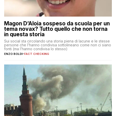
Magon D’Aloia sospeso da scuola per un
tema novax? Tutto quello che non torna
in questa storia
Sui social sta circolando una storia piena di lacune e le stesse
persone che l’hanno condivisa sottolineano come non ci siano
fonti (ma l’hanno condivisa lo stesso)
ENZO BOLDI
-
FACT CHECKING