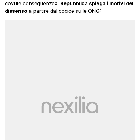
dovute conseguenze».
Repubblica spiega i motivi del
dissenso
a partire dal codice sulle ONG: