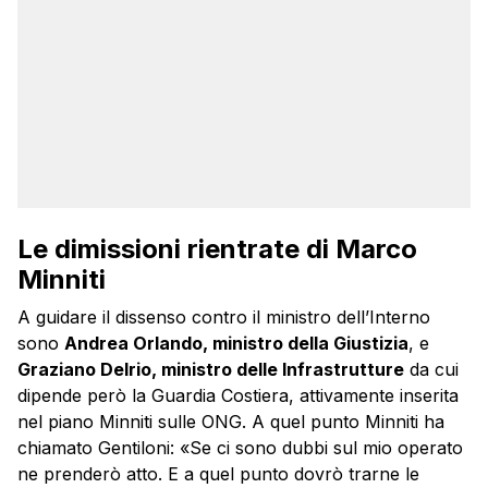
Le dimissioni rientrate di Marco
Minniti
A guidare il dissenso contro il ministro dell’Interno
sono
Andrea Orlando, ministro della Giustizia
, e
Graziano Delrio, ministro delle Infrastrutture
da cui
dipende però la Guardia Costiera, attivamente inserita
nel piano Minniti sulle ONG. A quel punto Minniti ha
chiamato Gentiloni: «Se ci sono dubbi sul mio operato
ne prenderò atto. E a quel punto dovrò trarne le