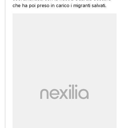
che ha poi preso in carico i migranti salvati.