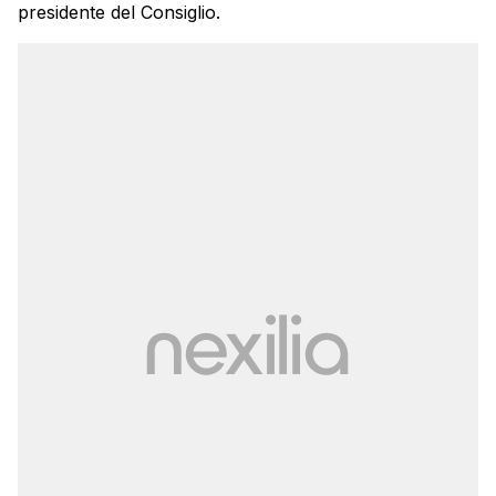
presidente del Consiglio.