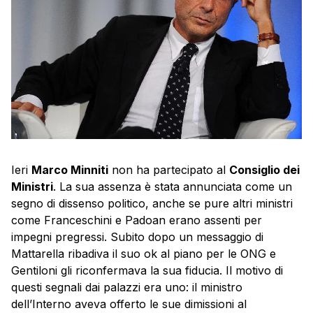
Ieri
Marco Minniti
non ha partecipato al
Consiglio dei
Ministri
. La sua assenza è stata annunciata come un
segno di dissenso politico, anche se pure altri ministri
come Franceschini e Padoan erano assenti per
impegni pregressi. Subito dopo un messaggio di
Mattarella ribadiva il suo ok al piano per le ONG e
Gentiloni gli riconfermava la sua fiducia. Il motivo di
questi segnali dai palazzi era uno: il ministro
dell’Interno aveva offerto le sue dimissioni al