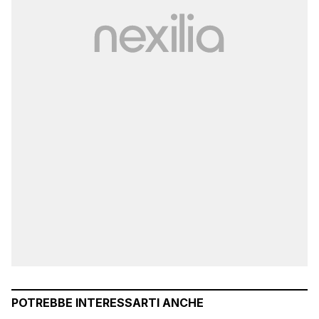
POTREBBE INTERESSARTI ANCHE