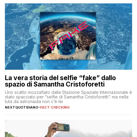
La vera storia del selfie “fake” dallo
spazio di Samantha Cristoforetti
Uno scatto mozzafiato dalla Stazione Spaziale Internazionale è
stato spacciato per “selfie di Samantha Cristoforetti”: ma nella
tuta da astronauta non c’è lei
NEXTQUOTIDIANO
-
FACT CHECKING