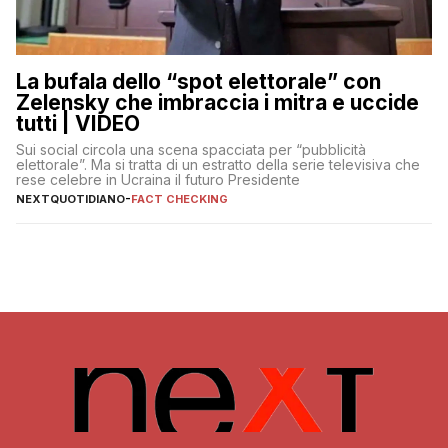
La bufala dello “spot elettorale” con
Zelensky che imbraccia i mitra e uccide
tutti | VIDEO
Sui social circola una scena spacciata per “pubblicità
elettorale”. Ma si tratta di un estratto della serie televisiva che
rese celebre in Ucraina il futuro Presidente
NEXTQUOTIDIANO
-
FACT CHECKING