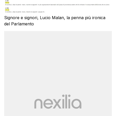
Signore e signori, Lucio Malan, la penna più ironica
del Parlamento