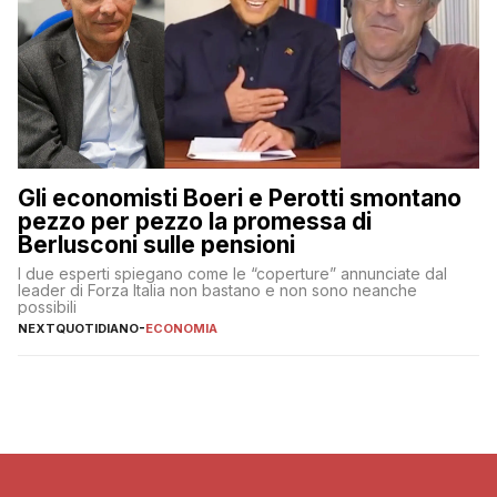
Gli economisti Boeri e Perotti smontano
pezzo per pezzo la promessa di
Berlusconi sulle pensioni
I due esperti spiegano come le “coperture” annunciate dal
leader di Forza Italia non bastano e non sono neanche
possibili
NEXTQUOTIDIANO
-
ECONOMIA