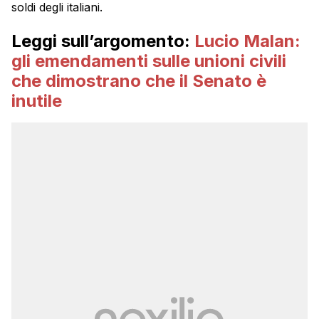
soldi degli italiani.
Leggi sull’argomento:
Lucio Malan:
gli emendamenti sulle unioni civili
che dimostrano che il Senato è
inutile