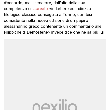
d’accordo, ma il senatore, dall’alto della sua
competenza di
laureato
«in Lettere ad indirizzo
filologico classico conseguita a Torino, con tesi
consistente nella nuova edizione di un papiro
alessandrino greco contenente un commentario alle
Filippiche di Demostene» invece dice che ne sa più lui.