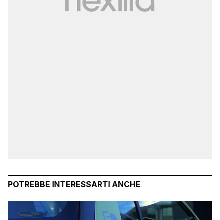
POTREBBE INTERESSARTI ANCHE