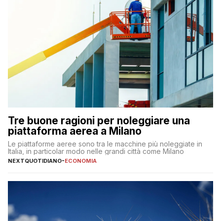
Tre buone ragioni per noleggiare una
piattaforma aerea a Milano
Le piattaforme aeree sono tra le macchine più noleggiate in
Italia, in particolar modo nelle grandi città come Milano
NEXTQUOTIDIANO
-
ECONOMIA