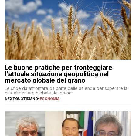
Le buone pratiche per fronteggiare
l’attuale situazione geopolitica nel
mercato globale del grano
Le sfide da affrontare da parte delle aziende per superare la
crisi alimentare globale del grano
NEXTQUOTIDIANO
-
ECONOMIA