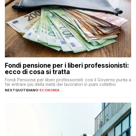
Fondi pensione per i liberi professionisti:
ecco di cosa si tratta
Fondi Pensione per liberi professionisti: così il Governo punta a
far entrare più della metà dei lavoratori in piani collettivi
NEXTQUOTIDIANO
-
ECONOMIA