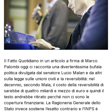
Il Fatto Quotidiano in un articolo a firma di Marco
Palombi oggi ci racconta una divertentissima bufala
politica divulgata dal senatore Lucio Malan e da altri
sulla legge sulle unioni civili e la reversibilità: nel
decennio, secondo Mala, il costo della reversibilità di
sarebbe di quattro miliardi e mezzo di euro e quindi il
testo andrebbe ritirato perché non ci sono le
coperture finanziarie. La Ragioneria Generale dello
Stato invece sostiene l’esatto contrario e l’INPS è