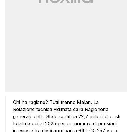
Chi ha ragione? Tutti tranne Malan. La
Relazione tecnica vidimata dalla Ragioneria
generale dello Stato certifica 22,7 milioni di costi
totali da qui al 2025 per un numero di pensioni
in essere tra dieci anni pari a 640 (10.257 euro