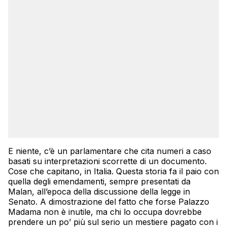
E niente, c’è un parlamentare che cita numeri a caso
basati su interpretazioni scorrette di un documento.
Cose che capitano, in Italia. Questa storia fa il paio con
quella degli emendamenti, sempre presentati da
Malan, all’epoca della discussione della legge in
Senato. A dimostrazione del fatto che forse Palazzo
Madama non è inutile, ma chi lo occupa dovrebbe
prendere un po’ più sul serio un mestiere pagato con i