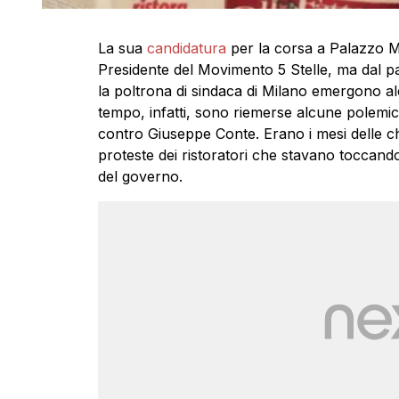
La sua
candidatura
per la corsa a Palazzo M
Presidente del Movimento 5 Stelle, ma dal p
la poltrona di sindaca di Milano emergono alc
tempo, infatti, sono riemerse alcune polemich
contro Giuseppe Conte. Erano i mesi delle ch
proteste dei ristoratori che stavano toccando
del governo.