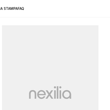
A STAMPA
FAQ