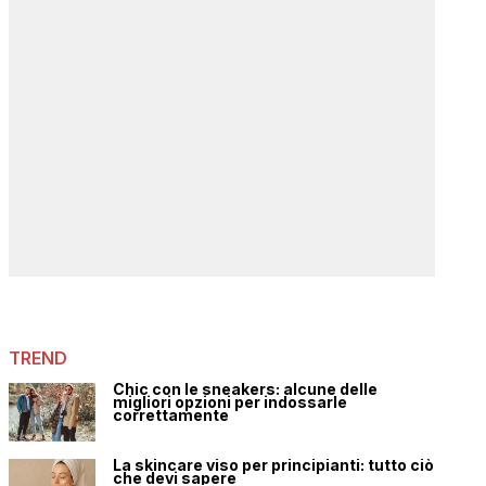
TREND
Chic con le sneakers: alcune delle
migliori opzioni per indossarle
correttamente
La skincare viso per principianti: tutto ciò
che devi sapere