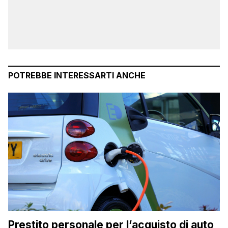
POTREBBE INTERESSARTI ANCHE
Prestito personale per l’acquisto di auto