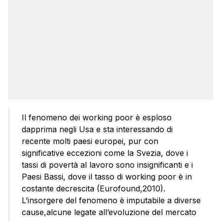
Il fenomeno dei working poor è esploso
dapprima negli Usa e sta interessando di
recente molti paesi europei, pur con
significative eccezioni come la Svezia, dove i
tassi di povertà al lavoro sono insignificanti e i
Paesi Bassi, dove il tasso di working poor è in
costante decrescita (Eurofound,2010).
L’insorgere del fenomeno è imputabile a diverse
cause,alcune legate all’evoluzione del mercato