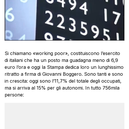
Si chiamano «working poor», costituiscono l’esercito
di italiani che ha un posto ma guadagna meno di 6,9
euro l’ora e oggi la Stampa dedica loro un lunghissimo
ritratto a firma di Giovanni Boggero. Sono tanti e sono
in crescita: oggi sono l’11,7% del totale degli occupati,
ma si arriva al 15% per gli autonomi. In tutto 756mila
persone: