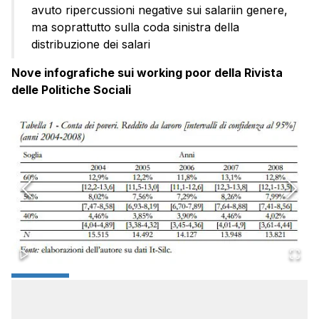
avuto ripercussioni negative sui salariin genere,
ma soprattutto sulla coda sinistra della
distribuzione dei salari
Nove infografiche sui working poor della Rivista
delle Politiche Sociali