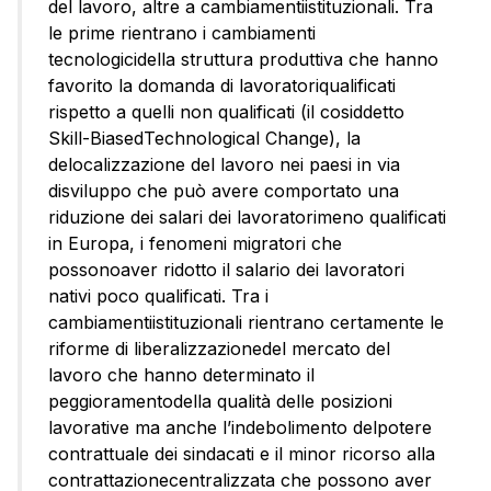
del lavoro, altre a cambiamentiistituzionali. Tra
le prime rientrano i cambiamenti
tecnologicidella struttura produttiva che hanno
favorito la domanda di lavoratoriqualificati
rispetto a quelli non qualificati (il cosiddetto
Skill-BiasedTechnological Change), la
delocalizzazione del lavoro nei paesi in via
disviluppo che può avere comportato una
riduzione dei salari dei lavoratorimeno qualificati
in Europa, i fenomeni migratori che
possonoaver ridotto il salario dei lavoratori
nativi poco qualificati. Tra i
cambiamentiistituzionali rientrano certamente le
riforme di liberalizzazionedel mercato del
lavoro che hanno determinato il
peggioramentodella qualità delle posizioni
lavorative ma anche l’indebolimento delpotere
contrattuale dei sindacati e il minor ricorso alla
contrattazionecentralizzata che possono aver