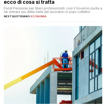
ecco di cosa si tratta
Fondi Pensione per liberi professionisti: così il Governo punta a
far entrare più della metà dei lavoratori in piani collettivi
NEXTQUOTIDIANO
-
ECONOMIA