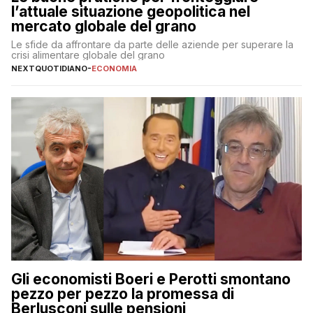
l’attuale situazione geopolitica nel
mercato globale del grano
Le sfide da affrontare da parte delle aziende per superare la
crisi alimentare globale del grano
NEXTQUOTIDIANO
-
ECONOMIA
Gli economisti Boeri e Perotti smontano
pezzo per pezzo la promessa di
Berlusconi sulle pensioni