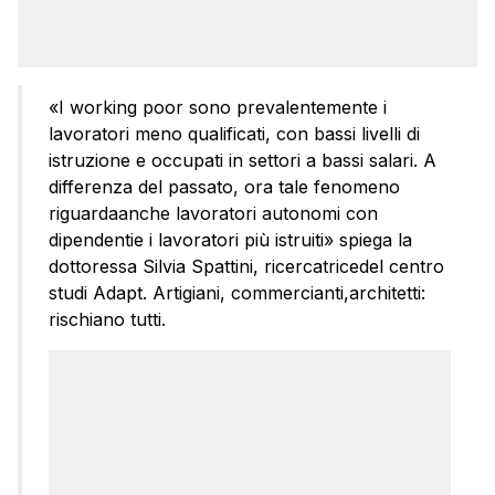
«I working poor sono prevalentemente i
lavoratori meno qualificati, con bassi livelli di
istruzione e occupati in settori a bassi salari. A
differenza del passato, ora tale fenomeno
riguardaanche lavoratori autonomi con
dipendentie i lavoratori più istruiti» spiega la
dottoressa Silvia Spattini, ricercatricedel centro
studi Adapt. Artigiani, commercianti,architetti:
rischiano tutti.