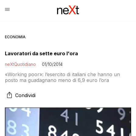
ECONOMIA
Lavoratori da sette euro l'ora
neXtQuotidiano
01/10/2014
«Working poor»: l’esercito di italiani che hanno un
posto ma guadagnano meno di 6,9 euro l’ora
Condividi