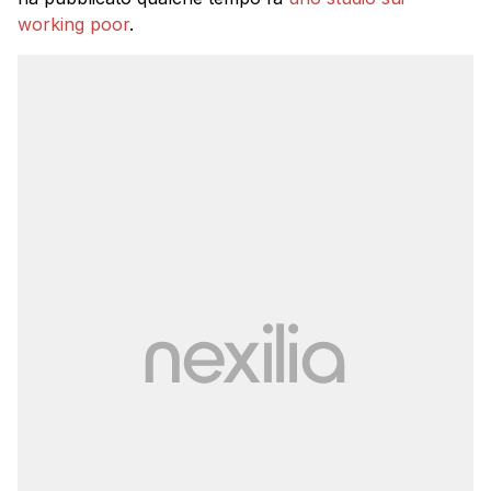
working poor
.