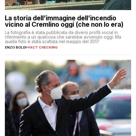
La storia dell’immagine dell’incendio
vicino al Cremlino oggi (che non lo era)
La fotografia è stata pubblicata da diversi profili social in
riferimento a un qualcosa che sarebbe avvenuto oggi. Ma
quella foto è stata scattata nel maggio del 2017
ENZO BOLDI
-
FACT CHECKING