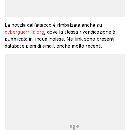
La notizia dell’attacco è rimbalzata anche su
cyberguerrilla.org
, dove la stessa rivendicazione è
pubblicata in lingua inglese. Nei link sono presenti
database pieni di email, anche molto recenti.