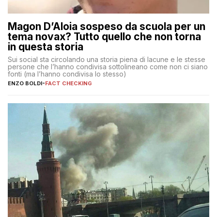
Magon D’Aloia sospeso da scuola per un
tema novax? Tutto quello che non torna
in questa storia
Sui social sta circolando una storia piena di lacune e le stesse
persone che l’hanno condivisa sottolineano come non ci siano
fonti (ma l’hanno condivisa lo stesso)
ENZO BOLDI
-
FACT CHECKING