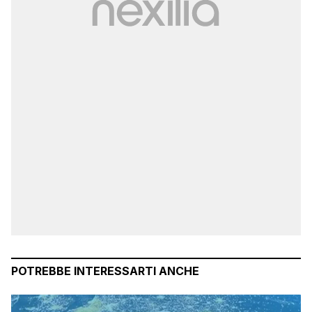
POTREBBE INTERESSARTI ANCHE