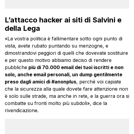
L’attacco hacker ai siti di Salvini e
della Lega
«La vostra politica è fallimentare sotto ogni punto di
vista, avete rubato puntando su menzogne, e
dimostrandovi peggiori di quelli che dovevate sostituire
e per questo motivo abbiamo deciso di rendere
pubbliche
più di 70.000 email dei tuoi iscritti e non
solo, anche email personali, un dump gentilmente
preso dagli amici di #anonplus
, perché voi capiate
che la sicurezza alla quale dovete fare attenzione non
è solo sulle strade, ma anche in rete, e la guerra ora si
combatte su fronti molto più subdoli», dice la
rivendicazione.