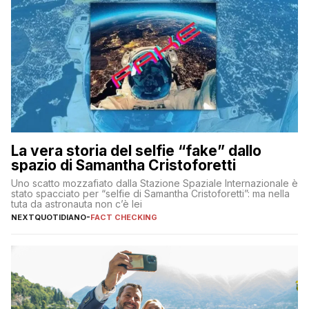
La vera storia del selfie “fake” dallo
spazio di Samantha Cristoforetti
Uno scatto mozzafiato dalla Stazione Spaziale Internazionale è
stato spacciato per “selfie di Samantha Cristoforetti”: ma nella
tuta da astronauta non c’è lei
NEXTQUOTIDIANO
-
FACT CHECKING