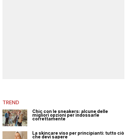
TREND
Chic con le sneakers: alcune delle
migliori opzioni per indossarle
correttamente
La skincare viso per principianti: tutto ciò
che devi sapere