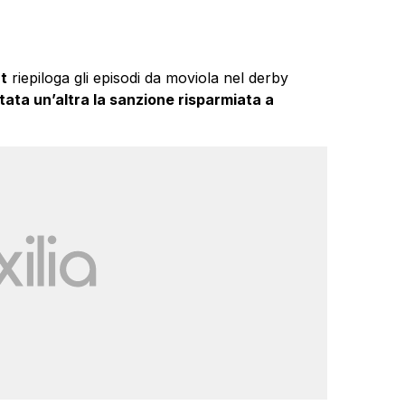
t
riepiloga gli episodi da moviola nel derby
ata un’altra la sanzione risparmiata a