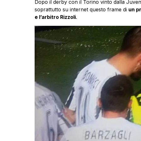
Dopo il derby con il Torino vinto dalla Juve
soprattutto su internet questo frame di
un pr
e l’arbitro Rizzoli
.