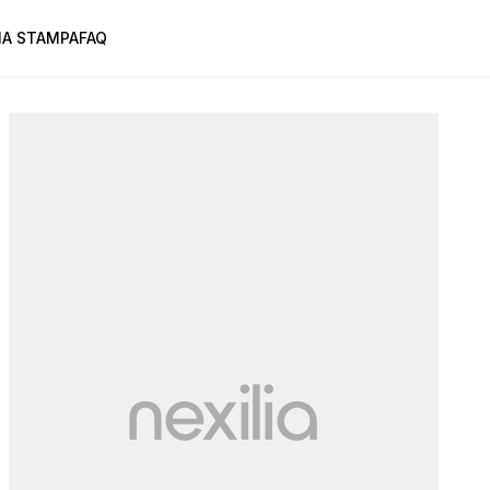
A STAMPA
FAQ