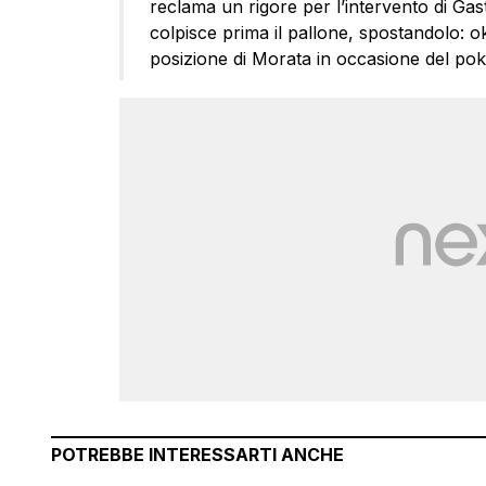
reclama un rigore per l’intervento di Ga
colpisce prima il pallone, spostandolo: ok
posizione di Morata in occasione del po
POTREBBE INTERESSARTI ANCHE