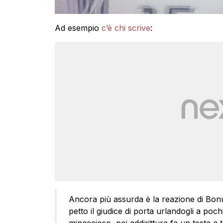
Ad esempio
c’è chi scrive
:
Ancora più assurda è la reazione di Bon
petto il giudice di porta urlandogli a poch