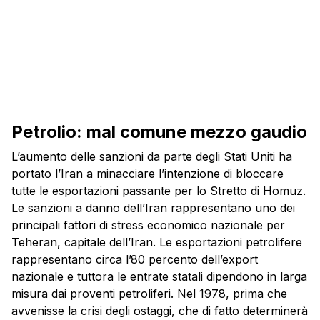
Petrolio: mal comune mezzo gaudio
L’aumento delle sanzioni da parte degli Stati Uniti ha
portato l’Iran a minacciare l’intenzione di bloccare
tutte le esportazioni passante per lo Stretto di Homuz.
Le sanzioni a danno dell’Iran rappresentano uno dei
principali fattori di stress economico nazionale per
Teheran, capitale dell’Iran. Le esportazioni petrolifere
rappresentano circa l’80 percento dell’export
nazionale e tuttora le entrate statali dipendono in larga
misura dai proventi petroliferi. Nel 1978, prima che
avvenisse la crisi degli ostaggi, che di fatto determinerà