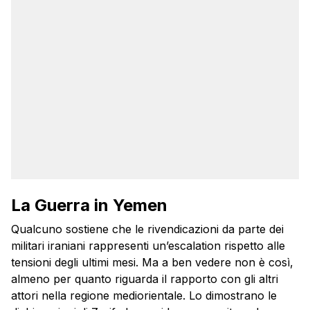
La Guerra in Yemen
Qualcuno sostiene che le rivendicazioni da parte dei
militari iraniani rappresenti un’escalation rispetto alle
tensioni degli ultimi mesi. Ma a ben vedere non è così,
almeno per quanto riguarda il rapporto con gli altri
attori nella regione mediorientale. Lo dimostrano le