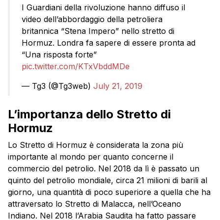
I Guardiani della rivoluzione hanno diffuso il
video dell’abbordaggio della petroliera
britannica “Stena Impero” nello stretto di
Hormuz. Londra fa sapere di essere pronta ad
“Una risposta forte”
pic.twitter.com/KTxVbddMDe
— Tg3 (@Tg3web)
July 21, 2019
L’importanza dello Stretto di
Hormuz
Lo Stretto di Hormuz è considerata la zona più
importante al mondo per quanto concerne il
commercio del petrolio. Nel 2018 da lì è passato un
quinto del petrolio mondiale, circa 21 milioni di barili al
giorno, una quantità di poco superiore a quella che ha
attraversato lo Stretto di Malacca, nell’Oceano
Indiano. Nel 2018 l’Arabia Saudita ha fatto passare