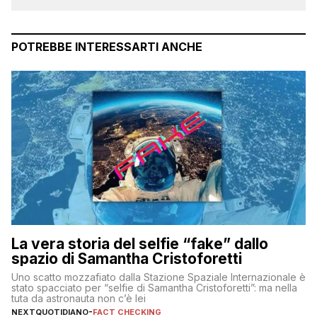
POTREBBE INTERESSARTI ANCHE
La vera storia del selfie “fake” dallo
spazio di Samantha Cristoforetti
Uno scatto mozzafiato dalla Stazione Spaziale Internazionale è
stato spacciato per “selfie di Samantha Cristoforetti”: ma nella
tuta da astronauta non c’è lei
NEXTQUOTIDIANO
-
FACT CHECKING