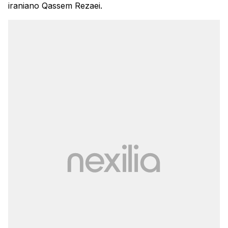
iraniano Qassem Rezaei.