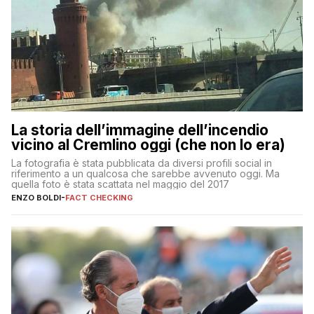
La storia dell’immagine dell’incendio
vicino al Cremlino oggi (che non lo era)
La fotografia è stata pubblicata da diversi profili social in
riferimento a un qualcosa che sarebbe avvenuto oggi. Ma
quella foto è stata scattata nel maggio del 2017
ENZO BOLDI
-
FACT CHECKING