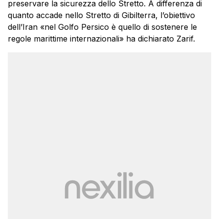
preservare la sicurezza dello Stretto. A differenza di
quanto accade nello Stretto di Gibilterra, l’obiettivo
dell’Iran «nel Golfo Persico è quello di sostenere le
regole marittime internazionali» ha dichiarato Zarif.