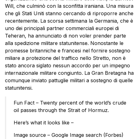
Will, che culminò con la sconfitta iraniana. Una misura
che gli Stati Uniti stanno cercando di riproporre anche
recentemente. La scorsa settimana la Germania, che è
uno dei principali partner commerciali europei di
Teheran, ha annunciato di non voler prender parte
alla spedizione militare statunitense. Nonostante le
promesse britanniche e francesi nel fornire sostegno
miliare a protezione del traffico nello Stretto, non è
stato ancora siglato nessun accordo per un impegno
internazionale militare congiunto. La Gran Bretagna ha
comunque inviato pattuglie militari a sostegno di quelle
statunitensi.
Fun Fact – Twenty percent of the world’s crude
oil passes through the Strait of Hormuz.
Here’s what it looks like –
Image source – Google Image search (Forbes)