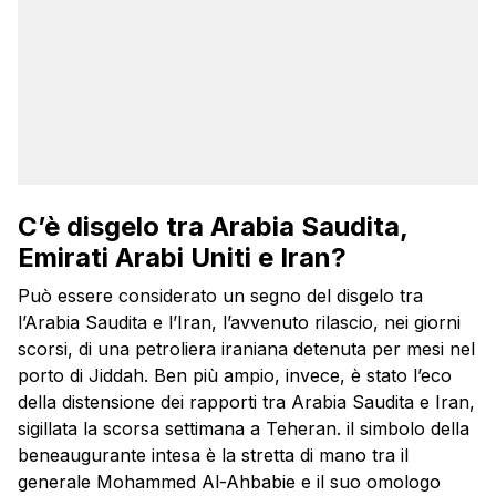
C’è disgelo tra Arabia Saudita,
Emirati Arabi Uniti e Iran?
Può essere considerato un segno del disgelo tra
l’Arabia Saudita e l’Iran, l’avvenuto rilascio, nei giorni
scorsi, di una petroliera iraniana detenuta per mesi nel
porto di Jiddah. Ben più ampio, invece, è stato l’eco
della distensione dei rapporti tra Arabia Saudita e Iran,
sigillata la scorsa settimana a Teheran. il simbolo della
beneaugurante intesa è la stretta di mano tra il
generale Mohammed Al-Ahbabie e il suo omologo