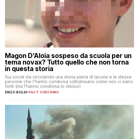
Magon D’Aloia sospeso da scuola per un
tema novax? Tutto quello che non torna
in questa storia
Sui social sta circolando una storia piena di lacune e le stesse
persone che l’hanno condivisa sottolineano come non ci siano
fonti (ma l’hanno condivisa lo stesso)
ENZO BOLDI
-
FACT CHECKING