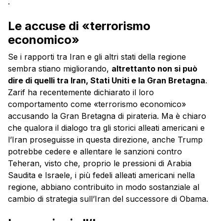
.
Le accuse di «terrorismo
economico»
Se i rapporti tra Iran e gli altri stati della regione
sembra stiano migliorando,
altrettanto non si può
dire di quelli tra Iran, Stati Uniti e la Gran Bretagna
.
Zarif ha recentemente dichiarato il loro
comportamento come «terrorismo economico»
accusando la Gran Bretagna di pirateria. Ma è chiaro
che qualora il dialogo tra gli storici alleati americani e
l’Iran proseguisse in questa direzione, anche Trump
potrebbe cedere e allentare le sanzioni contro
Teheran, visto che, proprio le pressioni di Arabia
Saudita e Israele, i più fedeli alleati americani nella
regione, abbiano contribuito in modo sostanziale al
cambio di strategia sull’Iran del successore di Obama.