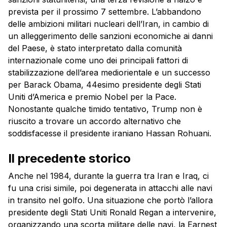
prevista per il prossimo 7 settembre. L’abbandono
delle ambizioni militari nucleari dell’Iran, in cambio di
un alleggerimento delle sanzioni economiche ai danni
del Paese, è stato interpretato dalla comunità
internazionale come uno dei principali fattori di
stabilizzazione dell’area mediorientale e un successo
per Barack Obama, 44esimo presidente degli Stati
Uniti d’America e premio Nobel per la Pace.
Nonostante qualche timido tentativo, Trump non è
riuscito a trovare un accordo alternativo che
soddisfacesse il presidente iraniano Hassan Rohuani.
Il precedente storico
Anche nel 1984, durante la guerra tra Iran e Iraq, ci
fu una crisi simile, poi degenerata in attacchi alle navi
in transito nel golfo. Una situazione che portò l’allora
presidente degli Stati Uniti Ronald Regan a intervenire,
organizzando una scorta militare delle navi, la Earnest