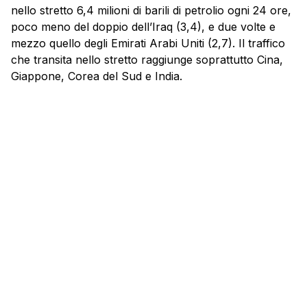
nello stretto 6,4 milioni di barili di petrolio ogni 24 ore,
poco meno del doppio dell’Iraq (3,4), e due volte e
mezzo quello degli Emirati Arabi Uniti (2,7). Il traffico
che transita nello stretto raggiunge soprattutto Cina,
Giappone, Corea del Sud e India.