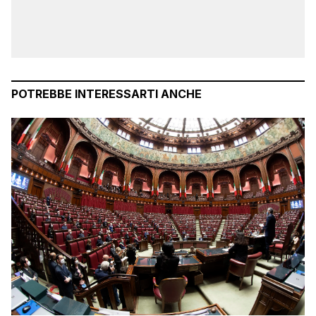
POTREBBE INTERESSARTI ANCHE