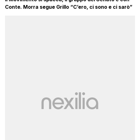
Conte. Morra segue Grillo “C’ero, ci sono e ci sarò”