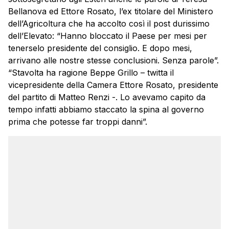
Bellanova ed Ettore Rosato, l’ex titolare del Ministero
dell’Agricoltura che ha accolto così il post durissimo
dell’Elevato: “Hanno bloccato il Paese per mesi per
tenerselo presidente del consiglio. E dopo mesi,
arrivano alle nostre stesse conclusioni. Senza parole”.
“Stavolta ha ragione Beppe Grillo – twitta il
vicepresidente della Camera Ettore Rosato, presidente
del partito di Matteo Renzi -. Lo avevamo capito da
tempo infatti abbiamo staccato la spina al governo
prima che potesse far troppi danni”.