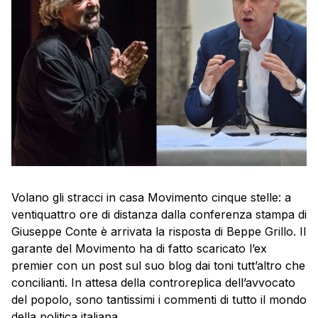
Volano gli stracci in casa Movimento cinque stelle: a
ventiquattro ore di distanza dalla conferenza stampa di
Giuseppe Conte è arrivata la risposta di Beppe Grillo. Il
garante del Movimento ha di fatto scaricato l’ex
premier con un post sul suo blog dai toni tutt’altro che
concilianti. In attesa della controreplica dell’avvocato
del popolo, sono tantissimi i commenti di tutto il mondo
della politica italiana.