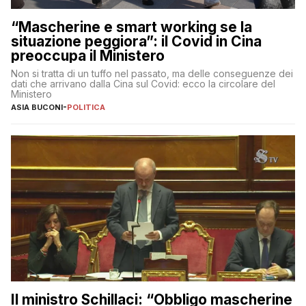
“Mascherine e smart working se la
situazione peggiora”: il Covid in Cina
preoccupa il Ministero
Non si tratta di un tuffo nel passato, ma delle conseguenze dei
dati che arrivano dalla Cina sul Covid: ecco la circolare del
Ministero
ASIA BUCONI
-
POLITICA
Il ministro Schillaci: “Obbligo mascherine