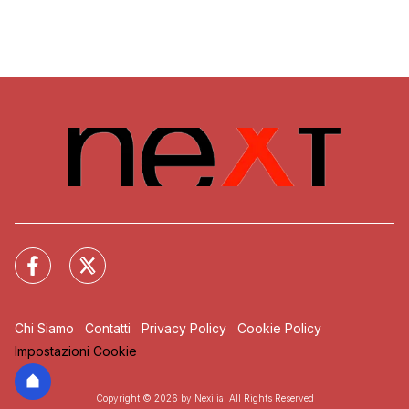
Chi Siamo
Contatti
Privacy Policy
Cookie Policy
Impostazioni Cookie
Copyright © 2026 by Nexilia. All Rights Reserved