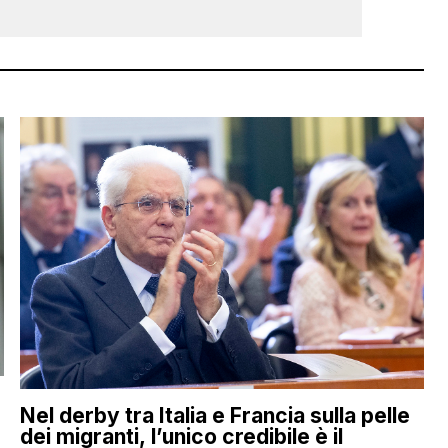
Nel derby tra Italia e Francia sulla pelle
dei migranti, l’unico credibile è il