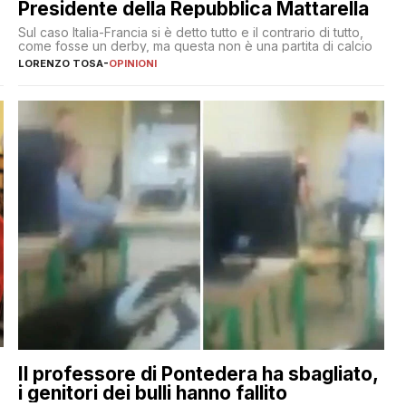
Presidente della Repubblica Mattarella
Sul caso Italia-Francia si è detto tutto e il contrario di tutto,
come fosse un derby, ma questa non è una partita di calcio
LORENZO TOSA
-
OPINIONI
Il professore di Pontedera ha sbagliato,
i genitori dei bulli hanno fallito