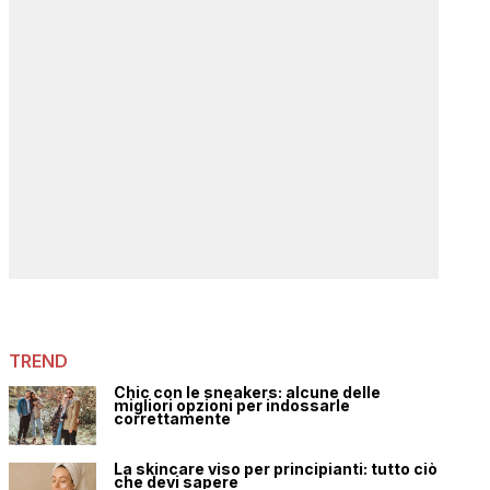
TREND
Chic con le sneakers: alcune delle
migliori opzioni per indossarle
correttamente
La skincare viso per principianti: tutto ciò
che devi sapere