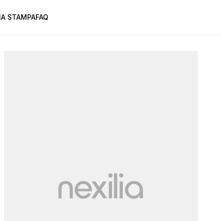
A STAMPA
FAQ