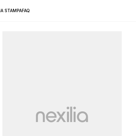
A STAMPA
FAQ