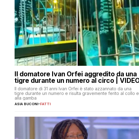
Il domatore Ivan Orfei aggredito da una
tigre durante un numero al circo | VIDE
Il domatore di 31 anni Ivan Orfei è stato azzannato da una
tigre durante un numero e risulta gravemente ferito al collo e
alla gamba
ASIA BUCONI
-
FATTI