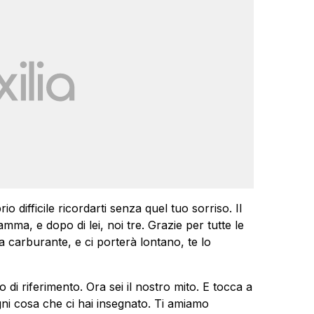
 difficile ricordarti senza quel tuo sorriso. Il
ma, e dopo di lei, noi tre. Grazie per tutte le
a carburante, e ci porterà lontano, te lo
o di riferimento. Ora sei il nostro mito. E tocca a
gni cosa che ci hai insegnato. Ti amiamo