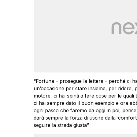
“Fortuna – prosegue la lettera – perché ci 
un’occasione per stare insieme, per ridere, p
motore, ci hai spinti a fare cose per le quali
ci hai sempre dato il buon esempio e ora abb
ogni passo che faremo da oggi in poi, pense
darà sempre la forza di uscire dalla ‘comfort
seguire la strada giusta”.