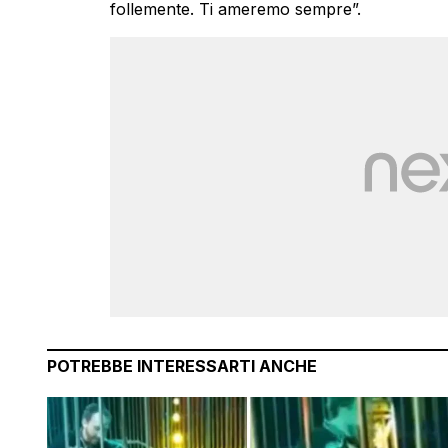
follemente. Ti ameremo sempre”.
POTREBBE INTERESSARTI ANCHE