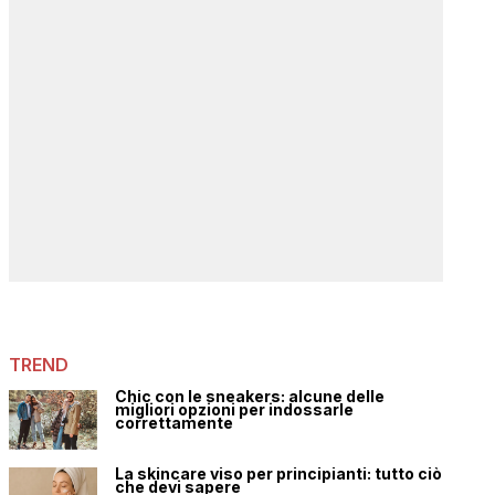
TREND
Chic con le sneakers: alcune delle
migliori opzioni per indossarle
correttamente
La skincare viso per principianti: tutto ciò
che devi sapere