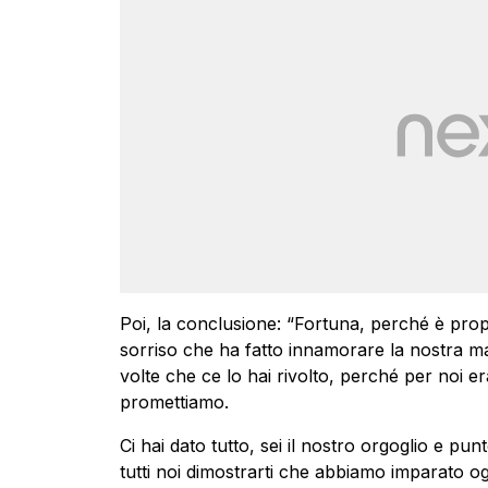
Poi, la conclusione: “Fortuna, perché è proprio
sorriso che ha fatto innamorare la nostra mam
volte che ce lo hai rivolto, perché per noi er
promettiamo.
Ci hai dato tutto, sei il nostro orgoglio e punt
tutti noi dimostrarti che abbiamo imparato o