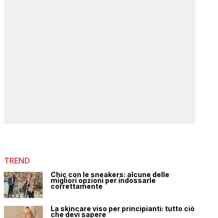
TREND
Chic con le sneakers: alcune delle
migliori opzioni per indossarle
correttamente
La skincare viso per principianti: tutto ciò
che devi sapere