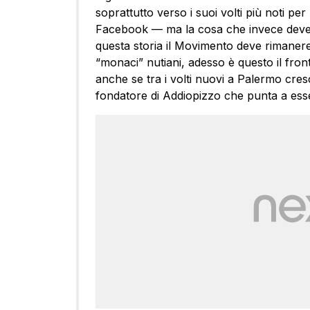
soprattutto verso i suoi volti più noti pe
Facebook — ma la cosa che invece deve 
questa storia il Movimento deve rimanere 
“monaci” nutiani, adesso è questo il fron
anche se tra i volti nuovi a Palermo cres
fondatore di Addiopizzo che punta a ess