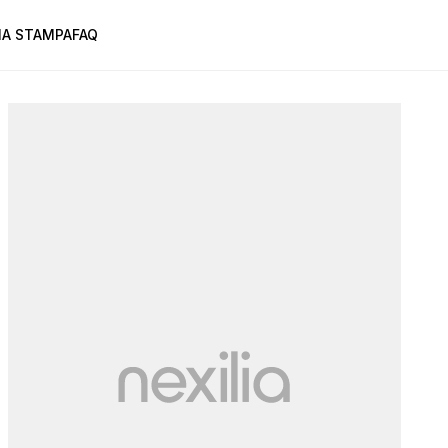
A STAMPA
FAQ