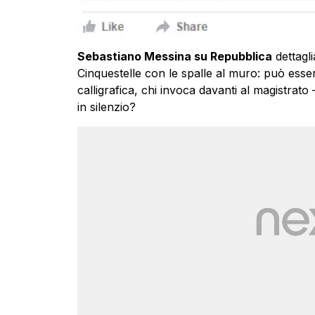
Sebastiano Messina su Repubblica
dettagli
Cinquestelle con le spalle al muro: può esser
calligrafica, chi invoca davanti al magistrato 
in silenzio?