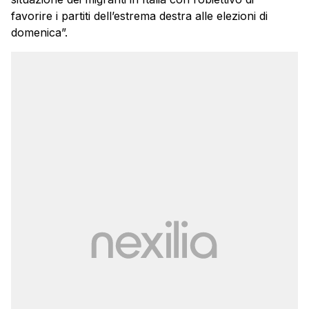
favorire i partiti dell’estrema destra alle elezioni di
domenica”.