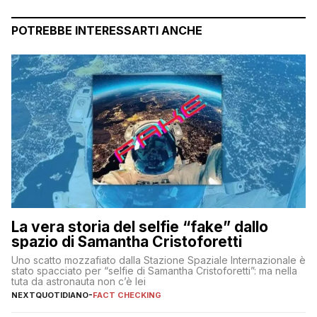
POTREBBE INTERESSARTI ANCHE
La vera storia del selfie “fake” dallo
spazio di Samantha Cristoforetti
Uno scatto mozzafiato dalla Stazione Spaziale Internazionale è
stato spacciato per “selfie di Samantha Cristoforetti”: ma nella
tuta da astronauta non c’è lei
NEXTQUOTIDIANO
-
FACT CHECKING