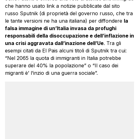
che hanno usato link a notizie pubblicate dal sito
russo Sputnik (di proprietà del governo russo, che tra
le tante versioni ne ha una italiana) per diffondere
la
falsa immagine di un’Italia invasa da profughi
responsabili della disoccupazione e dell’inflazione in
una crisi aggravata dall’inazione dell’Ue
. Tra gli
esempi citati da El Pais alcuni titoli di Sputnik tra cui:
“Nel 2065 la quota di immigranti in Italia potrebbe
superare del 40% la popolazione” o “Il caso dei
migranti è’ l’inzio di una guerra sociale”.