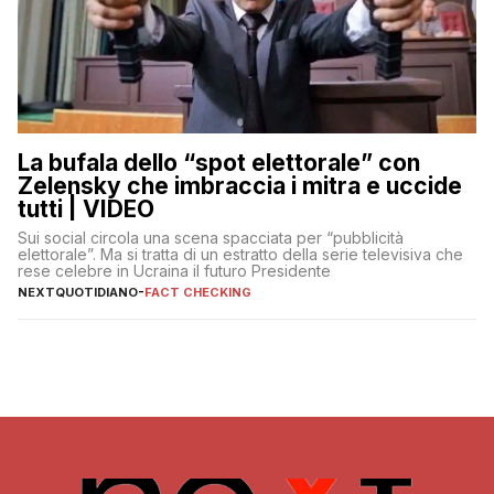
La bufala dello “spot elettorale” con
Zelensky che imbraccia i mitra e uccide
tutti | VIDEO
Sui social circola una scena spacciata per “pubblicità
elettorale”. Ma si tratta di un estratto della serie televisiva che
rese celebre in Ucraina il futuro Presidente
NEXTQUOTIDIANO
-
FACT CHECKING