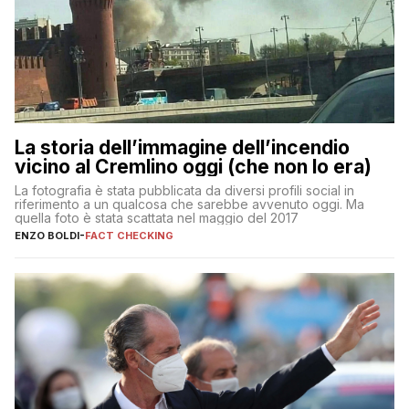
La storia dell’immagine dell’incendio
vicino al Cremlino oggi (che non lo era)
La fotografia è stata pubblicata da diversi profili social in
riferimento a un qualcosa che sarebbe avvenuto oggi. Ma
quella foto è stata scattata nel maggio del 2017
ENZO BOLDI
-
FACT CHECKING