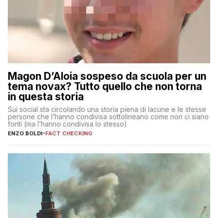
Magon D’Aloia sospeso da scuola per un
tema novax? Tutto quello che non torna
in questa storia
Sui social sta circolando una storia piena di lacune e le stesse
persone che l’hanno condivisa sottolineano come non ci siano
fonti (ma l’hanno condivisa lo stesso)
ENZO BOLDI
-
FACT CHECKING