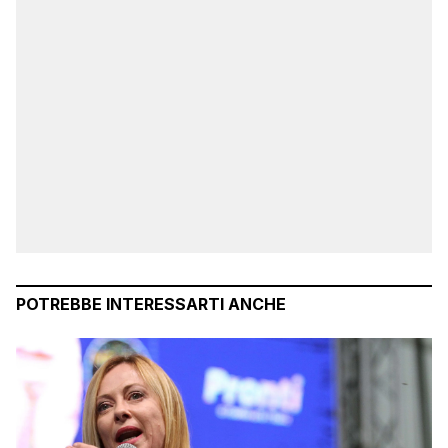
POTREBBE INTERESSARTI ANCHE