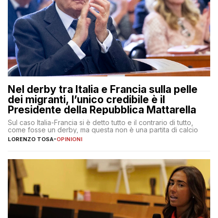
Nel derby tra Italia e Francia sulla pelle
dei migranti, l’unico credibile è il
Presidente della Repubblica Mattarella
Sul caso Italia-Francia si è detto tutto e il contrario di tutto,
come fosse un derby, ma questa non è una partita di calcio
LORENZO TOSA
-
OPINIONI