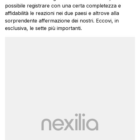
possibile registrare con una certa completezza e
affidabilità le reazioni nei due paesi e altrove alla
sorprendente affermazione dei nostri. Eccovi, in
esclusiva, le sette più importanti.