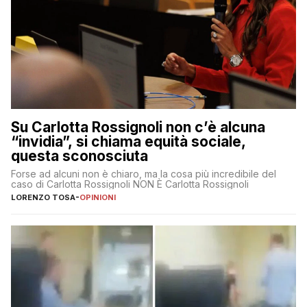
Su Carlotta Rossignoli non c’è alcuna
“invidia”, si chiama equità sociale,
questa sconosciuta
Forse ad alcuni non è chiaro, ma la cosa più incredibile del
caso di Carlotta Rossignoli NON È Carlotta Rossignoli
LORENZO TOSA
-
OPINIONI