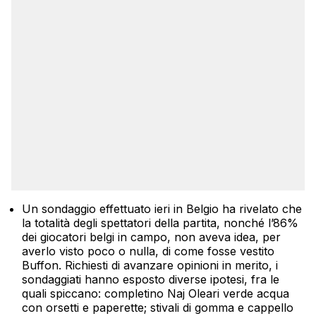
Un sondaggio effettuato ieri in Belgio ha rivelato che
la totalità degli spettatori della partita, nonché l’86%
dei giocatori belgi in campo, non aveva idea, per
averlo visto poco o nulla, di come fosse vestito
Buffon. Richiesti di avanzare opinioni in merito, i
sondaggiati hanno esposto diverse ipotesi, fra le
quali spiccano: completino Naj Oleari verde acqua
con orsetti e paperette; stivali di gomma e cappello