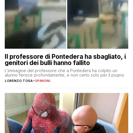
Il professore di Pontedera ha sbagliato, i
genitori dei bulli hanno fallito
L’immagine del professore che a Pontedera ha colpito un
alunno ferisce profondamente, e non certo solo per il pugno
LORENZO TOSA
-
OPINIONI