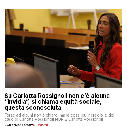
Su Carlotta Rossignoli non c’è alcuna
“invidia”, si chiama equità sociale,
questa sconosciuta
Forse ad alcuni non è chiaro, ma la cosa più incredibile del
caso di Carlotta Rossignoli NON È Carlotta Rossignoli
LORENZO TOSA
-
OPINIONI