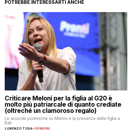
POTREBBE INTERESSARTI ANCHE
Criticare Meloni per la figlia al G20 è
molto più patriarcale di quanto crediate
(oltreché un clamoroso regalo)
Le assurde polemiche su Meloni e la presenza della figlia a
Bali
LORENZO TOSA
-
OPINIONI