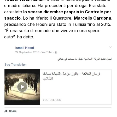
e madre italiana. Ha precedenti per droga. Era stato
arrestato
lo scorso dicembre proprio in Centrale per
spaccio
. Lo ha riferito il Questore,
Marcello Cardona
,
precisando che Hosni era stato in Tunisia fino al 2015.
“È una sorta di nomade che viveva in una specie
auto”, ha detto.