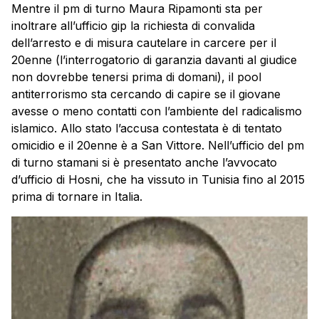
Mentre il pm di turno Maura Ripamonti sta per
inoltrare all’ufficio gip la richiesta di convalida
dell’arresto e di misura cautelare in carcere per il
20enne (l’interrogatorio di garanzia davanti al giudice
non dovrebbe tenersi prima di domani), il pool
antiterrorismo sta cercando di capire se il giovane
avesse o meno contatti con l’ambiente del radicalismo
islamico. Allo stato l’accusa contestata è di tentato
omicidio e il 20enne è a San Vittore. Nell’ufficio del pm
di turno stamani si è presentato anche l’avvocato
d’ufficio di Hosni, che ha vissuto in Tunisia fino al 2015
prima di tornare in Italia.