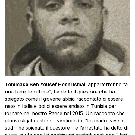
Tommaso Ben Yousef Hosni Ismail
apparterrebbe “a
una famiglia difficile”, ha detto il questore che ha
spiegato come il giovane abbia raccontato di essere
nato in Italia e poi di essere andato in Tunisia per
tornare nel nostro Paese nel 2015. Un racconto che
gli investigatori stanno verificando. “La madre vive al
sud – ha spiegato il questore – e l’arrestato ha detto di