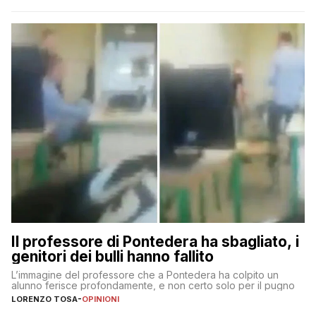
Il professore di Pontedera ha sbagliato, i
genitori dei bulli hanno fallito
L’immagine del professore che a Pontedera ha colpito un
alunno ferisce profondamente, e non certo solo per il pugno
LORENZO TOSA
-
OPINIONI