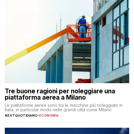
Tre buone ragioni per noleggiare una
piattaforma aerea a Milano
Le piattaforme aeree sono tra le macchine più noleggiate in
Italia, in particolar modo nelle grandi città come Milano
NEXTQUOTIDIANO
-
ECONOMIA