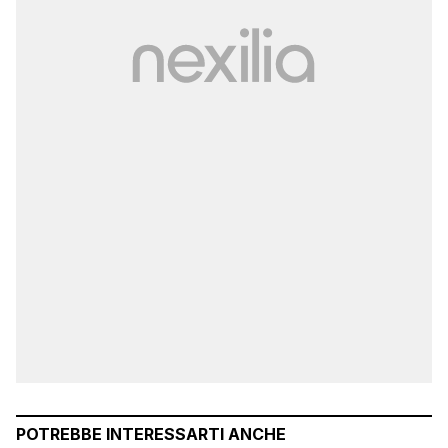
POTREBBE INTERESSARTI ANCHE