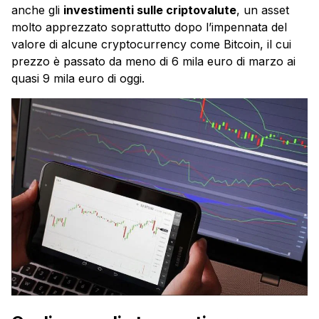
anche gli
investimenti sulle criptovalute
, un asset
molto apprezzato soprattutto dopo l’impennata del
valore di alcune cryptocurrency come Bitcoin, il cui
prezzo è passato da meno di 6 mila euro di marzo ai
quasi 9 mila euro di oggi.