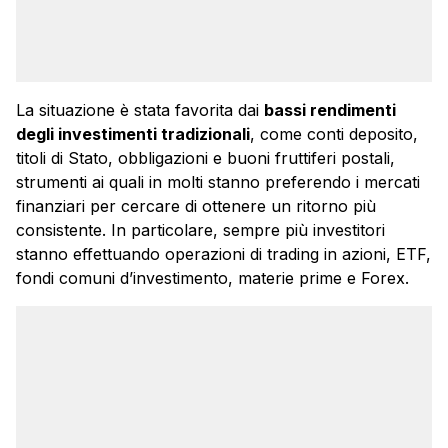
La situazione è stata favorita dai
bassi rendimenti
degli investimenti tradizionali
, come conti deposito,
titoli di Stato, obbligazioni e buoni fruttiferi postali,
strumenti ai quali in molti stanno preferendo i mercati
finanziari per cercare di ottenere un ritorno più
consistente. In particolare, sempre più investitori
stanno effettuando operazioni di trading in azioni, ETF,
fondi comuni d’investimento, materie prime e Forex.