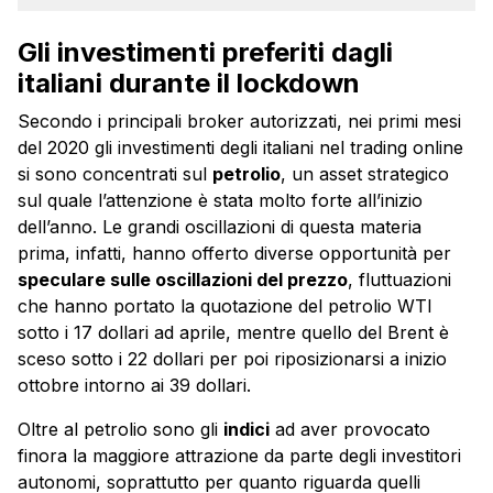
Gli investimenti preferiti dagli
italiani durante il lockdown
Secondo i principali broker autorizzati, nei primi mesi
del 2020 gli investimenti degli italiani nel trading online
si sono concentrati sul
petrolio
, un asset strategico
sul quale l’attenzione è stata molto forte all’inizio
dell’anno. Le grandi oscillazioni di questa materia
prima, infatti, hanno offerto diverse opportunità per
speculare sulle oscillazioni del prezzo
, fluttuazioni
che hanno portato la quotazione del petrolio WTI
sotto i 17 dollari ad aprile, mentre quello del Brent è
sceso sotto i 22 dollari per poi riposizionarsi a inizio
ottobre intorno ai 39 dollari.
Oltre al petrolio sono gli
indici
ad aver provocato
finora la maggiore attrazione da parte degli investitori
autonomi, soprattutto per quanto riguarda quelli