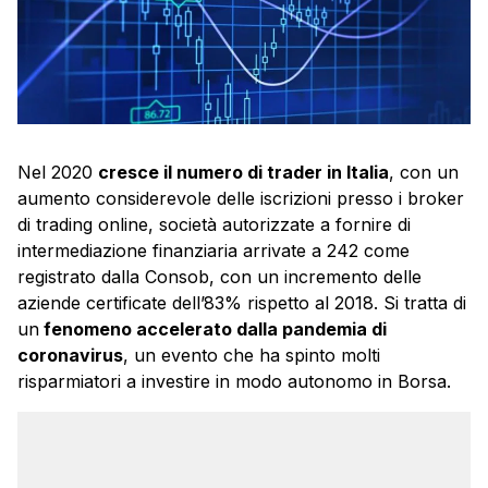
Nel 2020
cresce il numero di trader in Italia
, con un
aumento considerevole delle iscrizioni presso i broker
di trading online, società autorizzate a fornire di
intermediazione finanziaria arrivate a 242 come
registrato dalla Consob, con un incremento delle
aziende certificate dell’83% rispetto al 2018. Si tratta di
un
fenomeno accelerato dalla pandemia di
coronavirus
, un evento che ha spinto molti
risparmiatori a investire in modo autonomo in Borsa.