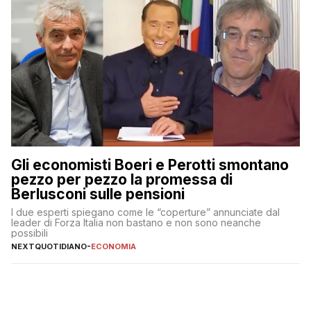
Gli economisti Boeri e Perotti smontano
pezzo per pezzo la promessa di
Berlusconi sulle pensioni
I due esperti spiegano come le “coperture” annunciate dal
leader di Forza Italia non bastano e non sono neanche
possibili
NEXTQUOTIDIANO
-
ECONOMIA