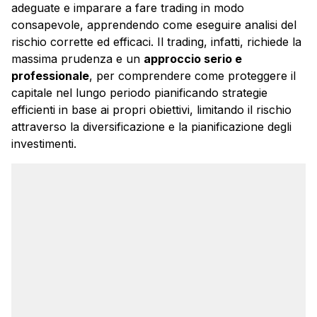
adeguate e imparare a fare trading in modo
consapevole, apprendendo come eseguire analisi del
rischio corrette ed efficaci. Il trading, infatti, richiede la
massima prudenza e un
approccio serio e
professionale
, per comprendere come proteggere il
capitale nel lungo periodo pianificando strategie
efficienti in base ai propri obiettivi, limitando il rischio
attraverso la diversificazione e la pianificazione degli
investimenti.