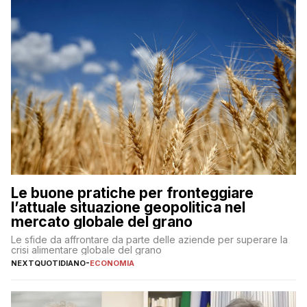
Le buone pratiche per fronteggiare
l’attuale situazione geopolitica nel
mercato globale del grano
Le sfide da affrontare da parte delle aziende per superare la
crisi alimentare globale del grano
NEXTQUOTIDIANO
-
ECONOMIA