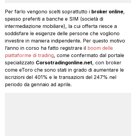
Per farlo vengono scelti soprattutto i
broker online
,
spesso preferiti a banche e SIM (società di
intermediazione mobiliare), la cui offerta riesce a
soddisfare le esigenze delle persone che vogliono
investire in maniera indipendente. Per questo motivo
l’anno in corso ha fatto registrare il
boom delle
piattaforme di trading
, come confermato dal portale
specializzato
Corsotradingonline.net
, con broker
come eToro che sono stati in grado di aumentare le
iscrizioni del 401% e le transazioni del 247% nel
periodo da gennaio ad aprile.