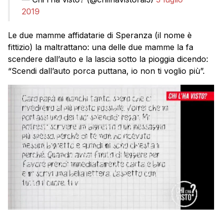
2019
Le due mamme affidatarie di Speranza (il nome è
fittizio) la maltrattano: una delle due mamme la fa
scendere dall’auto e la lascia sotto la pioggia dicendo:
“Scendi dall’auto porca puttana, io non ti voglio più”.