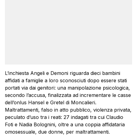
L’inchiesta Angeli e Demoni riguarda dieci bambini
affidati a famiglie a loro sconosciuti dopo essere stati
portati via dai genitori: una manipolazione psicologica,
secondo l’accusa, finalizzata ad incrementare le casse
dell’onlus Hansel e Gretel di Moncalieri.
Maltrattamenti, falso in atto pubblico, violenza privata,
peculato d’uso tra i reati: 27 indagati tra cui Claudio
Foti e Nadia Bolognini, oltre a una coppia affidataria
omosessuale, due donne, per maltrattamenti.