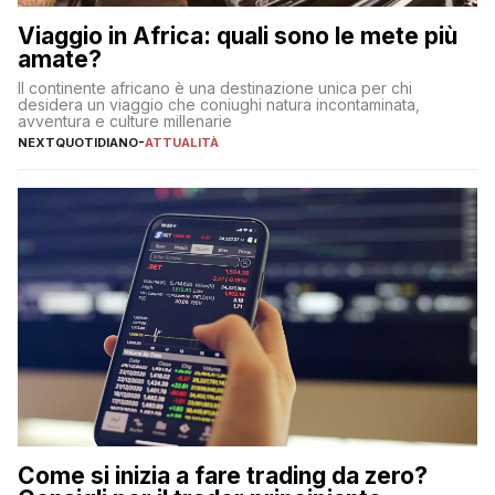
Viaggio in Africa: quali sono le mete più
amate?
Il continente africano è una destinazione unica per chi
desidera un viaggio che coniughi natura incontaminata,
avventura e culture millenarie
NEXTQUOTIDIANO
-
ATTUALITÀ
Come si inizia a fare trading da zero?