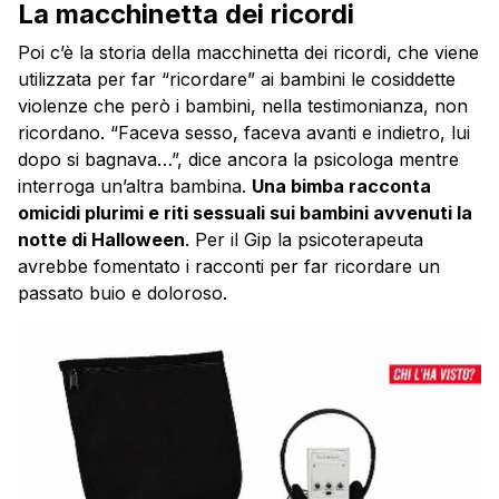
La macchinetta dei ricordi
Poi c’è la storia della macchinetta dei ricordi, che viene
utilizzata per far “ricordare” ai bambini le cosiddette
violenze che però i bambini, nella testimonianza, non
ricordano. “Faceva sesso, faceva avanti e indietro, lui
dopo si bagnava…”, dice ancora la psicologa mentre
interroga un’altra bambina.
Una bimba racconta
omicidi plurimi e riti sessuali sui bambini avvenuti la
notte di Halloween
. Per il Gip la psicoterapeuta
avrebbe fomentato i racconti per far ricordare un
passato buio e doloroso.