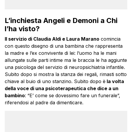
L’inchiesta Angeli e Demoni a Chi
l’ha visto?
Il servizio di Claudia Aldi e Laura Marano
comincia
con questo disegno di una bambina che rappresenta
la madre e l’ex convivente di lei: l’uomo ha le mani
allungate sulle parti intime ma le braccia le ha aggiunte
una psicologa del servizio di neuropsichiatria infantile.
Subito dopo si mostra la stanza dei regali, rimasti sotto
chiave al buio di uno stanzino. Subito dopo è
la volta
della voce di una psicoterapeutica che dice a un
bambino
: “E’ come se dovessimo fare un funerale”,
riferendosi al padre da dimenticare.