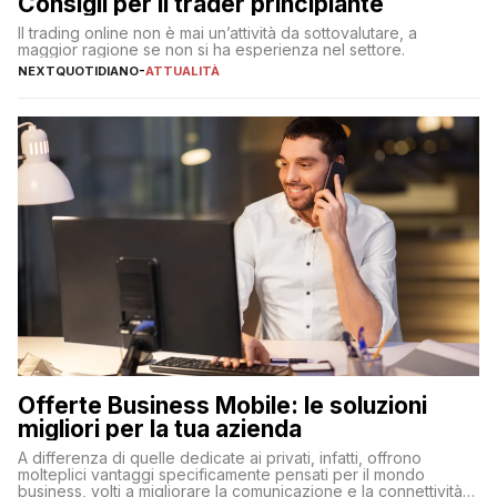
Consigli per il trader principiante
Il trading online non è mai un’attività da sottovalutare, a
maggior ragione se non si ha esperienza nel settore.
NEXTQUOTIDIANO
-
ATTUALITÀ
Offerte Business Mobile: le soluzioni
migliori per la tua azienda
A differenza di quelle dedicate ai privati, infatti, offrono
molteplici vantaggi specificamente pensati per il mondo
business, volti a migliorare la comunicazione e la connettività