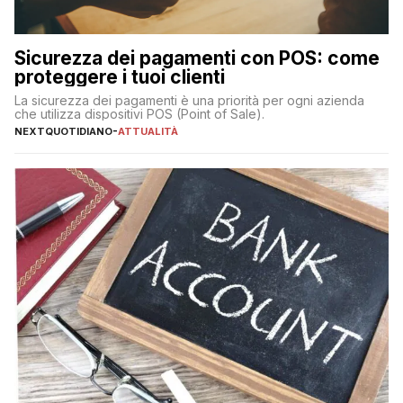
Sicurezza dei pagamenti con POS: come
proteggere i tuoi clienti
La sicurezza dei pagamenti è una priorità per ogni azienda
che utilizza dispositivi POS (Point of Sale).
NEXTQUOTIDIANO
-
ATTUALITÀ