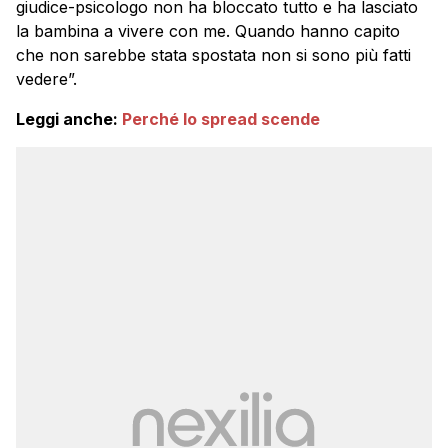
giudice-psicologo non ha bloccato tutto e ha lasciato
la bambina a vivere con me. Quando hanno capito
che non sarebbe stata spostata non si sono più fatti
vedere”.
Leggi anche:
Perché lo spread scende