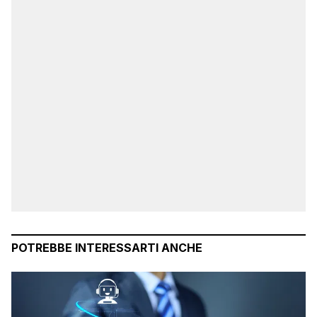
POTREBBE INTERESSARTI ANCHE