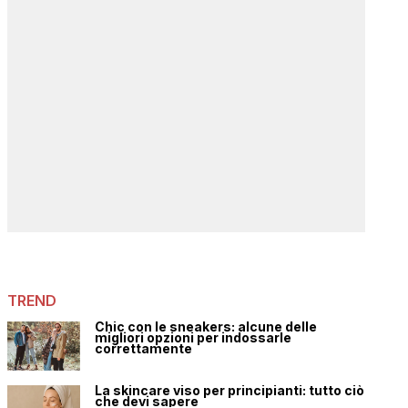
TREND
Chic con le sneakers: alcune delle
migliori opzioni per indossarle
correttamente
La skincare viso per principianti: tutto ciò
che devi sapere