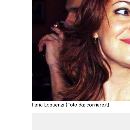
Ilaria Loquenzi (Foto da: corriere.it)