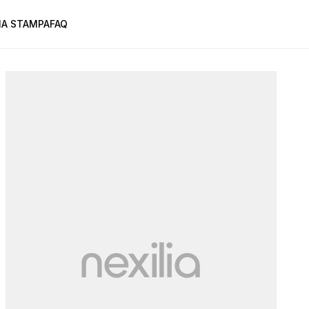
A STAMPA
FAQ