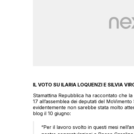
IL VOTO SU ILARIA LOQUENZI E SILVIA VIR
Stamattina Repubblica ha raccontato che la L
17 all’assemblea dei deputati del MoVimento 
evidentemente non sarebbe stata molto attent
blog il 10 giugno:
“Per il lavoro svolto in questi mesi nell