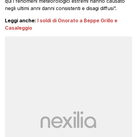
qui i fenomeni meteorologici estremi hanno causato
negli ultimi anni danni consistenti e disagi diffusi”.
Leggi anche:
I soldi di Onorato a Beppe Grillo e
Casaleggio