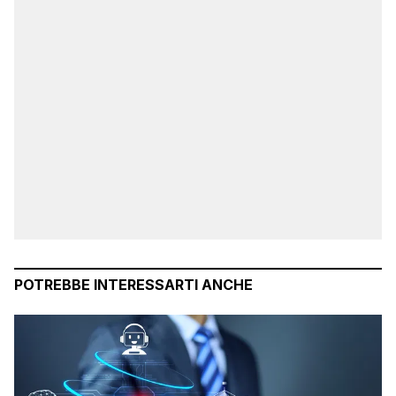
POTREBBE INTERESSARTI ANCHE