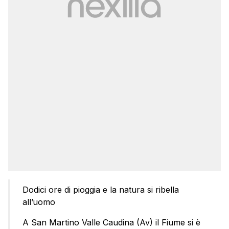
Dodici ore di pioggia e la natura si ribella
all’uomo
A San Martino Valle Caudina (Av) il Fiume si è