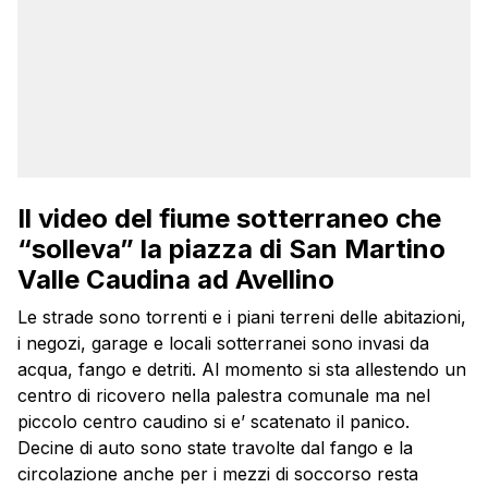
Il video del fiume sotterraneo che
“solleva” la piazza di San Martino
Valle Caudina ad Avellino
Le strade sono torrenti e i piani terreni delle abitazioni,
i negozi, garage e locali sotterranei sono invasi da
acqua, fango e detriti. Al momento si sta allestendo un
centro di ricovero nella palestra comunale ma nel
piccolo centro caudino si e’ scatenato il panico.
Decine di auto sono state travolte dal fango e la
circolazione anche per i mezzi di soccorso resta