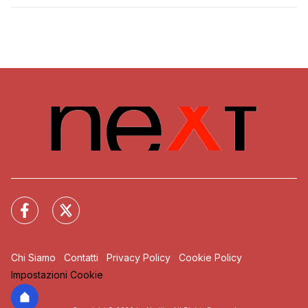
Chi Siamo
Contatti
Privacy Policy
Cookie Policy
Impostazioni Cookie