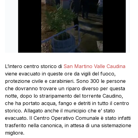
L’intero centro storico di
San Martino Valle Caudina
viene evacuato in queste ore da vigili del fuoco,
protezione civile e carabinieri. Sono 300 le persone
che dovranno trovare un riparo diverso per questa
notte, dopo lo straripamento del torrente Caudino,
che ha portato acqua, fango e detriti in tutto il centro
storico. Allagato anche il municipio che e’ stato
evacuato. Il Centro Operativo Comunale è stato infatti
trasferito nella canonica, in attesa di una sistemazione
migliore.