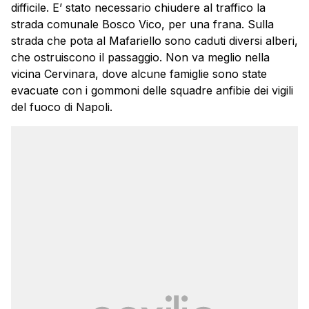
difficile. E’ stato necessario chiudere al traffico la
strada comunale Bosco Vico, per una frana. Sulla
strada che pota al Mafariello sono caduti diversi alberi,
che ostruiscono il passaggio. Non va meglio nella
vicina Cervinara, dove alcune famiglie sono state
evacuate con i gommoni delle squadre anfibie dei vigili
del fuoco di Napoli.