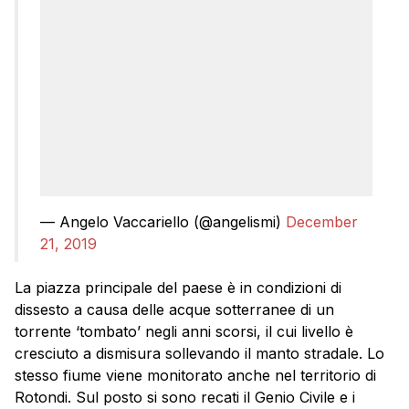
— Angelo Vaccariello (@angelismi)
December
21, 2019
La piazza principale del paese è in condizioni di
dissesto a causa delle acque sotterranee di un
torrente ‘tombato’ negli anni scorsi, il cui livello è
cresciuto a dismisura sollevando il manto stradale. Lo
stesso fiume viene monitorato anche nel territorio di
Rotondi. Sul posto si sono recati il Genio Civile e i