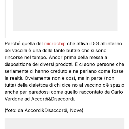
Perché quella del
microchip
che attiva il 5G all’interno
dei vaccini è una delle tante bufale che si sono
rincorse nel tempo. Ancor prima della messa a
disposizione dei diversi prodotti. E ci sono persone che
seriamente ci hanno creduto e ne parlano come fosse
la realtà. Ovviamente non è così, ma in parte (non
tutta) della dialettica di chi dice no al vaccino c’è spazio
anche per paradossi come quello raccontato da Carlo
Verdone ad Accordi&Disaccordi.
(foto: da Accordi&Disaccordi, Nove)