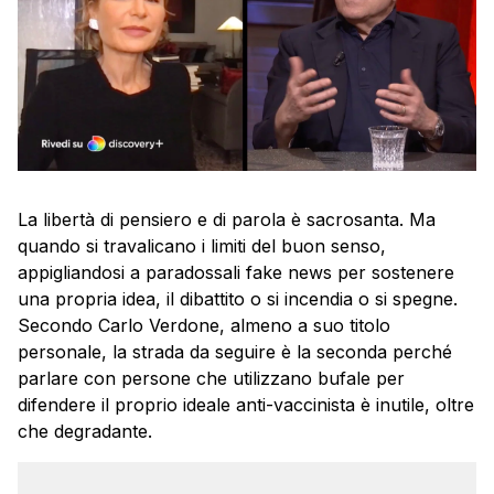
La libertà di pensiero e di parola è sacrosanta. Ma
quando si travalicano i limiti del buon senso,
appigliandosi a paradossali fake news per sostenere
una propria idea, il dibattito o si incendia o si spegne.
Secondo Carlo Verdone, almeno a suo titolo
personale, la strada da seguire è la seconda perché
parlare con persone che utilizzano bufale per
difendere il proprio ideale anti-vaccinista è inutile, oltre
che degradante.