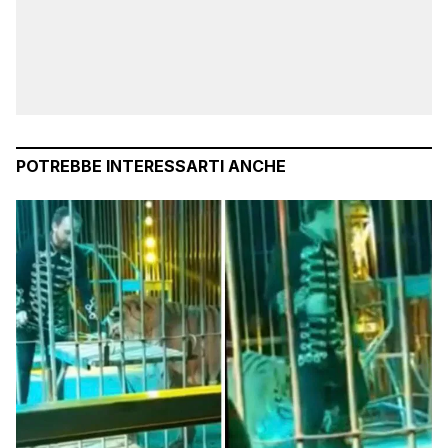
POTREBBE INTERESSARTI ANCHE