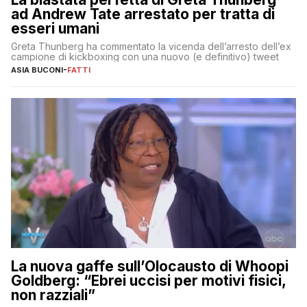
ad Andrew Tate arrestato per tratta di
esseri umani
Greta Thunberg ha commentato la vicenda dell’arresto dell’ex
campione di kickboxing con una nuovo (e definitivo) tweet
ASIA BUCONI
-
FATTI
La nuova gaffe sull’Olocausto di Whoopi
Goldberg: “Ebrei uccisi per motivi fisici,
non razziali”