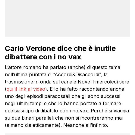
Carlo Verdone dice che è inutile
dibattere con i no vax
L’attore romano ha parlato (anche) di questo tema
nell’ultima puntata di “Accordi&Disaccordi”, la
trasmissione in onda sul canale Nove il mercoledì sera
(
qui il link al video
). E lo ha fatto raccontando anche
uno degli episodi paradossali che gli sono successi
negli ultimi tempi e che lo hanno portato a fermare
qualsiasi tipo di dibattito con i no vax. Perché si viaggia
su due binari paralleli che non si incontreranno mai
(almeno dialetticamente). Neanche all’infinito.