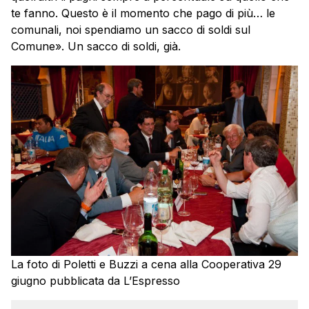
te fanno. Questo è il momento che pago di più… le
comunali, noi spendiamo un sacco di soldi sul
Comune». Un sacco di soldi, già.
La foto di Poletti e Buzzi a cena alla Cooperativa 29
giugno pubblicata da L’Espresso