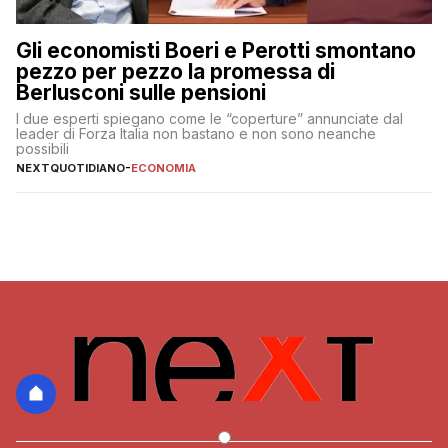
Gli economisti Boeri e Perotti smontano
pezzo per pezzo la promessa di
Berlusconi sulle pensioni
I due esperti spiegano come le “coperture” annunciate dal
leader di Forza Italia non bastano e non sono neanche
possibili
NEXTQUOTIDIANO
-
ECONOMIA