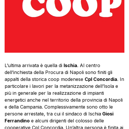
L’ultima arrivata è quella di
Ischia
. Al centro
dell’inchiesta della Procura di Napoli sono finiti gli
appalti della storica
coop
modenese
Cpl Concordia
. In
particolare i lavori per la metanizzazione dell’Isola e
più in generale per la realizzazione di impianti
energetici anche nel territorio della provincia di Napoli
e della Campania. Complessivamente sono otto le
persone arrestate, tra cui il sindaco di Ischia
Giosi
Ferrandino
e alcuni dirigenti del colosso delle
cooperative Cpl Concordia. Un’altra persona è finita ai