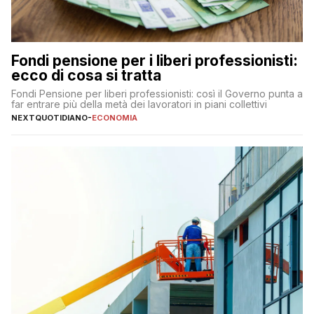
Fondi pensione per i liberi professionisti:
ecco di cosa si tratta
Fondi Pensione per liberi professionisti: così il Governo punta a
far entrare più della metà dei lavoratori in piani collettivi
NEXTQUOTIDIANO
-
ECONOMIA