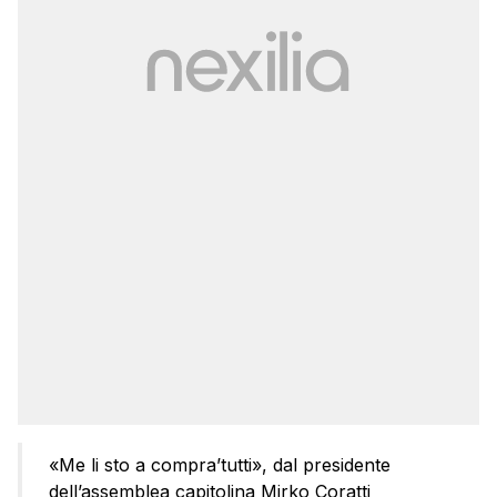
«Me li sto a compra’tutti», dal presidente
dell’assemblea capitolina Mirko Coratti