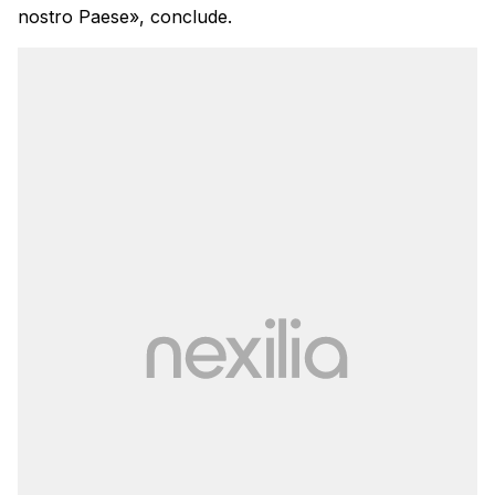
nostro Paese», conclude.