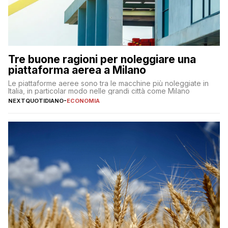
Tre buone ragioni per noleggiare una
piattaforma aerea a Milano
Le piattaforme aeree sono tra le macchine più noleggiate in
Italia, in particolar modo nelle grandi città come Milano
NEXTQUOTIDIANO
-
ECONOMIA