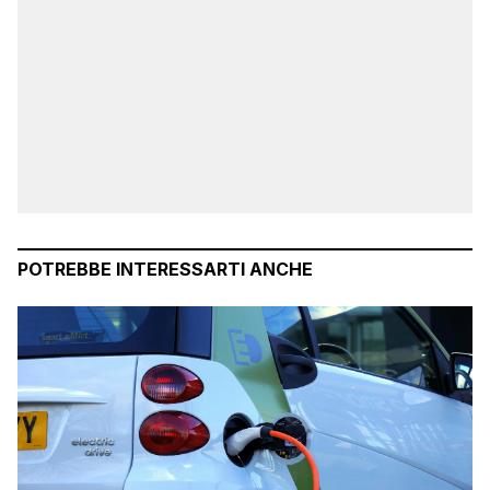
POTREBBE INTERESSARTI ANCHE