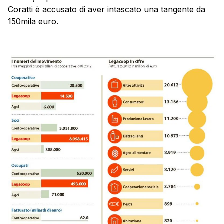
Coratti è accusato di aver intascato una tangente da
150mila euro.