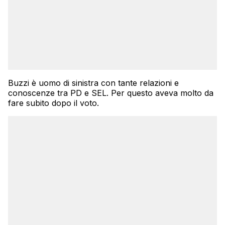
Buzzi è uomo di sinistra con tante relazioni e
conoscenze tra PD e SEL. Per questo aveva molto da
fare subito dopo il voto.