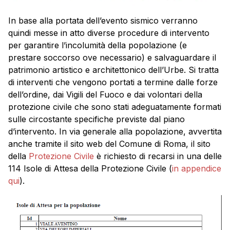
In base alla portata dell’evento sismico verranno
quindi messe in atto diverse procedure di intervento
per garantire l’incolumità della popolazione (e
prestare soccorso ove necessario) e salvaguardare il
patrimonio artistico e architettonico dell’Urbe. Si tratta
di interventi che vengono portati a termine dalle forze
dell’ordine, dai Vigili del Fuoco e dai volontari della
protezione civile che sono stati adeguatamente formati
sulle circostante specifiche previste dal piano
d’intervento. In via generale alla popolazione, avvertita
anche tramite il sito web del Comune di Roma, il sito
della
Protezione Civile
è richiesto di recarsi in una delle
114 Isole di Attesa della Protezione Civile (
in appendice
qui
).