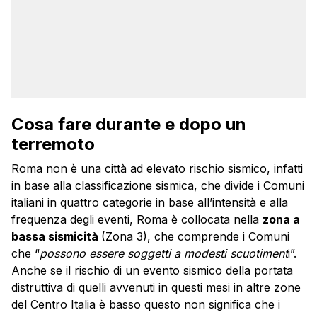
Cosa fare durante e dopo un
terremoto
Roma non è una città ad elevato rischio sismico, infatti
in base alla classificazione sismica, che divide i Comuni
italiani in quattro categorie in base all’intensità e alla
frequenza degli eventi, Roma è collocata nella
zona a
bassa sismicità
(Zona 3), che comprende i Comuni
che “
possono essere soggetti a modesti scuotiment
i”.
Anche se il rischio di un evento sismico della portata
distruttiva di quelli avvenuti in questi mesi in altre zone
del Centro Italia è basso questo non significa che i