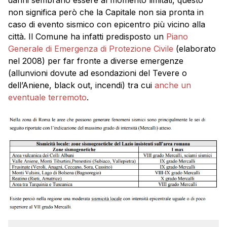
non significa però che la Capitale non sia pronta in
caso di evento sismico con epicentro più vicino alla
città. Il Comune ha infatti predisposto un
Piano
Generale di Emergenza di Protezione Civile
(elaborato
nel 2008) per far fronte a diverse emergenze
(allunvioni dovute ad esondazioni del Tevere o
dell’Aniene, black out, incendi) tra cui
anche un
eventuale terremoto
.