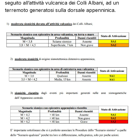
seguito all’attività vulcanica dei Colli Albani, ad un
terremoto generatosi sulla dorsale appenninica.