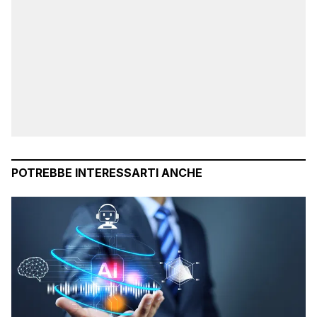
POTREBBE INTERESSARTI ANCHE