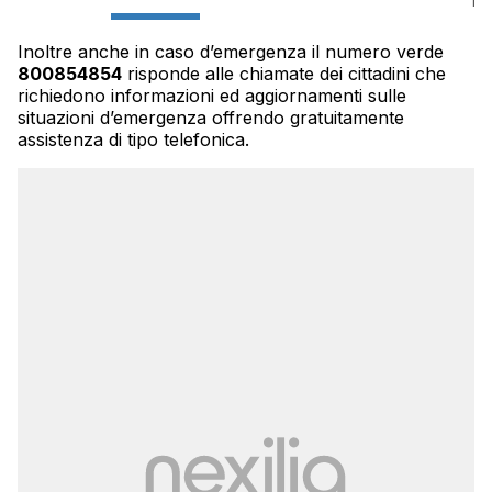
Inoltre anche in caso d’emergenza il numero verde
800854854
risponde alle chiamate dei cittadini che
richiedono informazioni ed aggiornamenti sulle
situazioni d’emergenza offrendo gratuitamente
assistenza di tipo telefonica.