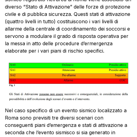
diverso “Stato di Attivazione” delle forze di protezione
civile e di pubblica sicurezza. Questi stati di attivazione
(quattro livelli in tutto) costituiscono i vari livelli di
allarme della centrale di coordinamento dei soccorsi e
servono a modulare il grado di risposta operativa per
la messa in atto delle procedure d’ermergenza
elaborate per i vari piani di rischio specifici.
Nel caso specifico di un evento sismico localizzato a
Roma sono previsiti tre diversi scenari con
conseguenti piani d’emergenza e stati di attivazione a
seconda che l’evento sismisco si sia generato in