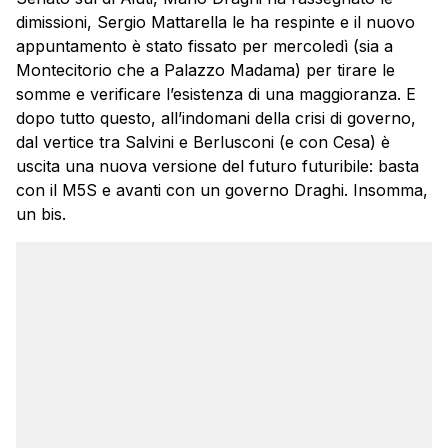
dimissioni, Sergio Mattarella le ha respinte e il nuovo
appuntamento è stato fissato per mercoledì (sia a
Montecitorio che a Palazzo Madama) per tirare le
somme e verificare l’esistenza di una maggioranza. E
dopo tutto questo, all’indomani della crisi di governo,
dal vertice tra Salvini e Berlusconi (e con Cesa) è
uscita una nuova versione del futuro futuribile: basta
con il M5S e avanti con un governo Draghi. Insomma,
un bis.