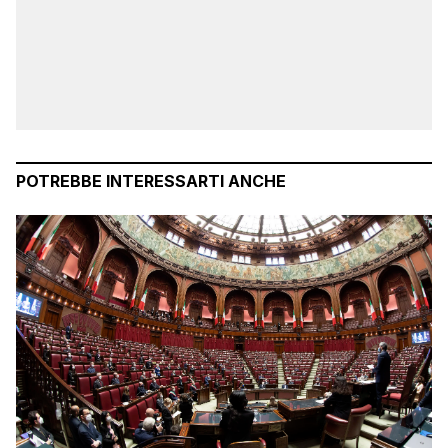
POTREBBE INTERESSARTI ANCHE