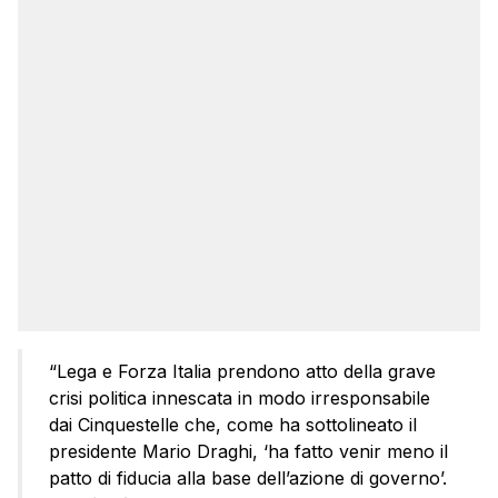
“Lega e Forza Italia prendono atto della grave
crisi politica innescata in modo irresponsabile
dai Cinquestelle che, come ha sottolineato il
presidente Mario Draghi, ‘ha fatto venir meno il
patto di fiducia alla base dell’azione di governo’.