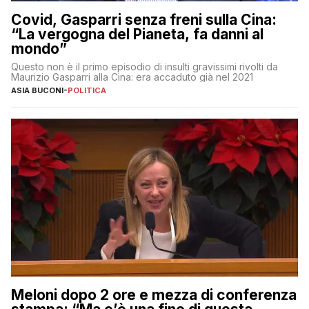
Covid, Gasparri senza freni sulla Cina:
“La vergogna del Pianeta, fa danni al
mondo”
Questo non è il primo episodio di insulti gravissimi rivolti da
Maurizio Gasparri alla Cina: era accaduto già nel 2021
ASIA BUCONI
-
POLITICA
Meloni dopo 2 ore e mezza di conferenza