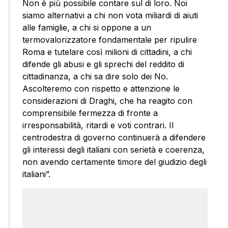
Non è più possibile contare sul di loro. Noi
siamo alternativi a chi non vota miliardi di aiuti
alle famiglie, a chi si oppone a un
termovalorizzatore fondamentale per ripulire
Roma e tutelare così milioni di cittadini, a chi
difende gli abusi e gli sprechi del reddito di
cittadinanza, a chi sa dire solo dei No.
Ascolteremo con rispetto e attenzione le
considerazioni di Draghi, che ha reagito con
comprensibile fermezza di fronte a
irresponsabilità, ritardi e voti contrari. Il
centrodestra di governo continuerà a difendere
gli interessi degli italiani con serietà e coerenza,
non avendo certamente timore del giudizio degli
italiani”.