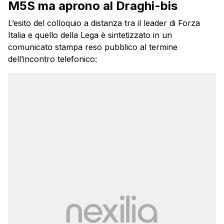
M5S ma aprono al Draghi-bis
L’esito del colloquio a distanza tra il leader di Forza
Italia e quello della Lega è sintetizzato in un
comunicato stampa reso pubblico al termine
dell’incontro telefonico: