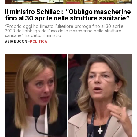
Il ministro Schillaci: “Obbligo mascherine
fino al 30 aprile nelle strutture sanitarie”
“Proprio oggi ho firmato l’ulteriore proroga fino al 30 aprile
2023 dell’obbligo dell’uso delle mascherine nelle strutture
sanitarie” ha detto il ministro
ASIA BUCONI
-
POLITICA