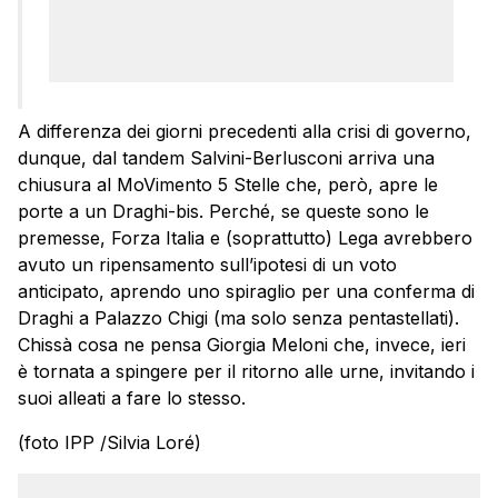
A differenza dei giorni precedenti alla crisi di governo,
dunque, dal tandem Salvini-Berlusconi arriva una
chiusura al MoVimento 5 Stelle che, però, apre le
porte a un Draghi-bis. Perché, se queste sono le
premesse, Forza Italia e (soprattutto) Lega avrebbero
avuto un ripensamento sull’ipotesi di un voto
anticipato, aprendo uno spiraglio per una conferma di
Draghi a Palazzo Chigi (ma solo senza pentastellati).
Chissà cosa ne pensa Giorgia Meloni che, invece, ieri
è tornata a spingere per il ritorno alle urne, invitando i
suoi alleati a fare lo stesso.
(foto IPP /Silvia Loré)