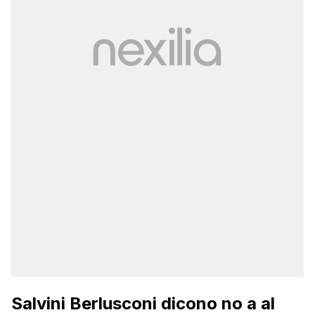
Salvini Berlusconi dicono no a al