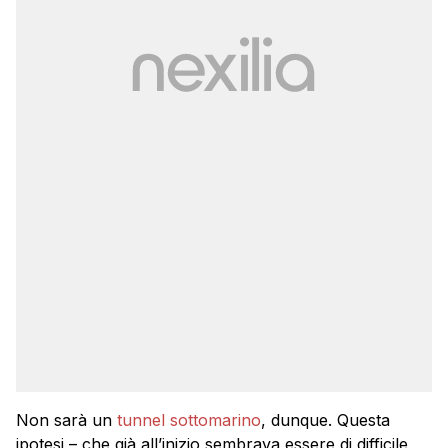
Non sarà un
tunnel sottomarino
, dunque. Questa
ipotesi – che già all’inizio sembrava essere di difficile