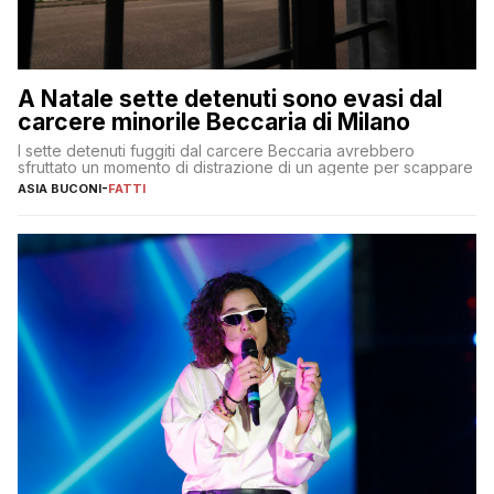
A Natale sette detenuti sono evasi dal
carcere minorile Beccaria di Milano
I sette detenuti fuggiti dal carcere Beccaria avrebbero
sfruttato un momento di distrazione di un agente per scappare
ASIA BUCONI
-
FATTI