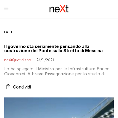
FATTI
Il governo sta seriamente pensando alla
costruzione del Ponte sullo Stretto di Messina
neXtQuotidiano
24/11/2021
Lo ha spiegato il Ministro per le Infrastrutture Enrico
Giovannini. A breve l’assegnazione per lo studio di
fattibilità del progetto
Condividi