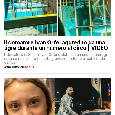
Il domatore Ivan Orfei aggredito da una
tigre durante un numero al circo | VIDEO
Il domatore di 31 anni Ivan Orfei è stato azzannato da una tigre
durante un numero e risulta gravemente ferito al collo e alla
gamba
ASIA BUCONI
-
FATTI