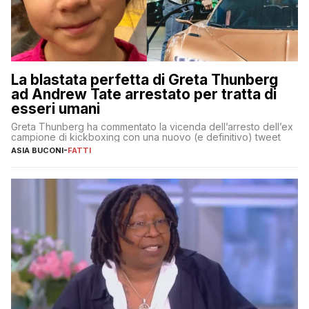
La blastata perfetta di Greta Thunberg
ad Andrew Tate arrestato per tratta di
esseri umani
Greta Thunberg ha commentato la vicenda dell’arresto dell’ex
campione di kickboxing con una nuovo (e definitivo) tweet
ASIA BUCONI
-
FATTI