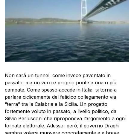
Non sarà un tunnel, come invece paventato in
passato, ma un vero e proprio ponte a una o più
campate. Come spesso accade in Italia, si torna a
parlare ciclicamente del fatidico collegamento via
“terra” tra la Calabria e la Sicilia. Un progetto
fortemente voluto in passato, a livello politico, da
Silvio Berlusconi che riproponeva l’argomento a ogni
tornata elettorale. Adesso, però, il governo Draghi
sembra volersi muovere concretamente e a breve