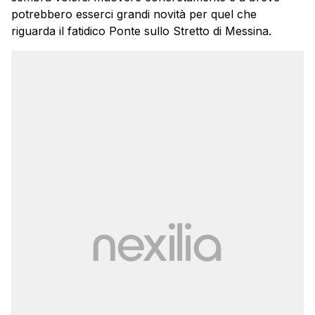
potrebbero esserci grandi novità per quel che
riguarda il fatidico Ponte sullo Stretto di Messina.