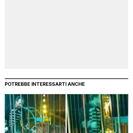
POTREBBE INTERESSARTI ANCHE