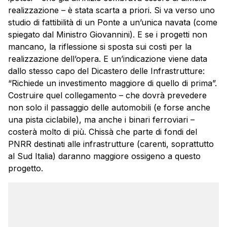
realizzazione – è stata scarta a priori. Si va verso uno
studio di fattibilità di un Ponte a un’unica navata (come
spiegato dal Ministro Giovannini). E se i progetti non
mancano, la riflessione si sposta sui costi per la
realizzazione dell’opera. E un’indicazione viene data
dallo stesso capo del Dicastero delle Infrastrutture:
“Richiede un investimento maggiore di quello di prima”.
Costruire quel collegamento – che dovrà prevedere
non solo il passaggio delle automobili (e forse anche
una pista ciclabile), ma anche i binari ferroviari –
costerà molto di più. Chissà che parte di fondi del
PNRR destinati alle infrastrutture (carenti, soprattutto
al Sud Italia) daranno maggiore ossigeno a questo
progetto.