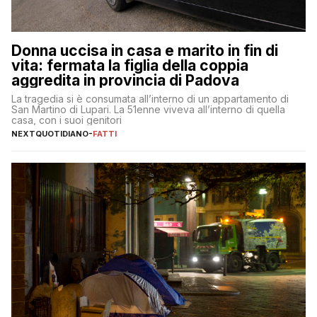
Donna uccisa in casa e marito in fin di
vita: fermata la figlia della coppia
aggredita in provincia di Padova
La tragedia si è consumata all’interno di un appartamento di
San Martino di Lupari. La 51enne viveva all’interno di quella
casa, con i suoi genitori
NEXTQUOTIDIANO
-
FATTI