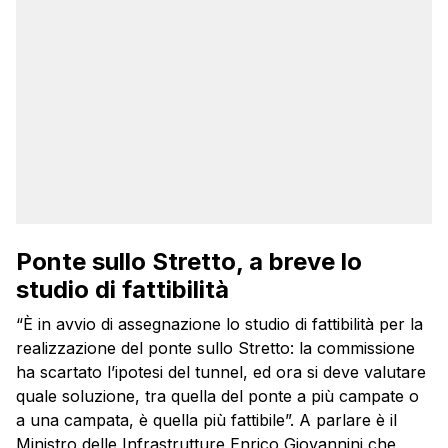
Ponte sullo Stretto, a breve lo
studio di fattibilità
“È in avvio di assegnazione lo studio di fattibilità per la
realizzazione del ponte sullo Stretto: la commissione
ha scartato l’ipotesi del tunnel, ed ora si deve valutare
quale soluzione, tra quella del ponte a più campate o
a una campata, è quella più fattibile”. A parlare è il
Ministro delle Infrastrutture Enrico Giovannini che,