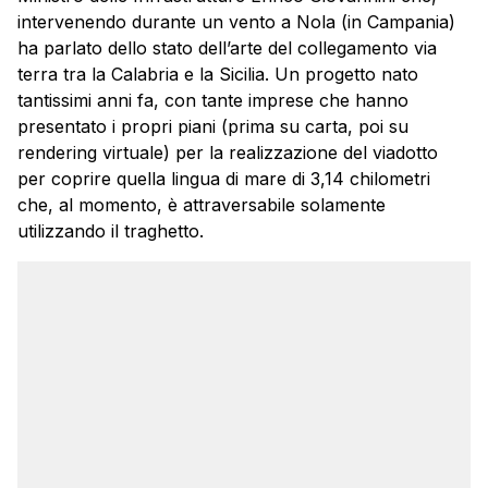
intervenendo durante un vento a Nola (in Campania)
ha parlato dello stato dell’arte del collegamento via
terra tra la Calabria e la Sicilia. Un progetto nato
tantissimi anni fa, con tante imprese che hanno
presentato i propri piani (prima su carta, poi su
rendering virtuale) per la realizzazione del viadotto
per coprire quella lingua di mare di 3,14 chilometri
che, al momento, è attraversabile solamente
utilizzando il traghetto.